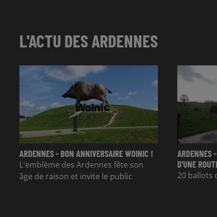
L'ACTU DES ARDENNES
ARDENNES - BON ANNIVERSAIRE WOINIC !
ARDENNES -
D'UNE ROUT
L'emblème des Ardennes fête son
20 ballots 
âge de raison et invite le public