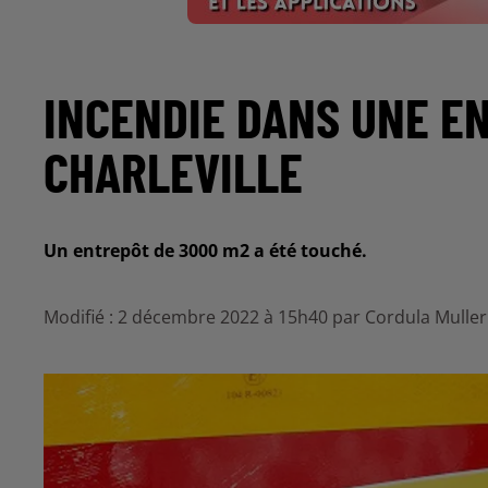
INCENDIE DANS UNE E
CHARLEVILLE
Un entrepôt de 3000 m2 a été touché.
Modifié : 2 décembre 2022 à 15h40 par Cordula Mulle