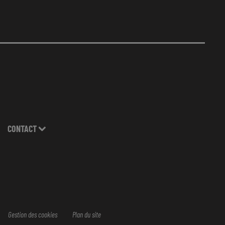
CONTACT
Gestion des cookies
Plan du site