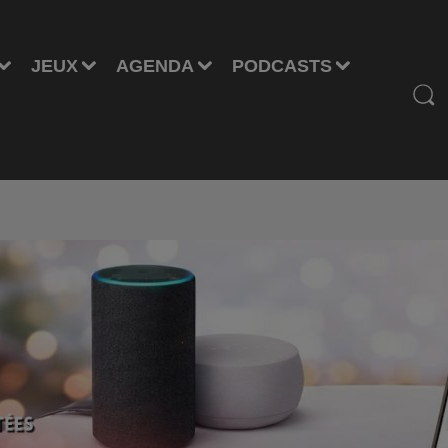
JEUX
AGENDA
PODCASTS