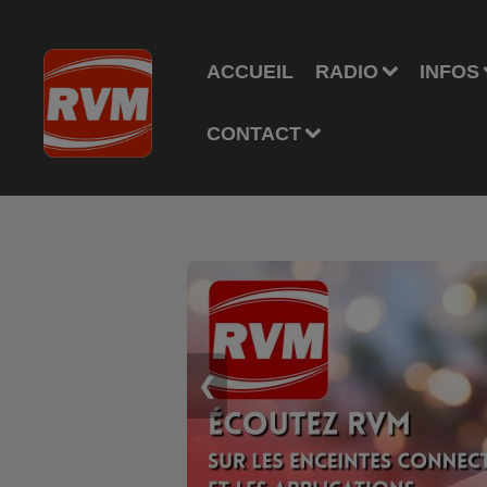
ACCUEIL
RADIO
INFOS
CONTACT
❮