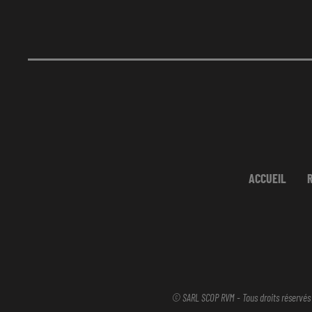
ACCUEIL
© SARL SCOP RVM - Tous droits réservés