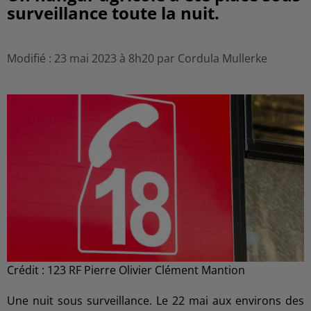
surveillance toute la nuit.
Modifié : 23 mai 2023 à 8h20 par Cordula Mullerke
Crédit :
123 RF Pierre Olivier Clément Mantion
Une nuit sous surveillance. Le 22 mai aux environs des