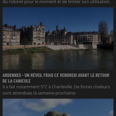
du robinet pour le moment et de limiter son utilisation.
ARDENNES - UN RÉVEIL FRAIS CE VENDREDI AVANT LE RETOUR
DE LA CANICULE
Il a fait notamment 5°C à Charleville. De fortes chaleurs
sont attendues la semaine prochaine.