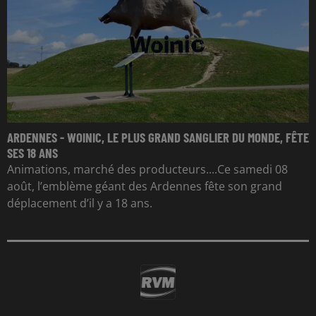
ARDENNES - WOINIC, LE PLUS GRAND SANGLIER DU MONDE, FÊTE
SES 18 ANS
Animations, marché des producteurs....Ce samedi 08
août, l’emblème géant des Ardennes fête son grand
déplacement d’il y a 18 ans.