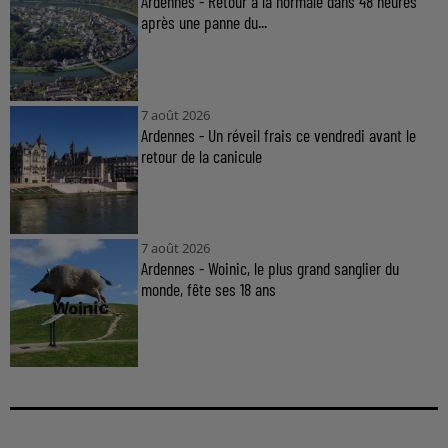
Ardennes - Retour à la normale dans 48 heures
après une panne du...
7 août 2026
Ardennes - Un réveil frais ce vendredi avant le
retour de la canicule
7 août 2026
Ardennes - Woinic, le plus grand sanglier du
monde, fête ses 18 ans