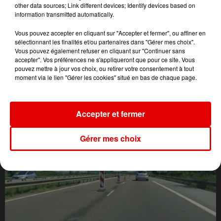
other data sources; Link different devices; Identify devices based on
information transmitted automatically.
Vous pouvez accepter en cliquant sur "Accepter et fermer", ou affiner en
sélectionnant les finalités et/ou partenaires dans "Gérer mes choix".
Vous pouvez également refuser en cliquant sur "Continuer sans
accepter". Vos préférences ne s'appliqueront que pour ce site. Vous
pouvez mettre à jour vos choix, ou retirer votre consentement à tout
moment via le lien "Gérer les cookies" situé en bas de chaque page.
L'ACTU DES ARDENNES
Accepter et fermer
Gérer mes choix