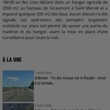
18H30 un feu s’est déclaré dans un hangar agricole de
2000 m2 au hameau de Giraumont à Saint Marcel et a
impacté quelques 500 m2 des lieux. Aucun blessé n’a été
signalé. Les opérations des pompiers largement
mobilisés sur place ont permis de sauver une partie du
matériel et du hangar, avant la mise en place d’une
surveillance pour toute la nuit.
À LA UNE
7 août 2026
Ardennes - Fin des travaux sur la Rocade : retour
à la normale...
7 août 2026