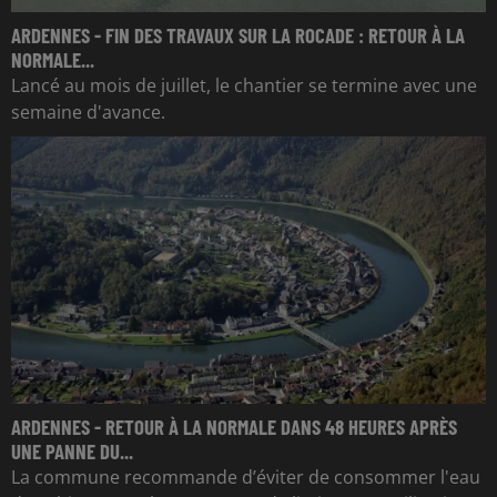
ARDENNES - FIN DES TRAVAUX SUR LA ROCADE : RETOUR À LA
NORMALE...
Lancé au mois de juillet, le chantier se termine avec une
semaine d'avance.
ARDENNES - RETOUR À LA NORMALE DANS 48 HEURES APRÈS
UNE PANNE DU...
La commune recommande d’éviter de consommer l'eau