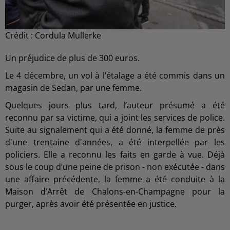
Crédit :
Cordula Mullerke
Un préjudice de plus de 300 euros.
Le 4 décembre, un vol à l’étalage a été commis dans un
magasin de Sedan, par une femme.
Quelques jours plus tard, l’auteur présumé a été
reconnu par sa victime, qui a joint les services de police.
Suite au signalement qui a été donné, la femme de près
d'une trentaine d'années, a été interpellée par les
policiers. Elle a reconnu les faits en garde à vue. Déjà
sous le coup d’une peine de prison - non exécutée - dans
une affaire précédente, la femme a été conduite à la
Maison d’Arrêt de Chalons-en-Champagne pour la
purger, après avoir été présentée en justice.