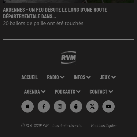
ARDENNES - UN FEU DÉBUTE LE LONG D'UNE ROUTE
DÉPARTEMENTALE DANS...
20 ballots de paille ont été touchés
ACCUEIL
RADIO
INFOS
JEUX
AGENDA
PODCASTS
CONTACT
© SARL SCOP RVM - Tous droits réservés
Mentions légales