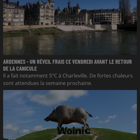
ARDENNES - UN RÉVEIL FRAIS CE VENDREDI AVANT LE RETOUR
DE LA CANICULE
Il a fait notamment 5°C à Charleville. De fortes chaleurs
sont attendues la semaine prochaine.