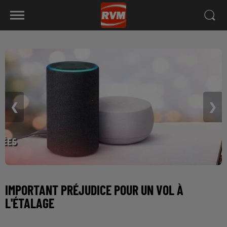
❮
❯
IMPORTANT PRÉJUDICE POUR UN VOL À
L'ÉTALAGE