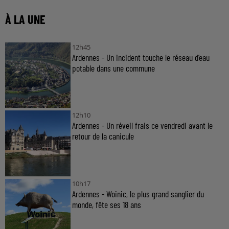
À LA UNE
12h45
Ardennes - Un incident touche le réseau d’eau
potable dans une commune
12h10
Ardennes - Un réveil frais ce vendredi avant le
retour de la canicule
10h17
Ardennes - Woinic, le plus grand sanglier du
monde, fête ses 18 ans