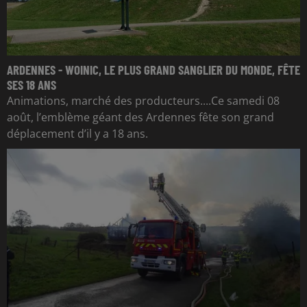
ARDENNES - WOINIC, LE PLUS GRAND SANGLIER DU MONDE, FÊTE
SES 18 ANS
Animations, marché des producteurs....Ce samedi 08
août, l’emblème géant des Ardennes fête son grand
déplacement d’il y a 18 ans.