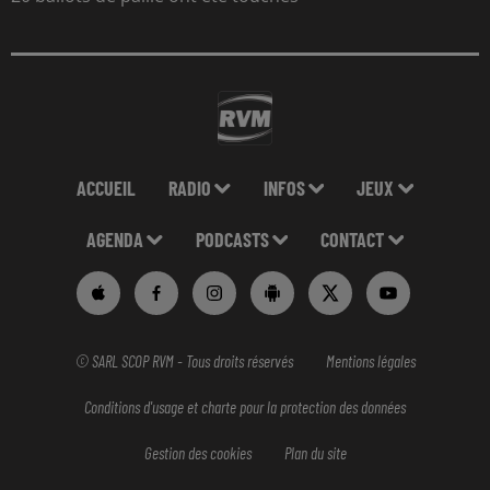
ACCUEIL
RADIO
INFOS
JEUX
AGENDA
PODCASTS
CONTACT
© SARL SCOP RVM - Tous droits réservés
Mentions légales
Conditions d'usage et charte pour la protection des données
Gestion des cookies
Plan du site