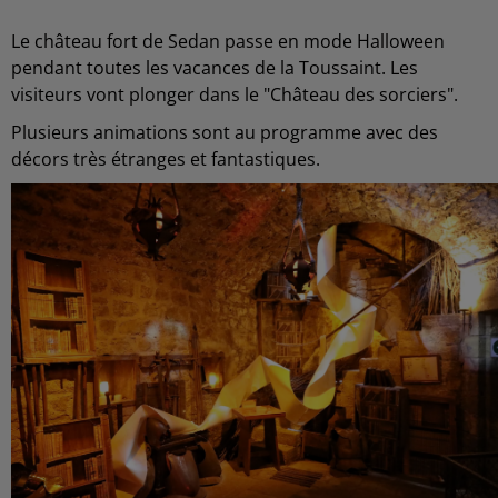
Le château fort de Sedan passe en mode Halloween
pendant toutes les vacances de la Toussaint. Les
visiteurs vont plonger dans le "Château des sorciers".
Plusieurs animations sont au programme avec des
décors très étranges et fantastiques.