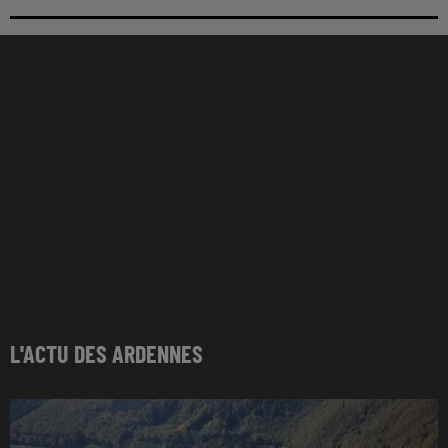
L'ACTU DES ARDENNES