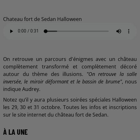
Chateau fort de Sedan Halloween
On retrouve un parcours d'énigmes avec un château
complètement transformé et complètement décoré
autour du thème des illusions.
"On retrouve la salle
inversée, le miroir déformant et le bassin de brume"
, nous
indique Audrey.
Notez qu’il y aura plusieurs soirées spéciales Halloween
les 29, 30 et 31 octobre. Toutes les infos et inscriptions
sur le site internet du château fort de Sedan.
À LA UNE