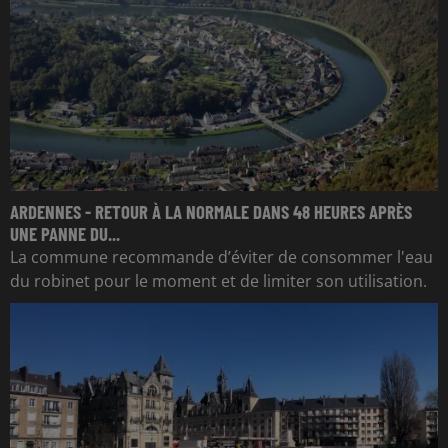
ARDENNES - RETOUR À LA NORMALE DANS 48 HEURES APRÈS
UNE PANNE DU...
La commune recommande d’éviter de consommer l'eau
du robinet pour le moment et de limiter son utilisation.