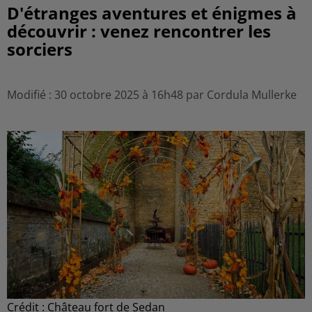
D'étranges aventures et énigmes à
découvrir : venez rencontrer les
sorciers
Modifié : 30 octobre 2025 à 16h48 par Cordula Mullerke
Crédit :
Château fort de Sedan