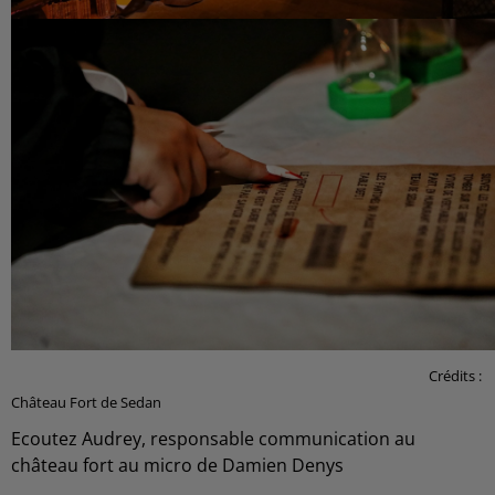
Crédits :
Château Fort de Sedan
Ecoutez Audrey, responsable communication au
château fort au micro de Damien Denys