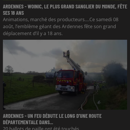
ARDENNES - WOINIC, LE PLUS GRAND SANGLIER DU MONDE, FÊTE
SES 18 ANS
Animations, marché des producteurs....Ce samedi 08
août, l’emblème géant des Ardennes fête son grand
déplacement d’il y a 18 ans.
ARDENNES - UN FEU DÉBUTE LE LONG D'UNE ROUTE
DÉPARTEMENTALE DANS...
20 ballots de paille ont été touchés