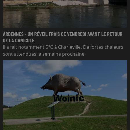
ARDENNES - UN RÉVEIL FRAIS CE VENDREDI AVANT LE RETOUR
DE LA CANICULE
Il a fait notamment 5°C à Charleville. De fortes chaleurs
sont attendues la semaine prochaine.