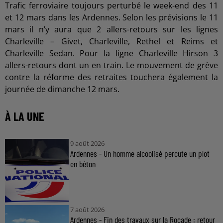
Trafic ferroviaire toujours perturbé le week-end des 11
et 12 mars dans les Ardennes. Selon les prévisions le 11
mars il n’y aura que 2 allers-retours sur les lignes
Charleville – Givet, Charleville, Rethel et Reims et
Charleville Sedan. Pour la ligne Charleville Hirson 3
allers-retours dont un en train. Le mouvement de grève
contre la réforme des retraites touchera également la
journée de dimanche 12 mars.
À LA UNE
9 août 2026
Ardennes - Un homme alcoolisé percute un plot
en béton
7 août 2026
Ardennes - Fin des travaux sur la Rocade : retour