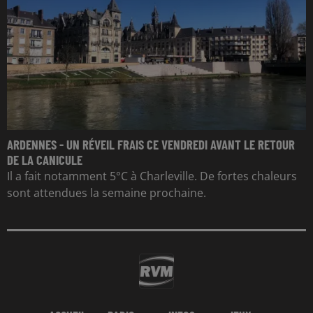
ARDENNES - UN RÉVEIL FRAIS CE VENDREDI AVANT LE RETOUR
DE LA CANICULE
Il a fait notamment 5°C à Charleville. De fortes chaleurs
sont attendues la semaine prochaine.