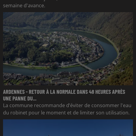
semaine d'avance.
ARDENNES - RETOUR À LA NORMALE DANS 48 HEURES APRÈS
UNE PANNE DU...
La commune recommande d’éviter de consommer l'eau
du robinet pour le moment et de limiter son utilisation.