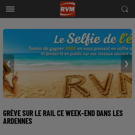
❮
❯
GRÈVE SUR LE RAIL CE WEEK-END DANS LES
ARDENNES