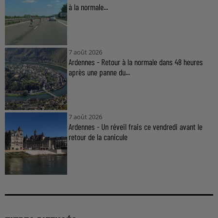
à la normale...
7 août 2026
Ardennes - Retour à la normale dans 48 heures
après une panne du...
7 août 2026
Ardennes - Un réveil frais ce vendredi avant le
retour de la canicule