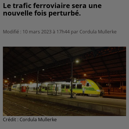
Le trafic ferroviaire sera une
nouvelle fois perturbé.
Modifié : 10 mars 2023 à 17h44 par Cordula Mullerke
Crédit :
Cordula Mullerke