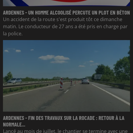
ARDENNES - UN HOMME ALCOOLISÉ PERCUTE UN PLOT EN BÉTON
Un accident de la route s'est produit tôt ce dimanche
matin. Le conducteur de 27 ans a été pris en charge par
la police.
ARDENNES - FIN DES TRAVAUX SUR LA ROCADE : RETOUR À LA
NORMALE...
Lancé au mois de juillet, le chantier se termine avec une