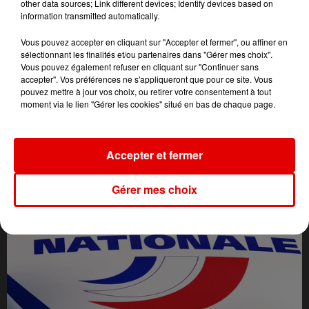
other data sources; Link different devices; Identify devices based on
information transmitted automatically.
Vous pouvez accepter en cliquant sur "Accepter et fermer", ou affiner en
sélectionnant les finalités et/ou partenaires dans "Gérer mes choix".
Vous pouvez également refuser en cliquant sur "Continuer sans
accepter". Vos préférences ne s'appliqueront que pour ce site. Vous
pouvez mettre à jour vos choix, ou retirer votre consentement à tout
moment via le lien "Gérer les cookies" situé en bas de chaque page.
L'ACTU DES ARDENNES
Accepter et fermer
Gérer mes choix