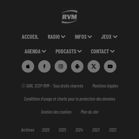
ACCUEIL
RADIO
INFOS
JEUX
AGENDA
PODCASTS
CONTACT
© SARL SCOP RVM - Tous droits réservés
Mentions légales
Conditions d'usage et charte pour la protection des données
Gestion des cookies
Plan du site
Archives
2026
2025
2024
2023
2022