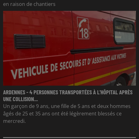
en raison de chantiers
ARDENNES - 4 PERSONNES TRANSPORTÉES À L'HÔPITAL APRÈS
UNE COLLISION...
Un garçon de 9 ans, une fille de 5 ans et deux hommes
âgés de 25 et 35 ans ont été légèrement blessés ce
mercredi.