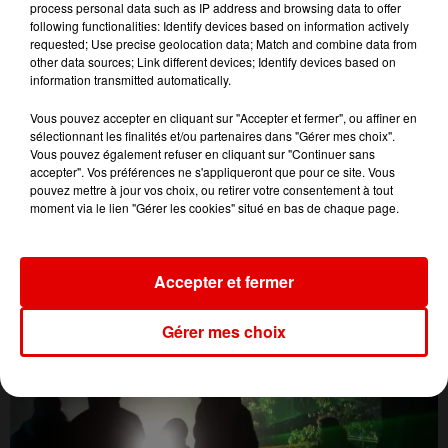
process personal data such as IP address and browsing data to offer
following functionalities: Identify devices based on information actively
requested; Use precise geolocation data; Match and combine data from
other data sources; Link different devices; Identify devices based on
information transmitted automatically.
Vous pouvez accepter en cliquant sur "Accepter et fermer", ou affiner en
sélectionnant les finalités et/ou partenaires dans "Gérer mes choix".
Vous pouvez également refuser en cliquant sur "Continuer sans
accepter". Vos préférences ne s'appliqueront que pour ce site. Vous
pouvez mettre à jour vos choix, ou retirer votre consentement à tout
moment via le lien "Gérer les cookies" situé en bas de chaque page.
L'ACTU DES ARDENNES
Accepter et fermer
Gérer mes choix