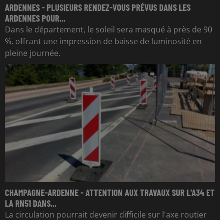
ARDENNES - PLUSIEURS RENDEZ-VOUS PRÉVUS DANS LES
ARDENNES POUR...
Dans le département, le soleil sera masqué à près de 90
%, offrant une impression de baisse de luminosité en
pleine journée.
CHAMPAGNE-ARDENNE - ATTENTION AUX TRAVAUX SUR L'A34 ET
LA RN51 DANS...
La circulation pourrait devenir difficile sur l'axe routier