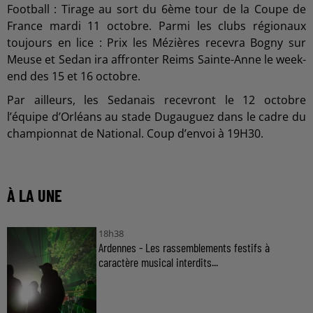
Football : Tirage au sort du 6ème tour de la Coupe de
France mardi 11 octobre. Parmi les clubs régionaux
toujours en lice : Prix les Mézières recevra Bogny sur
Meuse et Sedan ira affronter Reims Sainte-Anne le week-
end des 15 et 16 octobre.
Par ailleurs, les Sedanais recevront le 12 octobre
l’équipe d’Orléans au stade Dugauguez dans le cadre du
championnat de National. Coup d’envoi à 19H30.
À LA UNE
18h38
Ardennes - Les rassemblements festifs à
caractère musical interdits...