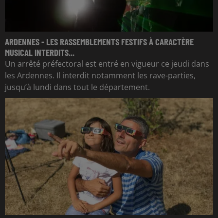
ARDENNES - LES RASSEMBLEMENTS FESTIFS À CARACTÈRE
MUSICAL INTERDITS...
Un arrêté préfectoral est entré en vigueur ce jeudi dans
les Ardennes. Il interdit notamment les rave-parties,
jusqu’à lundi dans tout le département.