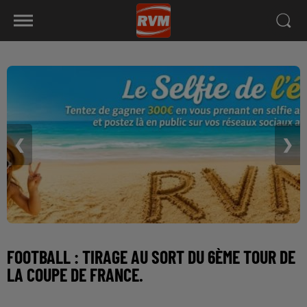
❮
❯
FOOTBALL : TIRAGE AU SORT DU 6ÈME TOUR DE
LA COUPE DE FRANCE.