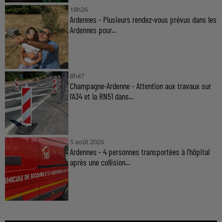
18h26
Ardennes - Plusieurs rendez-vous prévus dans les
Ardennes pour...
8h47
Champagne-Ardenne - Attention aux travaux sur
l'A34 et la RN51 dans...
5 août 2026
Ardennes - 4 personnes transportées à l'hôpital
après une collision...