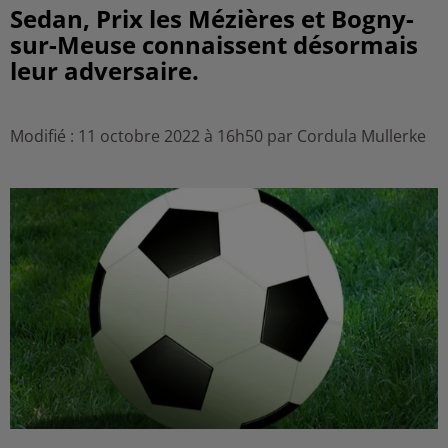
Sedan, Prix les Mézières et Bogny-
sur-Meuse connaissent désormais
leur adversaire.
Modifié : 11 octobre 2022 à 16h50 par Cordula Mullerke