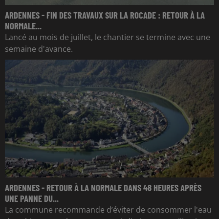
ARDENNES - FIN DES TRAVAUX SUR LA ROCADE : RETOUR À LA
NORMALE...
Lancé au mois de juillet, le chantier se termine avec une
semaine d'avance.
ARDENNES - RETOUR À LA NORMALE DANS 48 HEURES APRÈS
UNE PANNE DU...
La commune recommande d’éviter de consommer l'eau