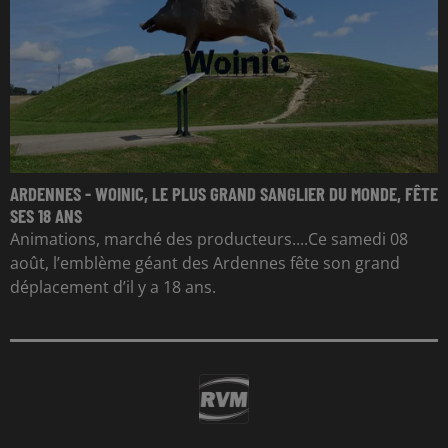
ARDENNES - WOINIC, LE PLUS GRAND SANGLIER DU MONDE, FÊTE
SES 18 ANS
Animations, marché des producteurs....Ce samedi 08
août, l’emblème géant des Ardennes fête son grand
déplacement d’il y a 18 ans.