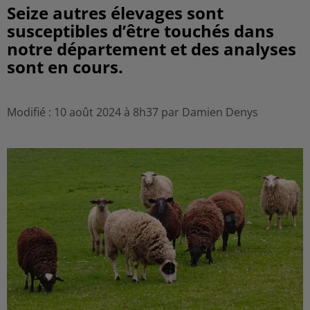
Seize autres élevages sont
susceptibles d’être touchés dans
notre département et des analyses
sont en cours.
Modifié : 10 août 2024 à 8h37 par Damien Denys