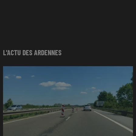
L'ACTU DES ARDENNES