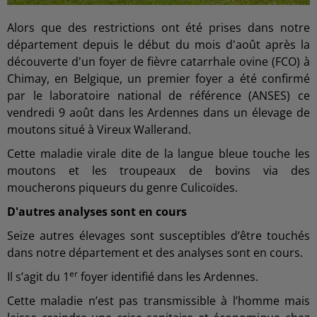
Alors que des restrictions ont été prises dans notre
département depuis le début du mois d'août après la
découverte d'un foyer de fièvre catarrhale ovine (FCO) à
Chimay, en Belgique, un premier foyer a été confirmé
par le laboratoire national de référence (ANSES) ce
vendredi 9 août dans les Ardennes dans un élevage de
moutons situé à Vireux Wallerand.
Cette maladie virale dite de la langue bleue touche les
moutons et les troupeaux de bovins via des
moucherons piqueurs du genre Culicoïdes.
D'autres analyses sont en cours
Seize autres élevages sont susceptibles d’être touchés
dans notre département et des analyses sont en cours.
er
Il s’agit du 1
foyer identifié dans les Ardennes.
Cette maladie n’est pas transmissible à l’homme mais