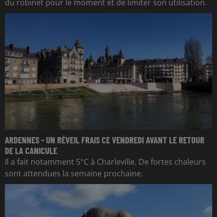
du robinet pour le moment et de limiter son utilisation.
ARDENNES - UN RÉVEIL FRAIS CE VENDREDI AVANT LE RETOUR
DE LA CANICULE
Il a fait notamment 5°C à Charleville. De fortes chaleurs
sont attendues la semaine prochaine.