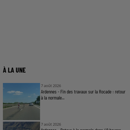
À LA UNE
7 août 2026
Ardennes - Fin des travaux sur la Rocade : retour
à la normale...
7 août 2026