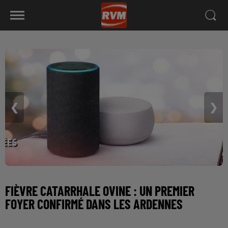
❮
❯
FIÈVRE CATARRHALE OVINE : UN PREMIER
FOYER CONFIRMÉ DANS LES ARDENNES