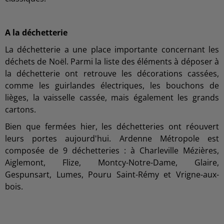
A la déchetterie
La déchetterie a une place importante concernant les
déchets de Noël. Parmi la liste des éléments à déposer à
la déchetterie ont retrouve les décorations cassées,
comme les guirlandes électriques, les bouchons de
lièges, la vaisselle cassée, mais également les grands
cartons.
Bien que fermées hier, les déchetteries ont réouvert
leurs portes aujourd'hui. Ardenne Métropole est
composée de 9 déchetteries : à Charleville Mézières,
Aiglemont, Flize, Montcy-Notre-Dame, Glaire,
Gespunsart, Lumes, Pouru Saint-Rémy et Vrigne-aux-
bois.