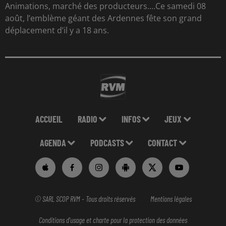
Animations, marché des producteurs....Ce samedi 08
août, l’emblème géant des Ardennes fête son grand
déplacement d’il y a 18 ans.
ACCUEIL
RADIO
INFOS
JEUX
AGENDA
PODCASTS
CONTACT
© SARL SCOP RVM - Tous droits réservés
Mentions légales
Conditions d'usage et charte pour la protection des données