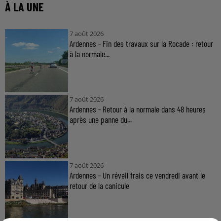
À LA UNE
7 août 2026
Ardennes - Fin des travaux sur la Rocade : retour
à la normale...
7 août 2026
Ardennes - Retour à la normale dans 48 heures
après une panne du...
7 août 2026
Ardennes - Un réveil frais ce vendredi avant le
retour de la canicule