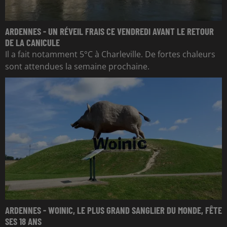
ARDENNES - UN RÉVEIL FRAIS CE VENDREDI AVANT LE RETOUR
DE LA CANICULE
Il a fait notamment 5°C à Charleville. De fortes chaleurs
sont attendues la semaine prochaine.
ARDENNES - WOINIC, LE PLUS GRAND SANGLIER DU MONDE, FÊTE
SES 18 ANS