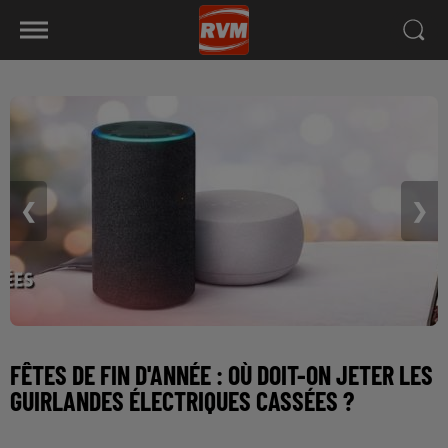
❮
❯
FÊTES DE FIN D'ANNÉE : OÙ DOIT-ON JETER LES
GUIRLANDES ÉLECTRIQUES CASSÉES ?