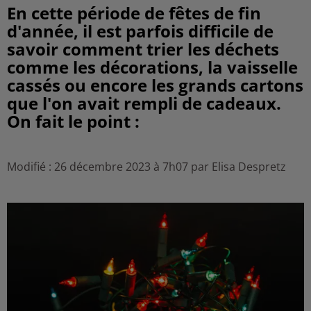
En cette période de fêtes de fin
d'année, il est parfois difficile de
savoir comment trier les déchets
comme les décorations, la vaisselle
cassés ou encore les grands cartons
que l'on avait rempli de cadeaux.
On fait le point :
Modifié : 26 décembre 2023 à 7h07 par Elisa Despretz