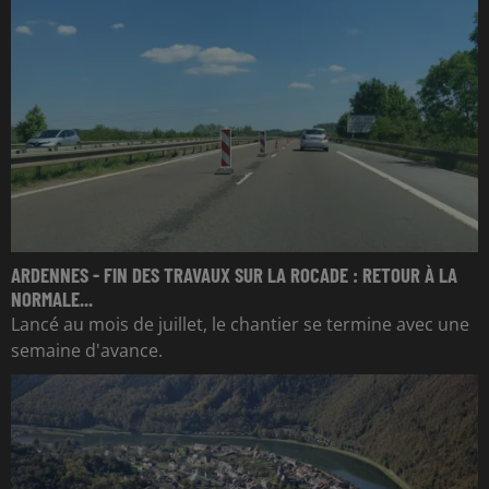
ARDENNES - FIN DES TRAVAUX SUR LA ROCADE : RETOUR À LA
NORMALE...
Lancé au mois de juillet, le chantier se termine avec une
semaine d'avance.