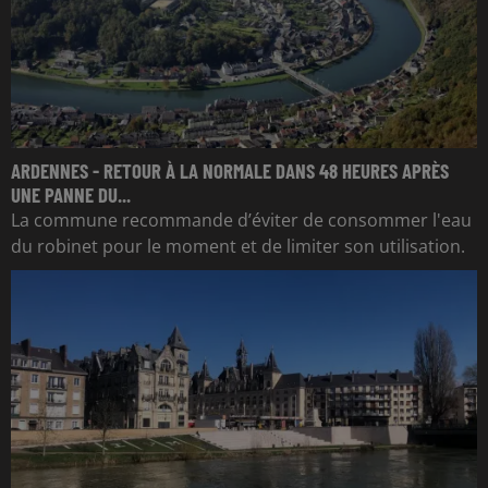
ARDENNES - RETOUR À LA NORMALE DANS 48 HEURES APRÈS
UNE PANNE DU...
La commune recommande d’éviter de consommer l'eau
du robinet pour le moment et de limiter son utilisation.