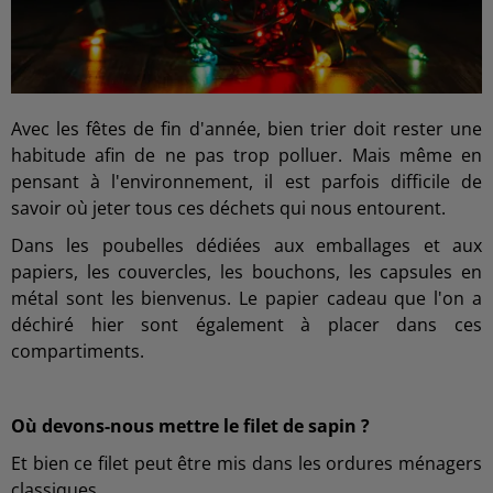
Avec les fêtes de fin d'année, bien trier doit rester une
habitude afin de ne pas trop polluer. Mais même en
pensant à l'environnement, il est parfois difficile de
savoir où jeter tous ces déchets qui nous entourent.
Dans les poubelles dédiées aux emballages et aux
papiers, les couvercles, les bouchons, les capsules en
métal sont les bienvenus. Le papier cadeau que l'on a
déchiré hier sont également à placer dans ces
compartiments.
Où devons-nous mettre le filet de sapin ?
Et bien ce filet peut être mis dans les ordures ménagers
classiques.