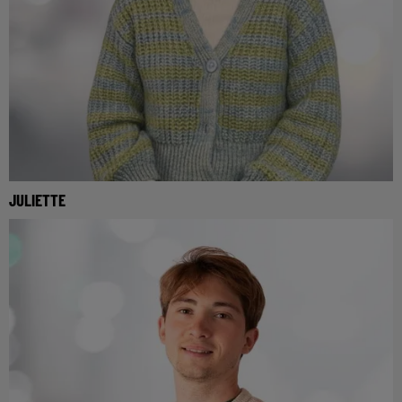
JULIETTE