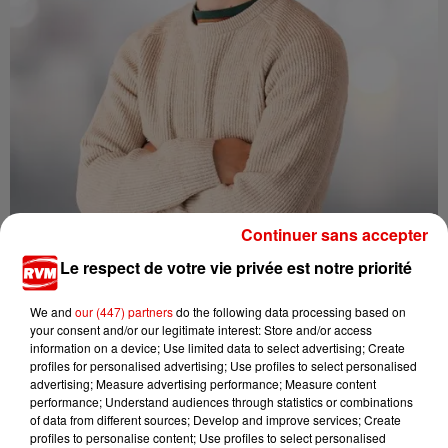
Continuer sans accepter
DAMIEN
Le respect de votre vie privée est notre priorité
We and
our (447) partners
do the following data processing based on
your consent and/or our legitimate interest: Store and/or access
information on a device; Use limited data to select advertising; Create
profiles for personalised advertising; Use profiles to select personalised
advertising; Measure advertising performance; Measure content
performance; Understand audiences through statistics or combinations
of data from different sources; Develop and improve services; Create
profiles to personalise content; Use profiles to select personalised