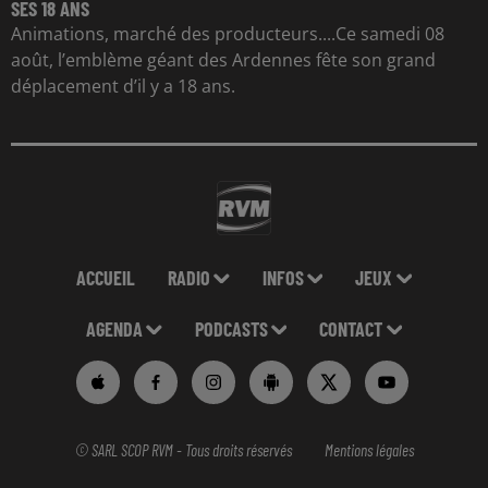
SES 18 ANS
Animations, marché des producteurs....Ce samedi 08
août, l’emblème géant des Ardennes fête son grand
déplacement d’il y a 18 ans.
ACCUEIL
RADIO
INFOS
JEUX
AGENDA
PODCASTS
CONTACT
© SARL SCOP RVM - Tous droits réservés
Mentions légales