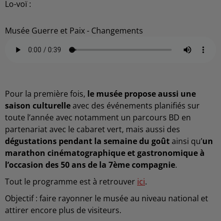
Lo-voï :
Musée Guerre et Paix - Changements
Pour la première fois,
le musée propose aussi une
saison culturelle
avec des événements planifiés sur
toute l’année avec notamment un parcours BD en
partenariat avec le cabaret vert, mais aussi des
dégustations pendant la semaine du goût
ainsi qu’
un
marathon cinématographique et gastronomique à
l’occasion des 50 ans de la 7ème compagnie
.
Tout le programme est à retrouver
ici
.
Objectif : faire rayonner le musée au niveau national et
attirer encore plus de visiteurs.