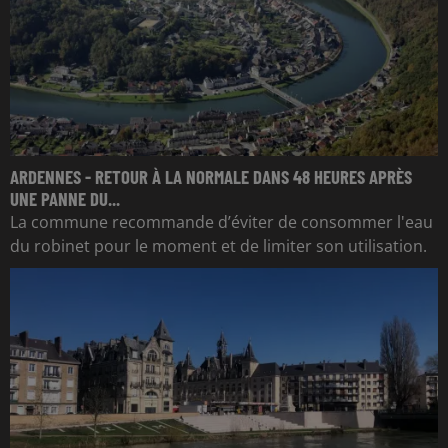
ARDENNES - RETOUR À LA NORMALE DANS 48 HEURES APRÈS
UNE PANNE DU...
La commune recommande d’éviter de consommer l'eau
du robinet pour le moment et de limiter son utilisation.