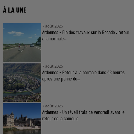
À LA UNE
7 août 2026
Ardennes - Fin des travaux sur la Rocade : retour
à la normale...
7 août 2026
Ardennes - Retour à la normale dans 48 heures
après une panne du...
7 août 2026
Ardennes - Un réveil frais ce vendredi avant le
retour de la canicule