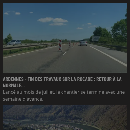
ARDENNES - FIN DES TRAVAUX SUR LA ROCADE : RETOUR À LA
NORMALE...
Lancé au mois de juillet, le chantier se termine avec une
semaine d'avance.