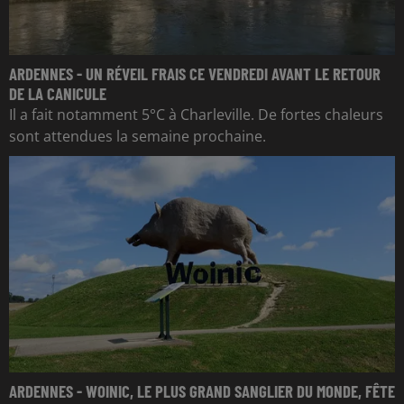
ARDENNES - UN RÉVEIL FRAIS CE VENDREDI AVANT LE RETOUR
DE LA CANICULE
Il a fait notamment 5°C à Charleville. De fortes chaleurs
sont attendues la semaine prochaine.
ARDENNES - WOINIC, LE PLUS GRAND SANGLIER DU MONDE, FÊTE