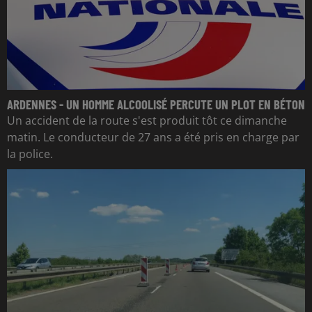
ARDENNES - UN HOMME ALCOOLISÉ PERCUTE UN PLOT EN BÉTON
Un accident de la route s'est produit tôt ce dimanche
matin. Le conducteur de 27 ans a été pris en charge par
la police.