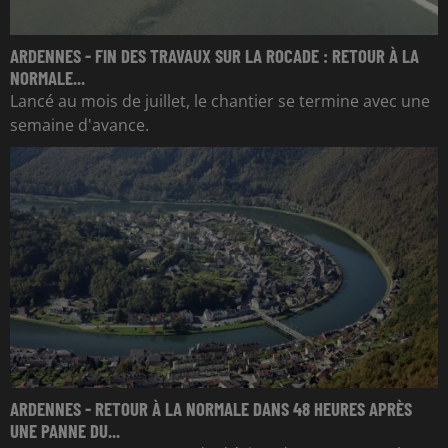
ARDENNES - FIN DES TRAVAUX SUR LA ROCADE : RETOUR À LA
NORMALE...
Lancé au mois de juillet, le chantier se termine avec une
semaine d'avance.
ARDENNES - RETOUR À LA NORMALE DANS 48 HEURES APRÈS
UNE PANNE DU...