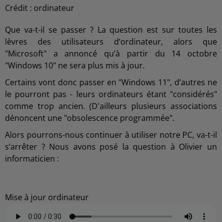
Crédit :
ordinateur
Que va-t-il se passer ? La question est sur toutes les
lèvres des utilisateurs d’ordinateur, alors que
"Microsoft" a annoncé qu’à partir du 14 octobre
"Windows 10" ne sera plus mis à jour.
Certains vont donc passer en "Windows 11", d’autres ne
le pourront pas - leurs ordinateurs étant "considérés"
comme trop ancien. (D'ailleurs plusieurs associations
dénoncent une "obsolescence programmée".
Alors pourrons-nous continuer à utiliser notre PC, va-t-il
s’arrêter ? Nous avons posé la question à Olivier un
informaticien :
Mise à jour ordinateur