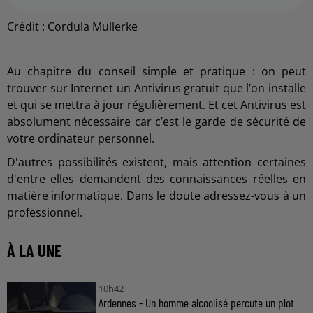
Crédit :
Cordula Mullerke
Au chapitre du conseil simple et pratique : on peut
trouver sur Internet un Antivirus gratuit que l’on installe
et qui se mettra à jour régulièrement. Et cet Antivirus est
absolument nécessaire car c’est le garde de sécurité de
votre ordinateur personnel.
D'autres possibilités existent, mais attention certaines
d'entre elles demandent des connaissances réelles en
matière informatique. Dans le doute adressez-vous à un
professionnel.
À LA UNE
10h42
Ardennes - Un homme alcoolisé percute un plot