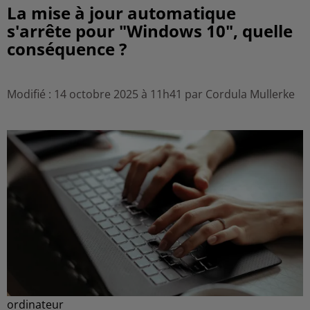
La mise à jour automatique
s'arrête pour "Windows 10", quelle
conséquence ?
Modifié : 14 octobre 2025 à 11h41 par Cordula Mullerke
ordinateur