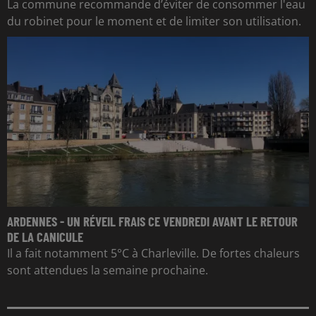
La commune recommande d’éviter de consommer l'eau
du robinet pour le moment et de limiter son utilisation.
ARDENNES - UN RÉVEIL FRAIS CE VENDREDI AVANT LE RETOUR
DE LA CANICULE
Il a fait notamment 5°C à Charleville. De fortes chaleurs
sont attendues la semaine prochaine.