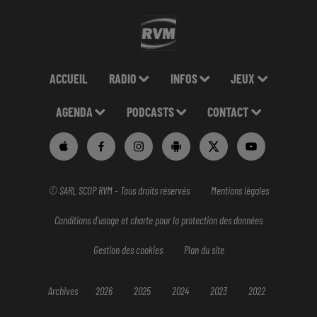
ACCUEIL
RADIO
INFOS
JEUX
AGENDA
PODCASTS
CONTACT
© SARL SCOP RVM - Tous droits réservés
Mentions légales
Conditions d'usage et charte pour la protection des données
Gestion des cookies
Plan du site
Archives
2026
2025
2024
2023
2022