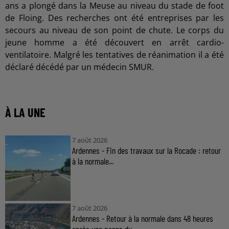
ans a plongé dans la Meuse au niveau du stade de foot
de Floing. Des recherches ont été entreprises par les
secours au niveau de son point de chute. Le corps du
jeune homme a été découvert en arrêt cardio-
ventilatoire. Malgré les tentatives de réanimation il a été
déclaré décédé par un médecin SMUR.
À LA UNE
7 août 2026
Ardennes - Fin des travaux sur la Rocade : retour
à la normale...
7 août 2026
Ardennes - Retour à la normale dans 48 heures