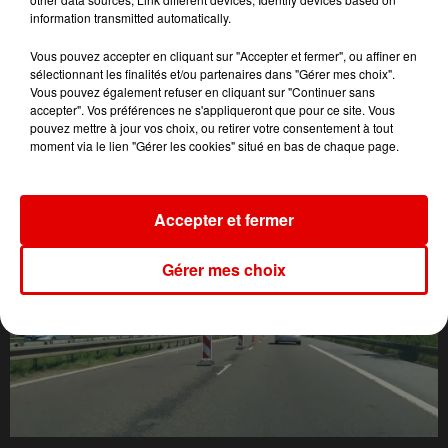
information transmitted automatically.
Vous pouvez accepter en cliquant sur "Accepter et fermer", ou affiner en
sélectionnant les finalités et/ou partenaires dans "Gérer mes choix".
Vous pouvez également refuser en cliquant sur "Continuer sans
accepter". Vos préférences ne s'appliqueront que pour ce site. Vous
pouvez mettre à jour vos choix, ou retirer votre consentement à tout
moment via le lien "Gérer les cookies" situé en bas de chaque page.
L'ACTU DES ARDENNES
Accepter et fermer
Gérer mes choix