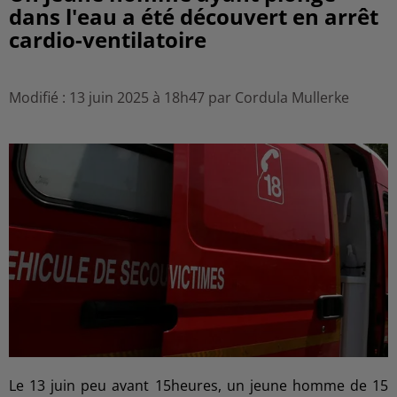
dans l'eau a été découvert en arrêt
cardio-ventilatoire
Modifié : 13 juin 2025 à 18h47 par Cordula Mullerke
Le 13 juin peu avant 15heures, un jeune homme de 15