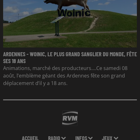
ARDENNES - WOINIC, LE PLUS GRAND SANGLIER DU MONDE, FÊTE
SES 18 ANS
Animations, marché des producteurs....Ce samedi 08
août, l’emblème géant des Ardennes fête son grand
déplacement d’il y a 18 ans.
ACCUEIL
RADIO
INFOS
JEUX