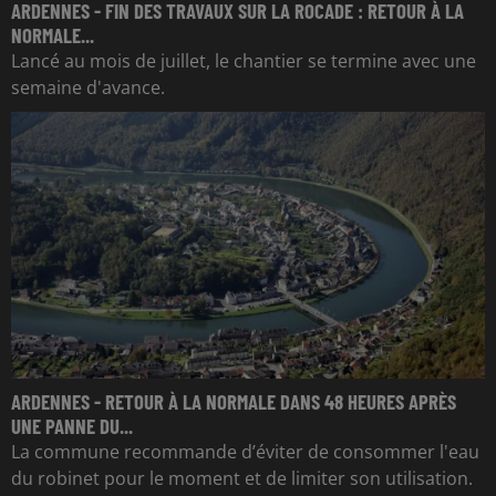
ARDENNES - FIN DES TRAVAUX SUR LA ROCADE : RETOUR À LA
NORMALE...
Lancé au mois de juillet, le chantier se termine avec une
semaine d'avance.
ARDENNES - RETOUR À LA NORMALE DANS 48 HEURES APRÈS
UNE PANNE DU...
La commune recommande d’éviter de consommer l'eau
du robinet pour le moment et de limiter son utilisation.