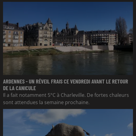
ARDENNES - UN RÉVEIL FRAIS CE VENDREDI AVANT LE RETOUR
DE LA CANICULE
Il a fait notamment 5°C à Charleville. De fortes chaleurs
sont attendues la semaine prochaine.