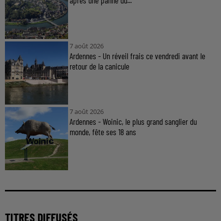
après une panne du...
7 août 2026
Ardennes - Un réveil frais ce vendredi avant le
retour de la canicule
7 août 2026
Ardennes - Woinic, le plus grand sanglier du
monde, fête ses 18 ans
TITRES DIFFUSÉS