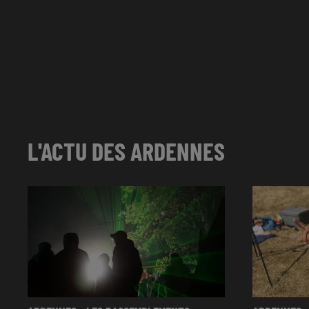
L'ACTU DES ARDENNES