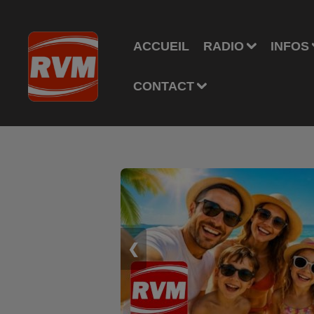
ACCUEIL
RADIO
INFOS
CONTACT
❮