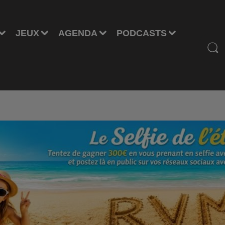
JEUX
AGENDA
PODCASTS