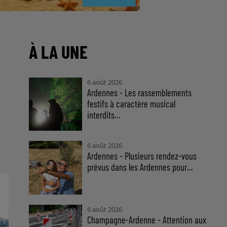
À LA UNE
6 août 2026
Ardennes - Les rassemblements
festifs à caractère musical
interdits...
6 août 2026
Ardennes - Plusieurs rendez-vous
prévus dans les Ardennes pour...
6 août 2026
Champagne-Ardenne - Attention aux