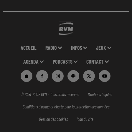
ACCUEIL
RADIO
INFOS
JEUX
AGENDA
PODCASTS
CONTACT
© SARL SCOP RVM - Tous droits réservés
Mentions légales
Conditions d'usage et charte pour la protection des données
Gestion des cookies
Plan du site