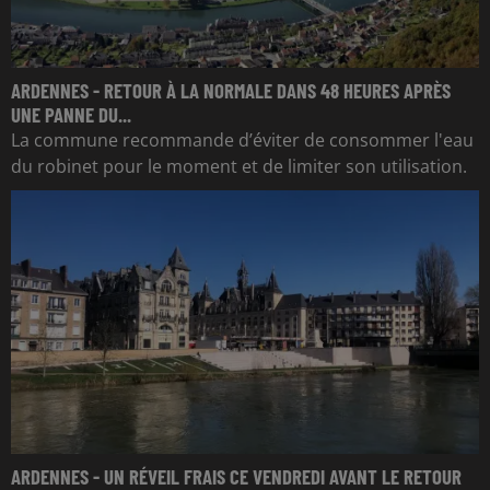
ARDENNES - RETOUR À LA NORMALE DANS 48 HEURES APRÈS
UNE PANNE DU...
La commune recommande d’éviter de consommer l'eau
du robinet pour le moment et de limiter son utilisation.
ARDENNES - UN RÉVEIL FRAIS CE VENDREDI AVANT LE RETOUR