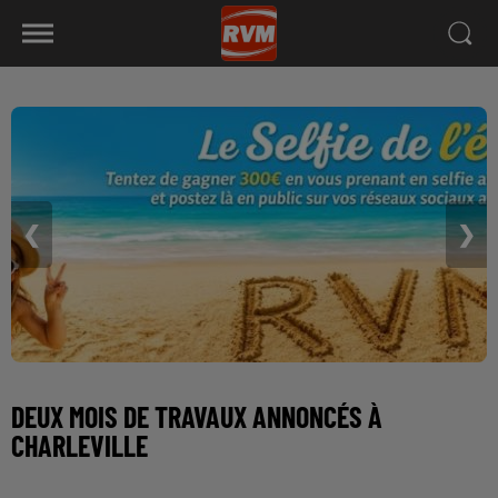
❮
❯
DEUX MOIS DE TRAVAUX ANNONCÉS À
CHARLEVILLE