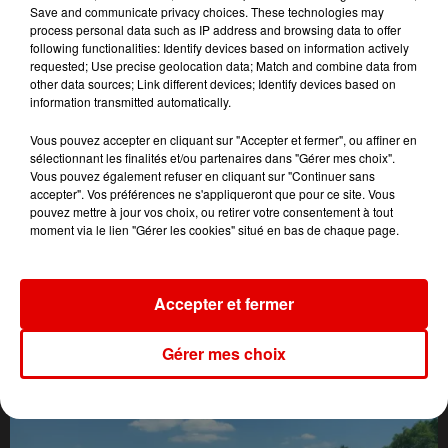
Save and communicate privacy choices. These technologies may
process personal data such as IP address and browsing data to offer
following functionalities: Identify devices based on information actively
requested; Use precise geolocation data; Match and combine data from
other data sources; Link different devices; Identify devices based on
information transmitted automatically.
Vous pouvez accepter en cliquant sur "Accepter et fermer", ou affiner en
sélectionnant les finalités et/ou partenaires dans "Gérer mes choix".
Vous pouvez également refuser en cliquant sur "Continuer sans
accepter". Vos préférences ne s'appliqueront que pour ce site. Vous
pouvez mettre à jour vos choix, ou retirer votre consentement à tout
moment via le lien "Gérer les cookies" situé en bas de chaque page.
Accepter et fermer
L'ACTU DES ARDENNES
Gérer mes choix