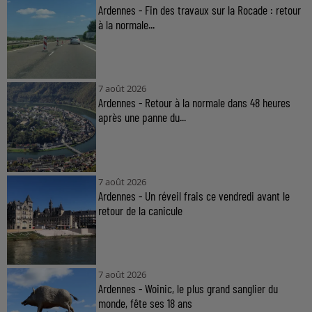
Ardennes - Fin des travaux sur la Rocade : retour
à la normale...
7 août 2026
Ardennes - Retour à la normale dans 48 heures
après une panne du...
7 août 2026
Ardennes - Un réveil frais ce vendredi avant le
retour de la canicule
7 août 2026
Ardennes - Woinic, le plus grand sanglier du
monde, fête ses 18 ans