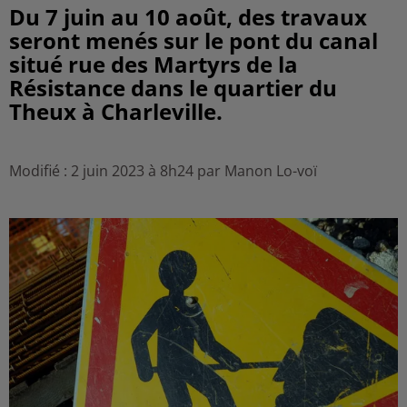
Du 7 juin au 10 août, des travaux
seront menés sur le pont du canal
situé rue des Martyrs de la
Résistance dans le quartier du
Theux à Charleville.
Modifié : 2 juin 2023 à 8h24 par Manon Lo-voï