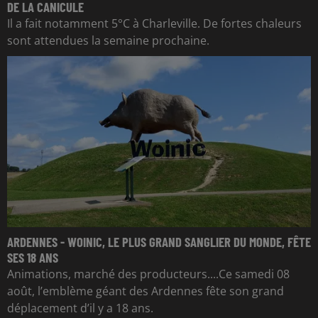
DE LA CANICULE
Il a fait notamment 5°C à Charleville. De fortes chaleurs
sont attendues la semaine prochaine.
ARDENNES - WOINIC, LE PLUS GRAND SANGLIER DU MONDE, FÊTE
SES 18 ANS
Animations, marché des producteurs....Ce samedi 08
août, l’emblème géant des Ardennes fête son grand
déplacement d’il y a 18 ans.