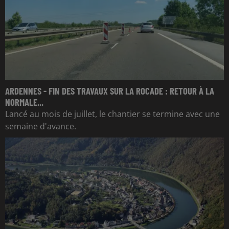
ARDENNES - FIN DES TRAVAUX SUR LA ROCADE : RETOUR À LA
NORMALE...
Lancé au mois de juillet, le chantier se termine avec une
semaine d'avance.