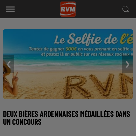
❮
❯
DEUX BIÈRES ARDENNAISES MÉDAILLÉES DANS
UN CONCOURS