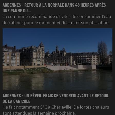
ARDENNES - RETOUR À LA NORMALE DANS 48 HEURES APRÈS
UNE PANNE DU...
La commune recommande d’éviter de consommer l'eau
du robinet pour le moment et de limiter son utilisation.
ARDENNES - UN RÉVEIL FRAIS CE VENDREDI AVANT LE RETOUR
DE LA CANICULE
Il a fait notamment 5°C à Charleville. De fortes chaleurs
sont attendues la semaine prochaine.