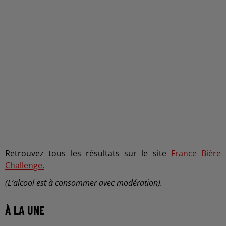
Retrouvez tous les résultats sur le site
France Bière
Challenge.
(L’alcool est à consommer avec modération).
À LA UNE