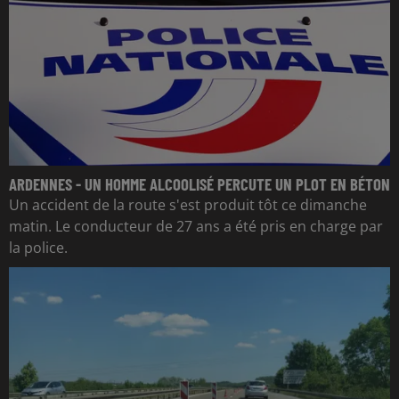
ARDENNES - UN HOMME ALCOOLISÉ PERCUTE UN PLOT EN BÉTON
Un accident de la route s'est produit tôt ce dimanche
matin. Le conducteur de 27 ans a été pris en charge par
la police.