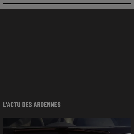
L'ACTU DES ARDENNES