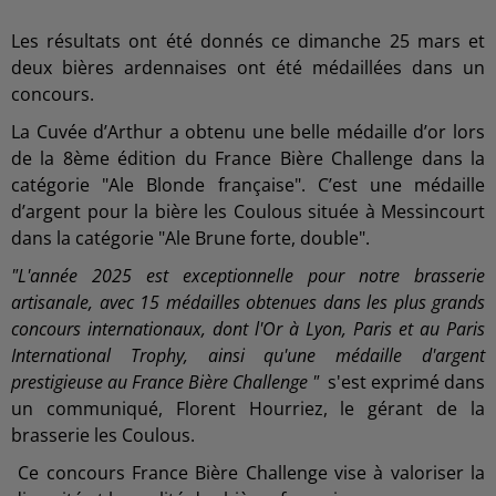
Les résultats ont été donnés ce dimanche 25 mars et
deux bières ardennaises ont été médaillées dans un
concours.
La Cuvée d’Arthur a obtenu une belle médaille d’or lors
de la 8ème édition du France Bière Challenge dans la
catégorie "Ale Blonde française". C’est une médaille
d’argent pour la bière les Coulous située à Messincourt
dans la catégorie "Ale Brune forte, double".
"L'année 2025 est exceptionnelle pour notre brasserie
artisanale, avec 15 médailles obtenues dans les plus grands
concours internationaux, dont l'Or à Lyon, Paris et au Paris
International Trophy, ainsi qu'une médaille d'argent
prestigieuse au France Bière Challenge "
s'est exprimé dans
un communiqué, Florent Hourriez, le gérant de la
brasserie les Coulous.
Ce concours France Bière Challenge vise à valoriser la