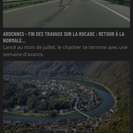
ARDENNES - FIN DES TRAVAUX SUR LA ROCADE : RETOUR À LA
NORMALE...
Lancé au mois de juillet, le chantier se termine avec une
semaine d'avance.