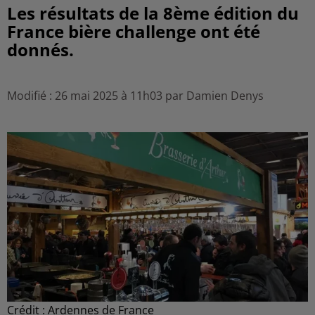
Les résultats de la 8ème édition du
France bière challenge ont été
donnés.
Modifié : 26 mai 2025 à 11h03 par Damien Denys
Crédit :
Ardennes de France