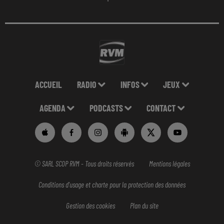
ACCUEIL
RADIO
INFOS
JEUX
AGENDA
PODCASTS
CONTACT
© SARL SCOP RVM - Tous droits réservés
Mentions légales
Conditions d'usage et charte pour la protection des données
Gestion des cookies
Plan du site