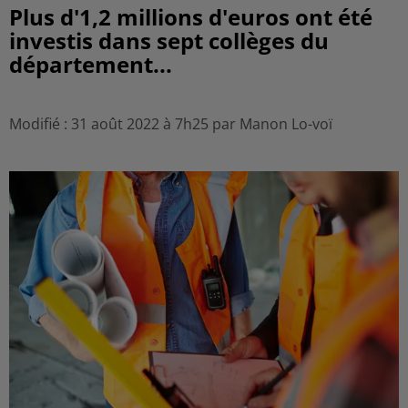
Plus d'1,2 millions d'euros ont été
investis dans sept collèges du
département...
Modifié : 31 août 2022 à 7h25 par Manon Lo-voï