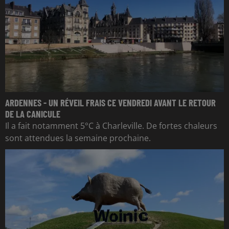
ARDENNES - UN RÉVEIL FRAIS CE VENDREDI AVANT LE RETOUR
DE LA CANICULE
Il a fait notamment 5°C à Charleville. De fortes chaleurs
sont attendues la semaine prochaine.