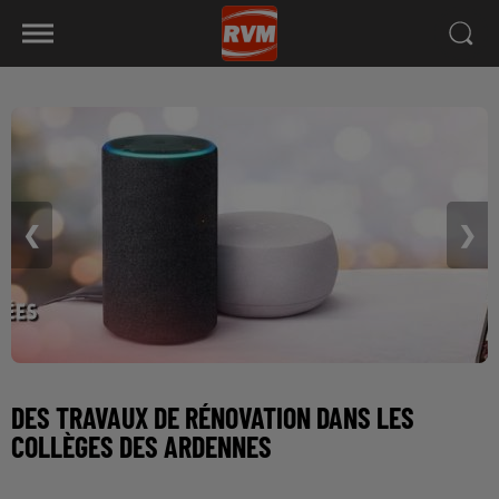
❮
❯
DES TRAVAUX DE RÉNOVATION DANS LES
COLLÈGES DES ARDENNES