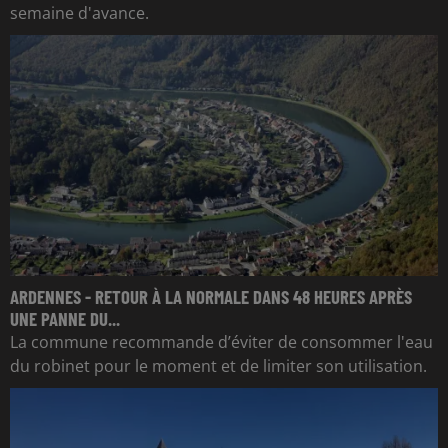
semaine d'avance.
ARDENNES - RETOUR À LA NORMALE DANS 48 HEURES APRÈS
UNE PANNE DU...
La commune recommande d’éviter de consommer l'eau
du robinet pour le moment et de limiter son utilisation.