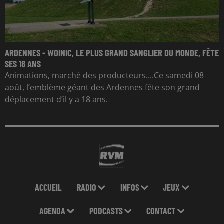
ARDENNES - WOINIC, LE PLUS GRAND SANGLIER DU MONDE, FÊTE
SES 18 ANS
Animations, marché des producteurs....Ce samedi 08
août, l’emblème géant des Ardennes fête son grand
déplacement d’il y a 18 ans.
ACCUEIL
RADIO
INFOS
JEUX
AGENDA
PODCASTS
CONTACT