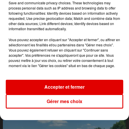
Save and communicate privacy choices. These technologies may
process personal data such as IP address and browsing data to offer
following functionalities: Identify devices based on information actively
requested; Use precise geolocation data; Match and combine data from
other data sources; Link different devices; Identify devices based on
information transmitted automatically.
Vous pouvez accepter en cliquant sur "Accepter et fermer", ou affiner en
sélectionnant les finalités et/ou partenaires dans "Gérer mes choix".
Vous pouvez également refuser en cliquant sur "Continuer sans
accepter". Vos préférences ne s'appliqueront que pour ce site. Vous
pouvez mettre à jour vos choix, ou retirer votre consentement à tout
moment via le lien "Gérer les cookies" situé en bas de chaque page.
Accepter et fermer
L'ACTU DES ARDENNES
Gérer mes choix