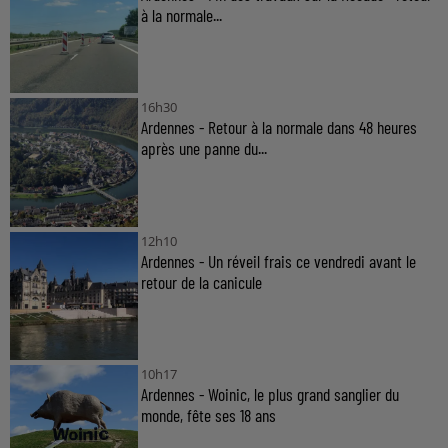
à la normale...
16h30
Ardennes - Retour à la normale dans 48 heures
après une panne du...
12h10
Ardennes - Un réveil frais ce vendredi avant le
retour de la canicule
10h17
Ardennes - Woinic, le plus grand sanglier du
monde, fête ses 18 ans