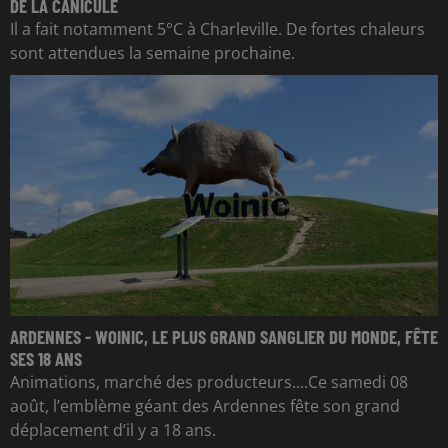
DE LA CANICULE
Il a fait notamment 5°C à Charleville. De fortes chaleurs
sont attendues la semaine prochaine.
ARDENNES - WOINIC, LE PLUS GRAND SANGLIER DU MONDE, FÊTE
SES 18 ANS
Animations, marché des producteurs....Ce samedi 08
août, l’emblème géant des Ardennes fête son grand
déplacement d’il y a 18 ans.