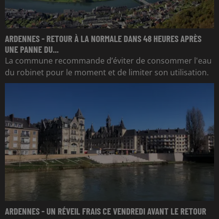
ARDENNES - RETOUR À LA NORMALE DANS 48 HEURES APRÈS
UNE PANNE DU...
La commune recommande d’éviter de consommer l'eau
du robinet pour le moment et de limiter son utilisation.
ARDENNES - UN RÉVEIL FRAIS CE VENDREDI AVANT LE RETOUR