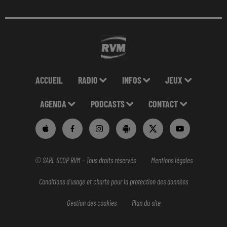
ACCUEIL
RADIO
INFOS
JEUX
AGENDA
PODCASTS
CONTACT
© SARL SCOP RVM - Tous droits réservés
Mentions légales
Conditions d'usage et charte pour la protection des données
Gestion des cookies
Plan du site