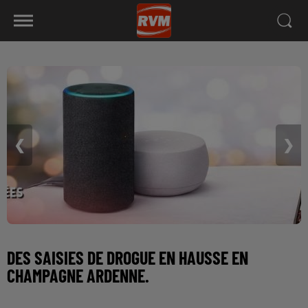
❮
❯
DES SAISIES DE DROGUE EN HAUSSE EN
CHAMPAGNE ARDENNE.