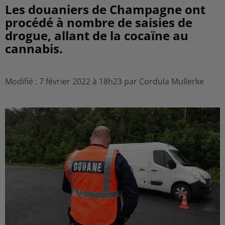
Les douaniers de Champagne ont
procédé à nombre de saisies de
drogue, allant de la cocaïne au
cannabis.
Modifié : 7 février 2022 à 18h23 par Cordula Mullerke