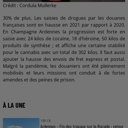
Crédit :
Cordula Mullerke
30% de plus. Les saisies de drogues par les douanes
françaises sont en hausse en 2021 par rapport à 2020.
En Champagne Ardennes la progression est forte en
saisie avec 24 kilos de cocaïne, 18 d’héroïne, 50 kilos de
produits de synthèse ; et affiche une certaine stabilité
pour le cannabis avec un total de 302 kilos. Il faut aussi
ajouter la hausse des envois de fret express et postal.
Malgré la pandémie, les douaniers ont été pleinement
mobilisés et leurs missions ont conduit à de fortes
amendes et des peines de prison.
À LA UNE
18h18
Ardennes - Fin des travaux sur la Rocade : retour