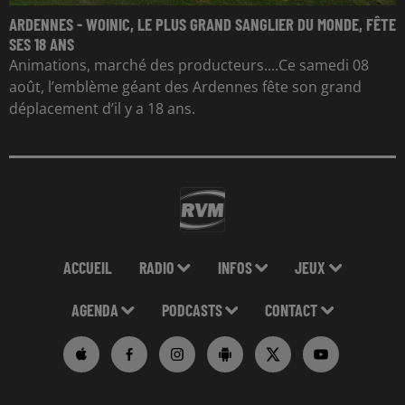
ARDENNES - WOINIC, LE PLUS GRAND SANGLIER DU MONDE, FÊTE
SES 18 ANS
Animations, marché des producteurs....Ce samedi 08
août, l’emblème géant des Ardennes fête son grand
déplacement d’il y a 18 ans.
ACCUEIL
RADIO
INFOS
JEUX
AGENDA
PODCASTS
CONTACT