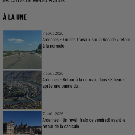
les cartes de Météo France.
À LA UNE
7 août 2026
Ardennes - Fin des travaux sur la Rocade : retour
à la normale...
7 août 2026
Ardennes - Retour à la normale dans 48 heures
après une panne du...
7 août 2026
Ardennes - Un réveil frais ce vendredi avant le
retour de la canicule