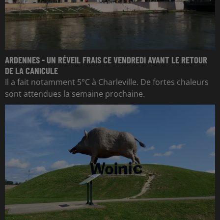
ARDENNES - UN RÉVEIL FRAIS CE VENDREDI AVANT LE RETOUR
DE LA CANICULE
Il a fait notamment 5°C à Charleville. De fortes chaleurs
sont attendues la semaine prochaine.