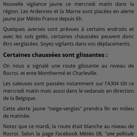
Nouvelle vigilance jaune ce mercredi matin dans la
région. Les Ardennes et la Marne sont placées en alerte
jaune par Météo France depuis 6h.
Quelques averses sont prévues à certains endroits et
avec les sols gelés, certaines chaussées peuvent donc
êtrs verglacées. Soyez vigilants dans vos déplacements.
Certaines chaussées sont glissantes :
On nous a signalé une route glissante au niveau de
Rocroi. et ente Monthermé et Charleville.
Les saleuses sont passées notamment sur l'A304 tôt ce
mercredi matin mais aussi dans le sedanais en direction
de la Belgique.
Cette alerte jaune "neige-verglas" prendra fin en milieu
de matinée.
Notez que ce mardi, la route était blanche au niveau de
Rocroi. Selon la page Facebook Météo 08,
"une pellicule