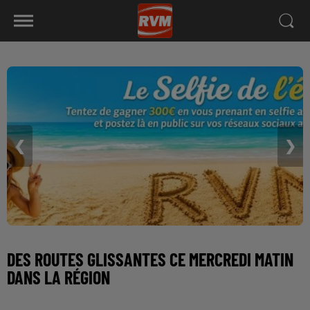
❮
❯
DES ROUTES GLISSANTES CE MERCREDI MATIN
DANS LA RÉGION