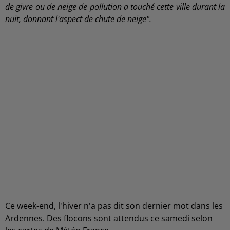
de givre ou de neige
de pollution a touché cette ville durant la
nuit, donnant l'aspect de chute de neige".
Ce week-end, l'hiver n'a pas dit son dernier mot dans les
Ardennes. Des flocons sont attendus ce samedi selon