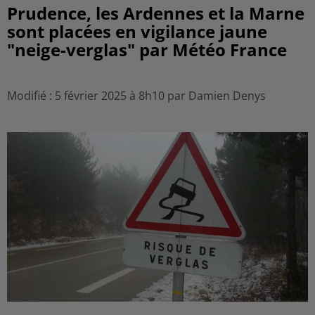
Prudence, les Ardennes et la Marne
sont placées en vigilance jaune
"neige-verglas" par Météo France
Modifié : 5 février 2025 à 8h10 par Damien Denys