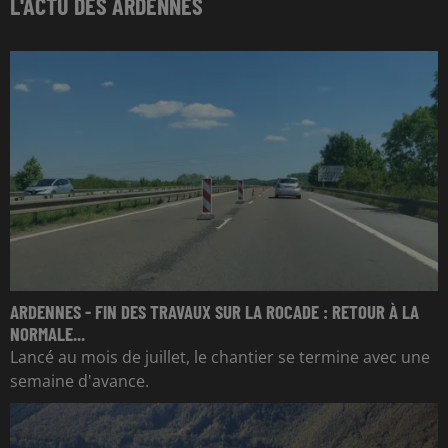
L'ACTU DES ARDENNES
ARDENNES - FIN DES TRAVAUX SUR LA ROCADE : RETOUR À LA
NORMALE...
Lancé au mois de juillet, le chantier se termine avec une
semaine d'avance.