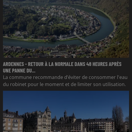
ARDENNES - RETOUR À LA NORMALE DANS 48 HEURES APRÈS
UNE PANNE DU...
La commune recommande d’éviter de consommer l'eau
du robinet pour le moment et de limiter son utilisation.