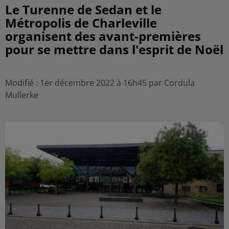
Le Turenne de Sedan et le
Métropolis de Charleville
organisent des avant-premières
pour se mettre dans l'esprit de Noël
Modifié : 1er décembre 2022 à 16h45 par Cordula
Mullerke