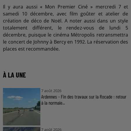
Il y aura aussi « Mon Premier Ciné » mercredi 7 et
samedi 10 décembre, avec film goûter et atelier de
création de déco de Noël. A noter aussi dans un style
totalement différent, le rendez-vous de lundi 5
décembre, puisque le cinéma Métropolis retransmettra
le concert de Johnny à Bercy en 1992. La réservation des
places est recommandée.
À LA UNE
7 août 2026
Ardennes - Fin des travaux sur la Rocade : retour
à la normale...
7 août 2026