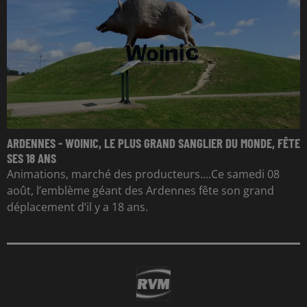
ARDENNES - WOINIC, LE PLUS GRAND SANGLIER DU MONDE, FÊTE
SES 18 ANS
Animations, marché des producteurs....Ce samedi 08
août, l’emblème géant des Ardennes fête son grand
déplacement d’il y a 18 ans.