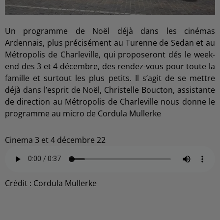
Un programme de Noël déjà dans les cinémas
Ardennais, plus précisément au Turenne de Sedan et au
Métropolis de Charleville, qui proposeront dés le week-
end des 3 et 4 décembre, des rendez-vous pour toute la
famille et surtout les plus petits. Il s’agit de se mettre
déjà dans l’esprit de Noël, Christelle Boucton, assistante
de direction au Métropolis de Charleville nous donne le
programme au micro de Cordula Mullerke
Cinema 3 et 4 décembre 22
Crédit :
Cordula Mullerke