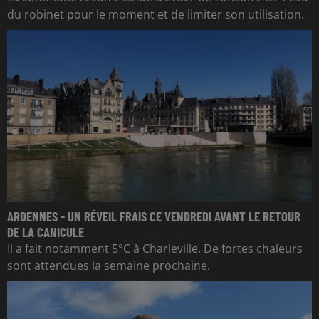
du robinet pour le moment et de limiter son utilisation.
ARDENNES - UN RÉVEIL FRAIS CE VENDREDI AVANT LE RETOUR
DE LA CANICULE
Il a fait notamment 5°C à Charleville. De fortes chaleurs
sont attendues la semaine prochaine.