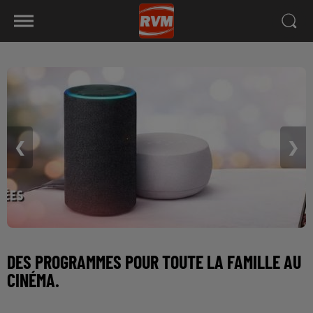
❮
❯
DES PROGRAMMES POUR TOUTE LA FAMILLE AU
CINÉMA.