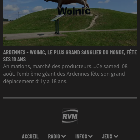
ARDENNES - WOINIC, LE PLUS GRAND SANGLIER DU MONDE, FÊTE
SES 18 ANS
Animations, marché des producteurs....Ce samedi 08
août, l’emblème géant des Ardennes fête son grand
déplacement d’il y a 18 ans.
ACCUEIL
RADIO
INFOS
JEUX