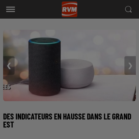
❮
❯
DES INDICATEURS EN HAUSSE DANS LE GRAND
EST