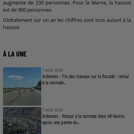
augmente de 230 personnes. Pour la Marne, la hausse
est de 900 personnes.
Globalement sur un an les chiffres sont tout autant à la
hausse.
À LA UNE
7 août 2026
Ardennes - Fin des travaux sur la Rocade : retour
à la normale...
7 août 2026
Ardennes - Retour à la normale dans 48 heures
après une panne du...