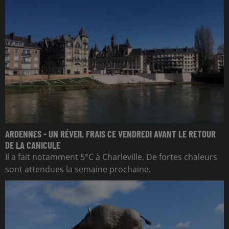
ARDENNES - UN RÉVEIL FRAIS CE VENDREDI AVANT LE RETOUR
DE LA CANICULE
Il a fait notamment 5°C à Charleville. De fortes chaleurs
sont attendues la semaine prochaine.