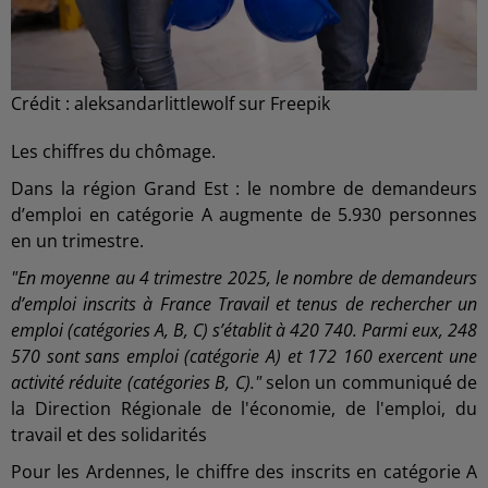
Crédit :
aleksandarlittlewolf sur Freepik
Les chiffres du chômage.
Dans la région Grand Est : le nombre de demandeurs
d’emploi en catégorie A augmente de 5.930 personnes
en un trimestre.
"En moyenne au 4 trimestre 2025, le nombre de demandeurs
d’emploi inscrits à France Travail et tenus de rechercher un
emploi (catégories A, B, C) s’établit à 420 740. Parmi eux, 248
570 sont sans emploi (catégorie A) et 172 160 exercent une
activité réduite (catégories B, C)."
selon un communiqué de
la Direction Régionale de l'économie, de l'emploi, du
travail et des solidarités
Pour les Ardennes, le chiffre des inscrits en catégorie A