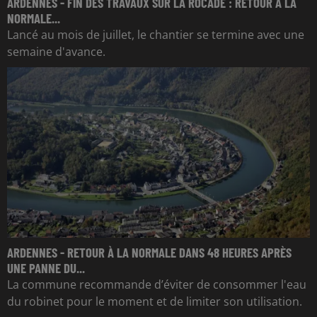
ARDENNES - FIN DES TRAVAUX SUR LA ROCADE : RETOUR À LA
NORMALE...
Lancé au mois de juillet, le chantier se termine avec une
semaine d'avance.
ARDENNES - RETOUR À LA NORMALE DANS 48 HEURES APRÈS
UNE PANNE DU...
La commune recommande d’éviter de consommer l'eau
du robinet pour le moment et de limiter son utilisation.