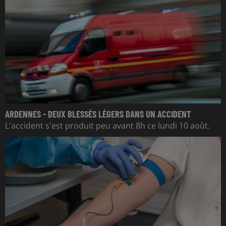
ARDENNES - DEUX BLESSÉS LÉGERS DANS UN ACCIDENT
L'accident s'est produit peu avant 8h ce lundi 10 août.