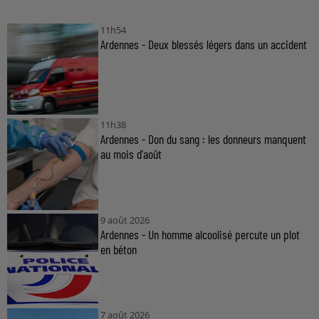
11h54
Ardennes - Deux blessés légers dans un accident
11h38
Ardennes - Don du sang : les donneurs manquent
au mois d'août
9 août 2026
Ardennes - Un homme alcoolisé percute un plot
en béton
7 août 2026