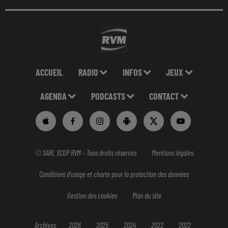
ACCUEIL
RADIO
INFOS
JEUX
AGENDA
PODCASTS
CONTACT
© SARL SCOP RVM - Tous droits réservés
Mentions légales
Conditions d'usage et charte pour la protection des données
Gestion des cookies
Plan du site
Archives
2026
2025
2024
2023
2022