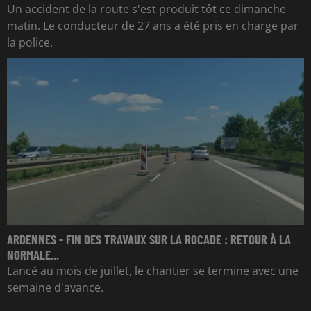
Un accident de la route s'est produit tôt ce dimanche
matin. Le conducteur de 27 ans a été pris en charge par
la police.
ARDENNES - FIN DES TRAVAUX SUR LA ROCADE : RETOUR À LA
NORMALE...
Lancé au mois de juillet, le chantier se termine avec une
semaine d'avance.