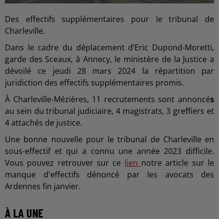
Des effectifs supplémentaires pour le tribunal de
Charleville.
Dans le cadre du déplacement d’Eric Dupond-Moretti,
garde des Sceaux, à Annecy, le ministère de la Justice a
dévoilé ce jeudi 28 mars 2024 la répartition par
juridiction des effectifs supplémentaires promis.
À Charleville-Mézières, 11 recrutements sont annoncé
s
au sein du tribunal judiciaire, 4 magistrats, 3 greffiers et
4 attachés de justice.
Une bonne nouvelle pour le tribunal de Charleville en
sous-effectif et qui a connu une année 2023 difficile.
Vous pouvez retrouver sur ce
lien
notre article sur le
manque d'effectifs dénoncé par les avocats des
Ardennes fin janvier.
À LA UNE