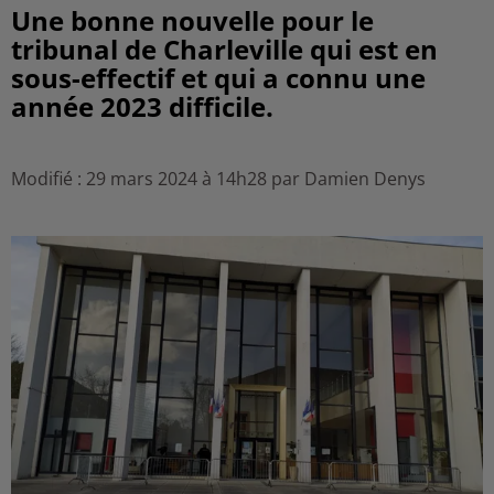
Une bonne nouvelle pour le
tribunal de Charleville qui est en
sous-effectif et qui a connu une
année 2023 difficile.
Modifié : 29 mars 2024 à 14h28 par Damien Denys