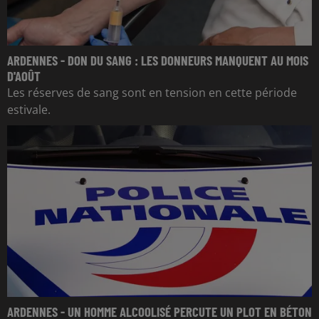
ARDENNES - DON DU SANG : LES DONNEURS MANQUENT AU MOIS
D'AOÛT
Les réserves de sang sont en tension en cette période
estivale.
ARDENNES - UN HOMME ALCOOLISÉ PERCUTE UN PLOT EN BÉTON