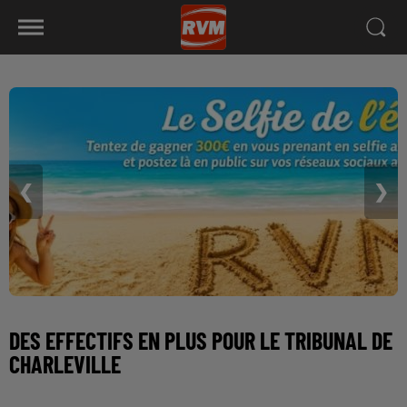
❮
❯
DES EFFECTIFS EN PLUS POUR LE TRIBUNAL DE
CHARLEVILLE