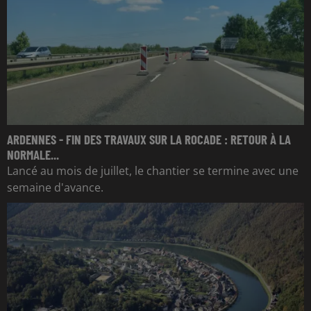
ARDENNES - FIN DES TRAVAUX SUR LA ROCADE : RETOUR À LA
NORMALE...
Lancé au mois de juillet, le chantier se termine avec une
semaine d'avance.