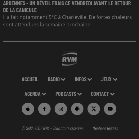
ARDENNES - UN RÉVEIL FRAIS CE VENDREDI AVANT LE RETOUR
DE LA CANICULE
Il a fait notamment 5°C à Charleville. De fortes chaleurs
sont attendues la semaine prochaine.
ACCUEIL
RADIO
INFOS
JEUX
AGENDA
PODCASTS
CONTACT
© SARL SCOP RVM - Tous droits réservés
Mentions légales