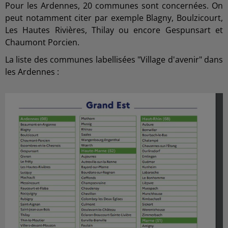
Pour les Ardennes, 20 communes sont concernées. On
peut notamment citer par exemple Blagny, Boulzicourt,
Les Hautes Rivières, Thilay ou encore Gespunsart et
Chaumont Porcien.
La liste des communes labellisées "Village d'avenir" dans
les Ardennes :