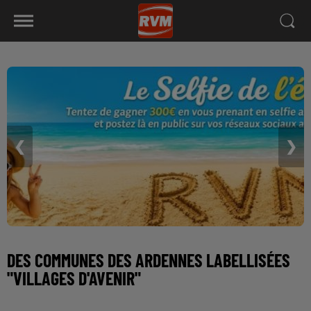
❮
❯
DES COMMUNES DES ARDENNES LABELLISÉES
"VILLAGES D'AVENIR"