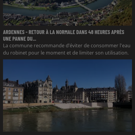
ARDENNES - RETOUR À LA NORMALE DANS 48 HEURES APRÈS
UNE PANNE DU...
La commune recommande d’éviter de consommer l'eau
du robinet pour le moment et de limiter son utilisation.