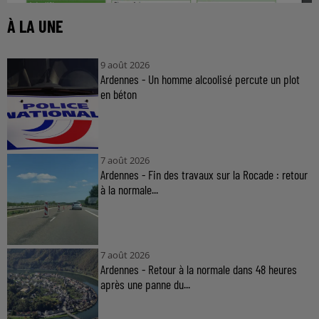
À LA UNE
9 août 2026
Ardennes - Un homme alcoolisé percute un plot
en béton
7 août 2026
Ardennes - Fin des travaux sur la Rocade : retour
à la normale...
7 août 2026
Ardennes - Retour à la normale dans 48 heures
après une panne du...