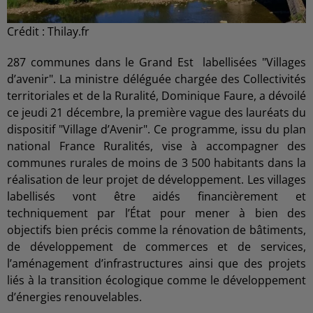
Crédit :
Thilay.fr
287 communes dans le Grand Est labellisées "Villages
d’avenir". La ministre déléguée chargée des Collectivités
territoriales et de la Ruralité, Dominique Faure, a dévoilé
ce jeudi 21 décembre, la première vague des lauréats du
dispositif "Village d’Avenir". Ce programme, issu du plan
national France Ruralités, vise à accompagner des
communes rurales de moins de 3 500 habitants dans la
réalisation de leur projet de développement. Les villages
labellisés vont être aidés financièrement et
techniquement par l’État pour mener à bien des
objectifs bien précis comme la rénovation de bâtiments,
de développement de commerces et de services,
l’aménagement d’infrastructures ainsi que des projets
liés à la transition écologique comme le développement
d’énergies renouvelables.