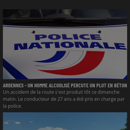
ARDENNES - UN HOMME ALCOOLISÉ PERCUTE UN PLOT EN BÉTON
Un accident de la route s'est produit tôt ce dimanche
matin. Le conducteur de 27 ans a été pris en charge par
la police.