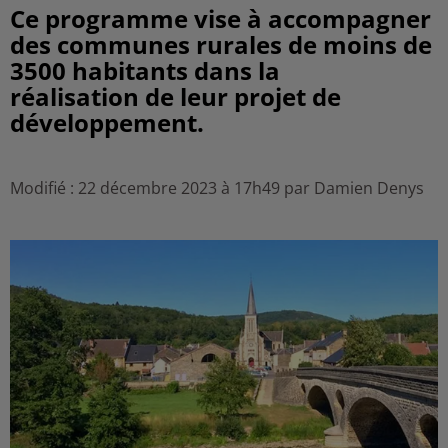
Ce programme vise à accompagner
des communes rurales de moins de
3500 habitants dans la
réalisation de leur projet de
développement.
Modifié : 22 décembre 2023 à 17h49 par Damien Denys