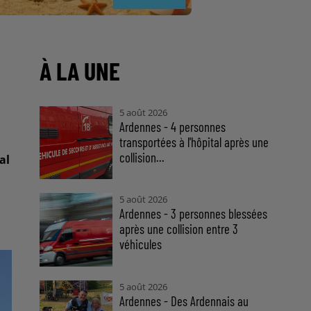
À LA UNE
5 août 2026
Ardennes - 4 personnes
transportées à l'hôpital après une
collision...
al
5 août 2026
Ardennes - 3 personnes blessées
après une collision entre 3
véhicules
5 août 2026
Ardennes - Des Ardennais au