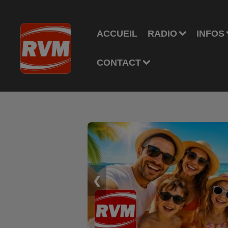
ACCUEIL
RADIO
INFOS
CONTACT
❮