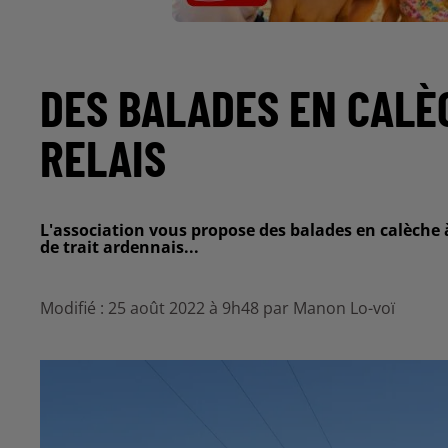
DES BALADES EN CALÈ
RELAIS
L'association vous propose des balades en calèche 
de trait ardennais...
Modifié : 25 août 2022 à 9h48 par Manon Lo-voï