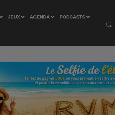
JEUX
AGENDA
PODCASTS