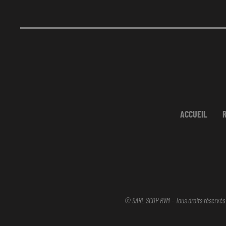
ACCUEIL
© SARL SCOP RVM - Tous droits réservés