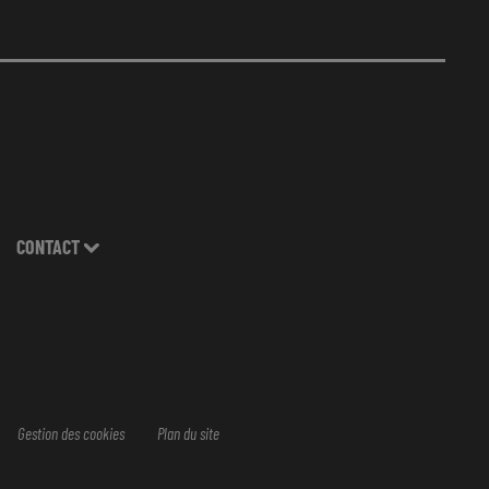
CONTACT
Gestion des cookies
Plan du site