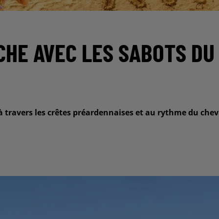
CHE AVEC LES SABOTS DU
à travers les crêtes préardennaises et au rythme du chev