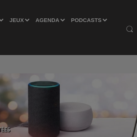
JEUX
AGENDA
PODCASTS