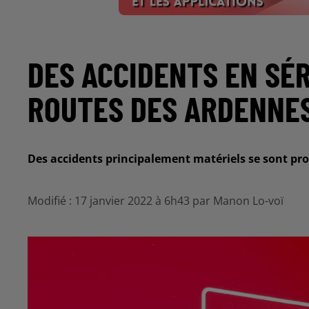
DES ACCIDENTS EN SÉ
ROUTES DES ARDENNE
Des accidents principalement matériels se sont pr
Modifié : 17 janvier 2022 à 6h43 par Manon Lo-voï