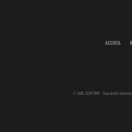
ACCUEIL
© SARL SCOP RVM - Tous droits réservés