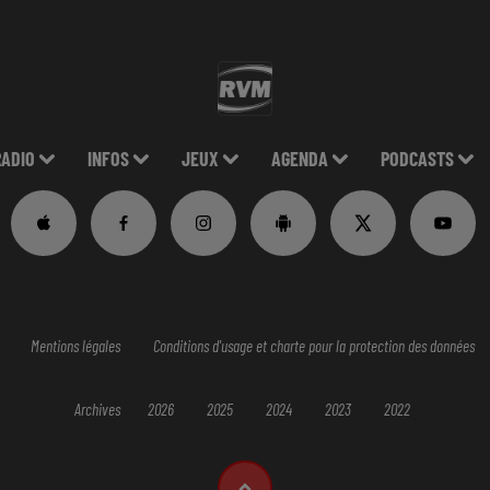
RADIO
INFOS
JEUX
AGENDA
PODCASTS
Mentions légales
Conditions d'usage et charte pour la protection des données
Archives
2026
2025
2024
2023
2022