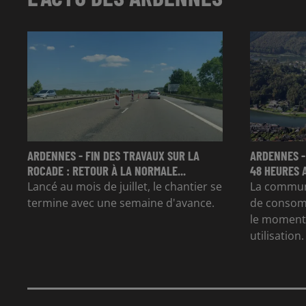
ARDENNES - FIN DES TRAVAUX SUR LA
ARDENNES -
ROCADE : RETOUR À LA NORMALE...
48 HEURES 
Lancé au mois de juillet, le chantier se
La commun
termine avec une semaine d'avance.
de consom
le moment 
utilisation.