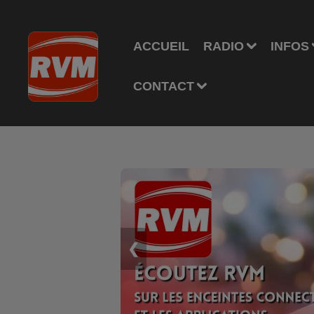
ACCUEIL
RADIO
INFOS
CONTACT
❮