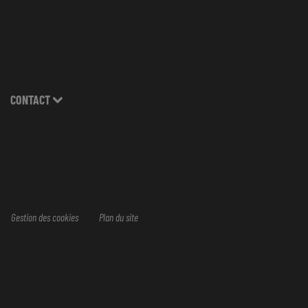
CONTACT
Gestion des cookies
Plan du site