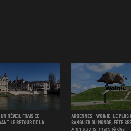
 UN RÉVEIL FRAIS CE
ARDENNES - WOINIC, LE PLUS
VANT LE RETOUR DE LA
SANGLIER DU MONDE, FÊTE SES
Animations, marché des