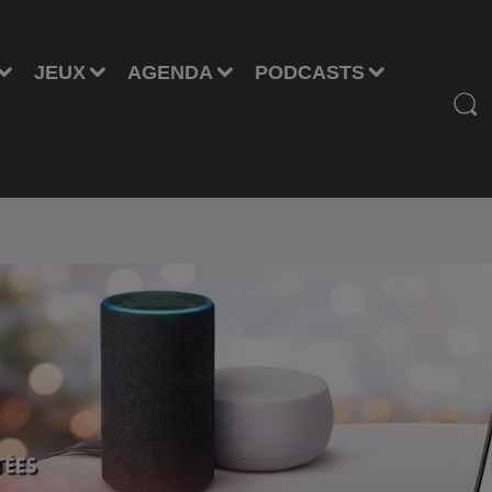
JEUX
AGENDA
PODCASTS