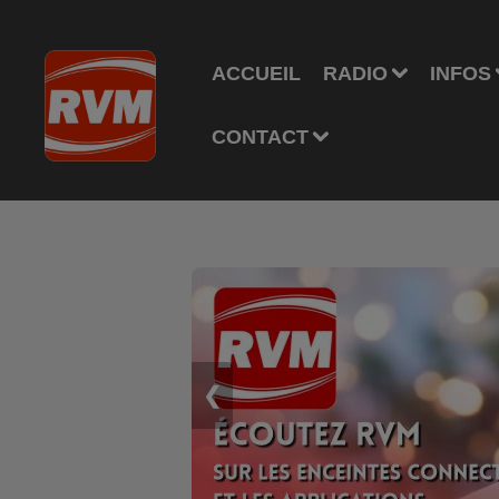
ACCUEIL
RADIO
INFOS
CONTACT
❮