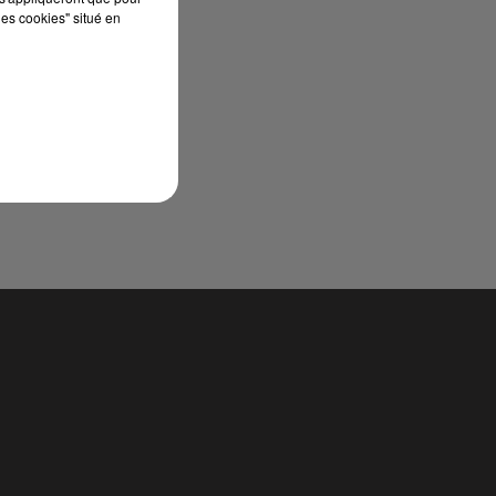
les cookies" situé en