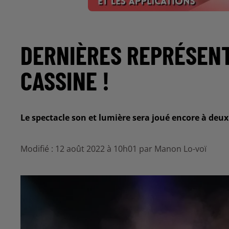
DERNIÈRES REPRÉSENT
CASSINE !
Le spectacle son et lumière sera joué encore à deux
Modifié : 12 août 2022 à 10h01 par Manon Lo-voï