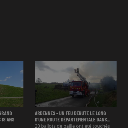
 GRAND
ARDENNES - UN FEU DÉBUTE LE LONG
 18 ANS
D'UNE ROUTE DÉPARTEMENTALE DANS...
20 ballots de paille ont été touchés