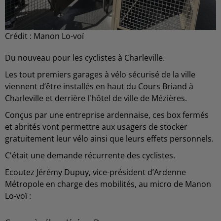
Crédit :
Manon Lo-voï
Du nouveau pour les cyclistes à Charleville.
Les tout premiers garages à vélo sécurisé de la ville
viennent d’être installés en haut du Cours Briand à
Charleville et derrière l'hôtel de ville de Mézières.
Conçus par une entreprise ardennaise, ces box fermés
et abrités vont permettre aux usagers de stocker
gratuitement leur vélo ainsi que leurs effets personnels.
C'était une demande récurrente des cyclistes.
Ecoutez Jérémy Dupuy, vice-président d’Ardenne
Métropole en charge des mobilités, au micro de Manon
Lo-voï :