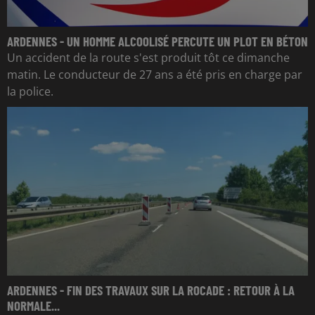
ARDENNES - UN HOMME ALCOOLISÉ PERCUTE UN PLOT EN BÉTON
Un accident de la route s'est produit tôt ce dimanche
matin. Le conducteur de 27 ans a été pris en charge par
la police.
ARDENNES - FIN DES TRAVAUX SUR LA ROCADE : RETOUR À LA
NORMALE...