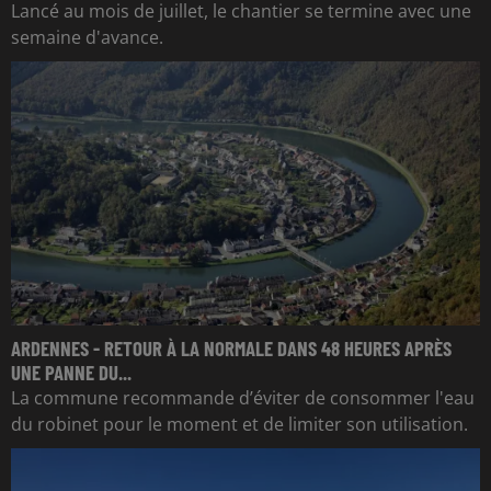
Lancé au mois de juillet, le chantier se termine avec une
semaine d'avance.
ARDENNES - RETOUR À LA NORMALE DANS 48 HEURES APRÈS
UNE PANNE DU...
La commune recommande d’éviter de consommer l'eau
du robinet pour le moment et de limiter son utilisation.