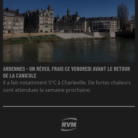
ARDENNES - UN RÉVEIL FRAIS CE VENDREDI AVANT LE RETOUR
DE LA CANICULE
Il a fait notamment 5°C à Charleville. De fortes chaleurs
sont attendues la semaine prochaine.