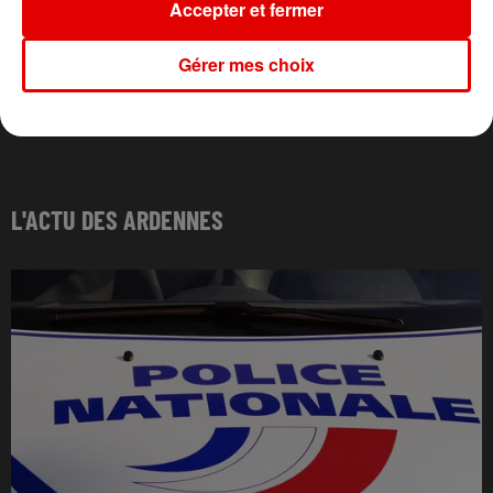
Accepter et fermer
Gérer mes choix
L'ACTU DES ARDENNES