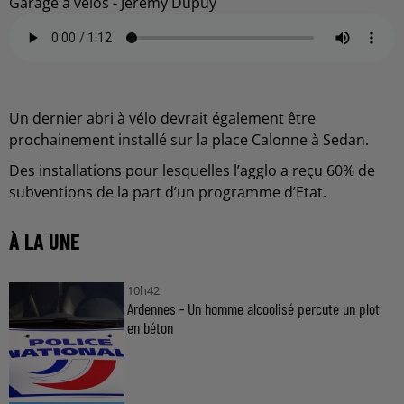
Garage à vélos - Jérémy Dupuy
Un dernier abri à vélo devrait également être
prochainement installé sur la place Calonne à Sedan.
Des installations pour lesquelles l’agglo a reçu 60% de
subventions de la part d’un programme d’Etat.
À LA UNE
10h42
Ardennes - Un homme alcoolisé percute un plot
en béton