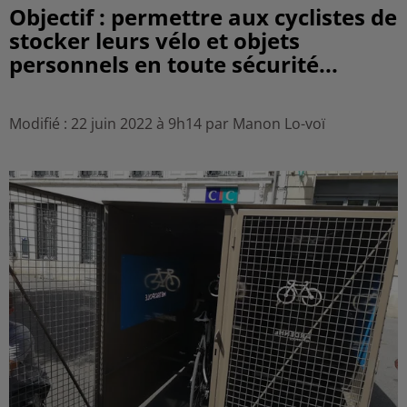
Objectif : permettre aux cyclistes de
stocker leurs vélo et objets
personnels en toute sécurité...
Modifié : 22 juin 2022 à 9h14 par Manon Lo-voï