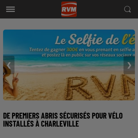
❮
❯
DE PREMIERS ABRIS SÉCURISÉS POUR VÉLO
INSTALLÉS À CHARLEVILLE