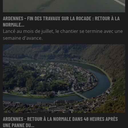
ARDENNES - FIN DES TRAVAUX SUR LA ROCADE : RETOUR À LA
NORMALE...
Lancé au mois de juillet, le chantier se termine avec une
semaine d'avance.
ARDENNES - RETOUR À LA NORMALE DANS 48 HEURES APRÈS
UNE PANNE DU...