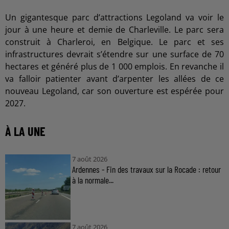
Un gigantesque parc d’attractions Legoland va voir le
jour à une heure et demie de Charleville. Le parc sera
construit à Charleroi, en Belgique. Le parc et ses
infrastructures devrait s’étendre sur une surface de 70
hectares et généré plus de 1 000 emplois. En revanche il
va falloir patienter avant d’arpenter les allées de ce
nouveau Legoland, car son ouverture est espérée pour
2027.
À LA UNE
7 août 2026
Ardennes - Fin des travaux sur la Rocade : retour
à la normale...
7 août 2026