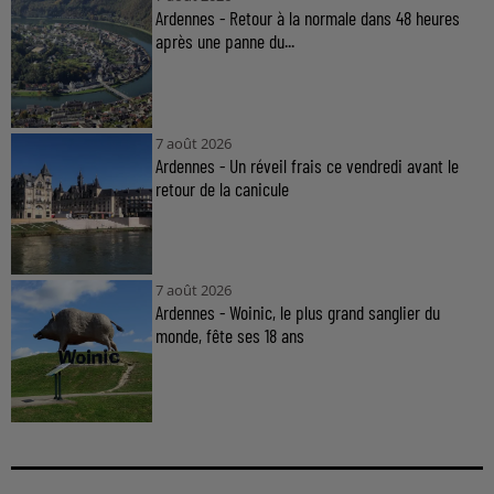
Ardennes - Retour à la normale dans 48 heures
après une panne du...
7 août 2026
Ardennes - Un réveil frais ce vendredi avant le
retour de la canicule
7 août 2026
Ardennes - Woinic, le plus grand sanglier du
monde, fête ses 18 ans