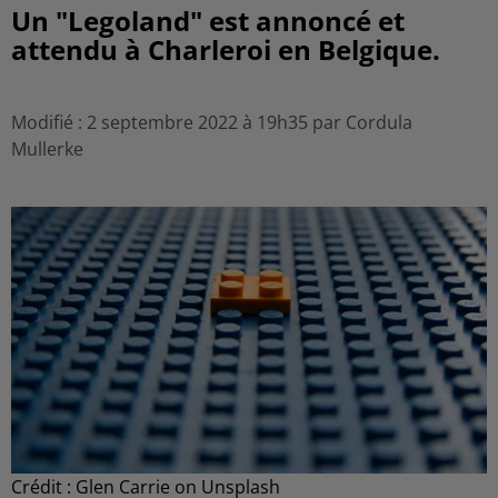
Un "Legoland" est annoncé et
attendu à Charleroi en Belgique.
Modifié : 2 septembre 2022 à 19h35 par Cordula
Mullerke
Crédit :
Glen Carrie on Unsplash