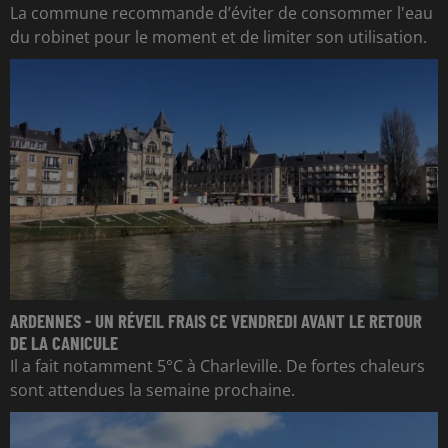
La commune recommande d’éviter de consommer l'eau
du robinet pour le moment et de limiter son utilisation.
ARDENNES - UN RÉVEIL FRAIS CE VENDREDI AVANT LE RETOUR
DE LA CANICULE
Il a fait notamment 5°C à Charleville. De fortes chaleurs
sont attendues la semaine prochaine.