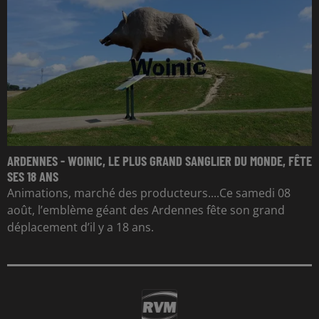
ARDENNES - WOINIC, LE PLUS GRAND SANGLIER DU MONDE, FÊTE
SES 18 ANS
Animations, marché des producteurs....Ce samedi 08
août, l’emblème géant des Ardennes fête son grand
déplacement d’il y a 18 ans.