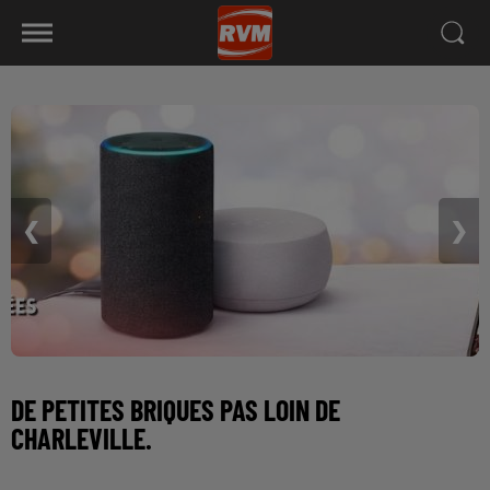
❮
❯
DE PETITES BRIQUES PAS LOIN DE
CHARLEVILLE.