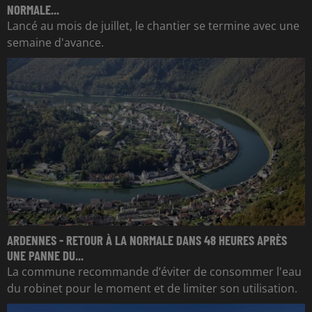
NORMALE...
Lancé au mois de juillet, le chantier se termine avec une
semaine d'avance.
ARDENNES - RETOUR À LA NORMALE DANS 48 HEURES APRÈS
UNE PANNE DU...
La commune recommande d’éviter de consommer l'eau
du robinet pour le moment et de limiter son utilisation.