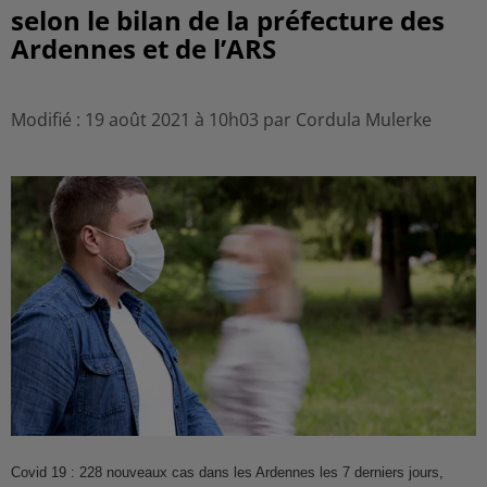
selon le bilan de la préfecture des
Ardennes et de l’ARS
Modifié : 19 août 2021 à 10h03 par Cordula Mulerke
Covid 19 : 228 nouveaux cas dans les Ardennes les 7 derniers jours,