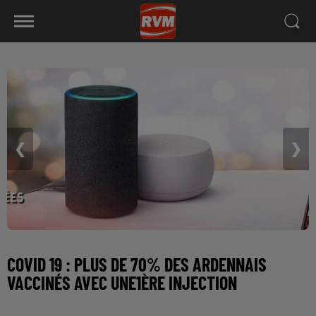
❮
❯
COVID 19 : PLUS DE 70% DES ARDENNAIS
VACCINÉS AVEC UNE1ÈRE INJECTION