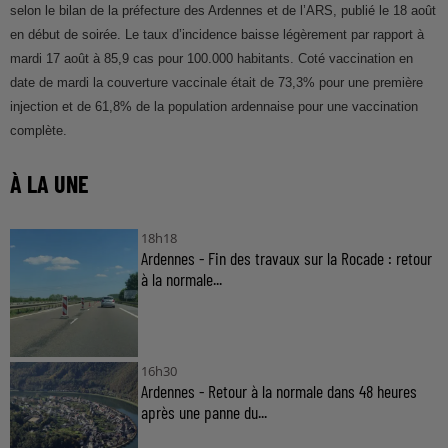
selon le bilan de la préfecture des Ardennes et de l’ARS, publié le 18 août
en début de soirée. Le taux d’incidence baisse légèrement par rapport à
mardi 17 août à 85,9 cas pour 100.000 habitants. Coté vaccination en
date de mardi la couverture vaccinale était de 73,3% pour une première
injection et de 61,8% de la population ardennaise pour une vaccination
complète.
À LA UNE
18h18
Ardennes - Fin des travaux sur la Rocade : retour
à la normale...
16h30
Ardennes - Retour à la normale dans 48 heures
après une panne du...