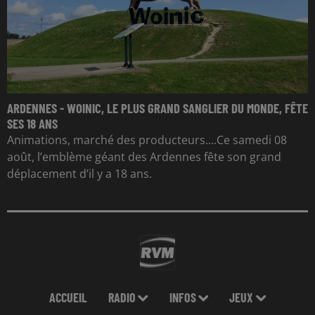
ARDENNES - WOINIC, LE PLUS GRAND SANGLIER DU MONDE, FÊTE
SES 18 ANS
Animations, marché des producteurs....Ce samedi 08
août, l’emblème géant des Ardennes fête son grand
déplacement d’il y a 18 ans.
ACCUEIL
RADIO
INFOS
JEUX