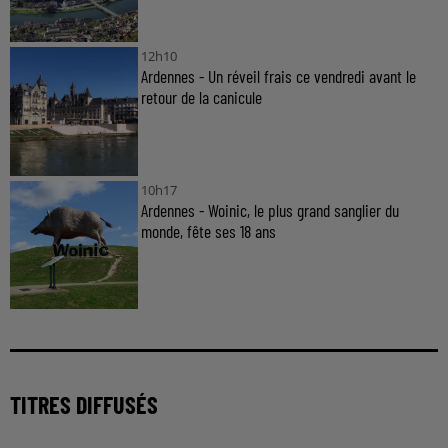
12h10
Ardennes - Un réveil frais ce vendredi avant le
retour de la canicule
10h17
Ardennes - Woinic, le plus grand sanglier du
monde, fête ses 18 ans
TITRES DIFFUSÉS