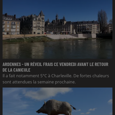
ARDENNES - UN RÉVEIL FRAIS CE VENDREDI AVANT LE RETOUR
DE LA CANICULE
Il a fait notamment 5°C à Charleville. De fortes chaleurs
sont attendues la semaine prochaine.