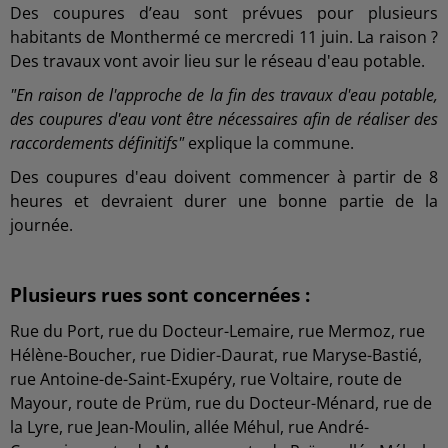
Des coupures d’eau sont prévues pour plusieurs
habitants de Monthermé ce mercredi 11 juin. La raison ?
Des travaux vont avoir lieu sur le réseau d'eau potable.
"En raison de l'approche de la fin des travaux d'eau potable,
des coupures d'eau vont être nécessaires afin de réaliser des
raccordements définitifs"
explique la commune.
Des coupures d'eau doivent commencer à partir de 8
heures et devraient durer une bonne partie de la
journée.
Plusieurs rues sont concernées :
Rue du Port, rue du Docteur-Lemaire, rue Mermoz, rue
Hélène-Boucher, rue Didier-Daurat, rue Maryse-Bastié,
rue Antoine-de-Saint-Exupéry, rue Voltaire, route de
Mayour, route de Prüm, rue du Docteur-Ménard, rue de
la Lyre, rue Jean-Moulin, allée Méhul, rue André-