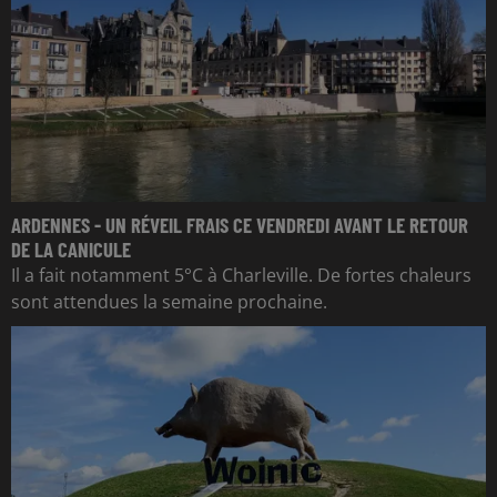
ARDENNES - UN RÉVEIL FRAIS CE VENDREDI AVANT LE RETOUR
DE LA CANICULE
Il a fait notamment 5°C à Charleville. De fortes chaleurs
sont attendues la semaine prochaine.