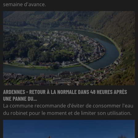
semaine d'avance.
ARDENNES - RETOUR À LA NORMALE DANS 48 HEURES APRÈS
UNE PANNE DU...
La commune recommande d’éviter de consommer l'eau
du robinet pour le moment et de limiter son utilisation.