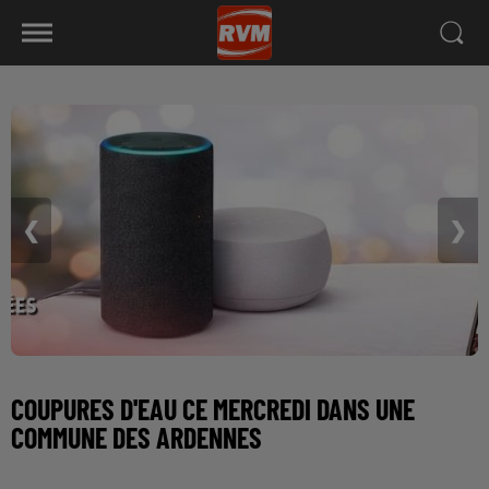
❮
❯
COUPURES D'EAU CE MERCREDI DANS UNE
COMMUNE DES ARDENNES