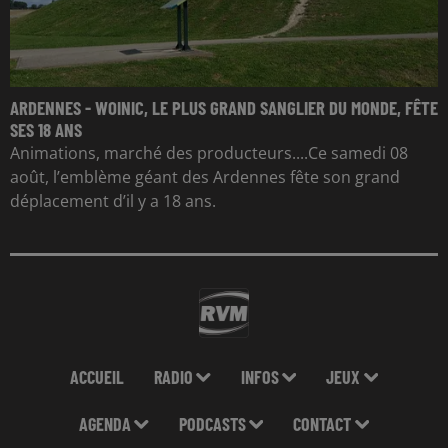
ARDENNES - WOINIC, LE PLUS GRAND SANGLIER DU MONDE, FÊTE
SES 18 ANS
Animations, marché des producteurs....Ce samedi 08
août, l’emblème géant des Ardennes fête son grand
déplacement d’il y a 18 ans.
ACCUEIL
RADIO
INFOS
JEUX
AGENDA
PODCASTS
CONTACT