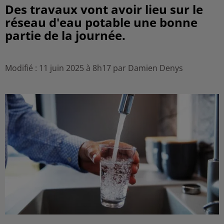
Des travaux vont avoir lieu sur le
réseau d'eau potable une bonne
partie de la journée.
Modifié : 11 juin 2025 à 8h17 par Damien Denys