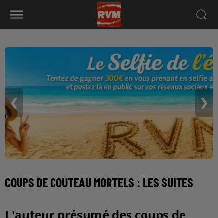
❮
❯
COUPS DE COUTEAU MORTELS : LES SUITES
L'auteur présumé des coups de