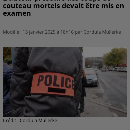
couteau mortels devait être mis en
examen
Modifié : 13 janvier 2025 à 18h16 par Cordula Mullerke
Crédit :
Cordula Mullerke