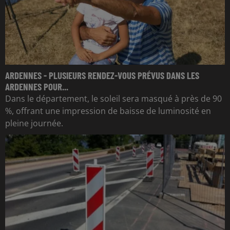
ARDENNES - PLUSIEURS RENDEZ-VOUS PRÉVUS DANS LES
ARDENNES POUR...
Dans le département, le soleil sera masqué à près de 90
%, offrant une impression de baisse de luminosité en
pleine journée.