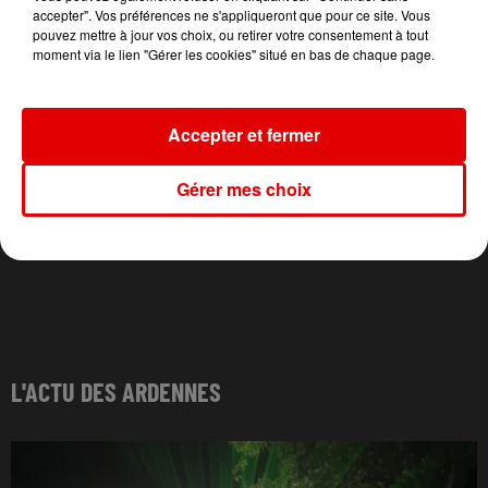
accepter". Vos préférences ne s'appliqueront que pour ce site. Vous
pouvez mettre à jour vos choix, ou retirer votre consentement à tout
moment via le lien "Gérer les cookies" situé en bas de chaque page.
Accepter et fermer
Gérer mes choix
L'ACTU DES ARDENNES