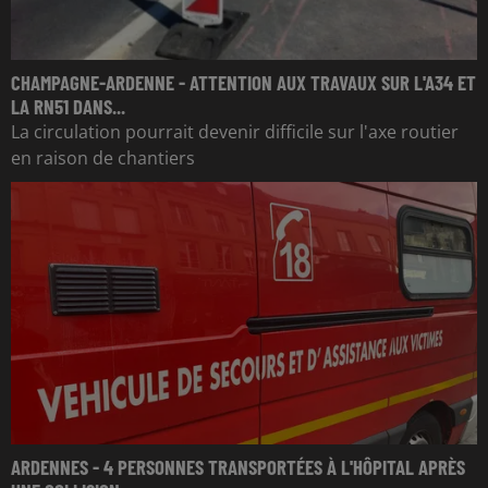
CHAMPAGNE-ARDENNE - ATTENTION AUX TRAVAUX SUR L'A34 ET
LA RN51 DANS...
La circulation pourrait devenir difficile sur l'axe routier
en raison de chantiers
ARDENNES - 4 PERSONNES TRANSPORTÉES À L'HÔPITAL APRÈS