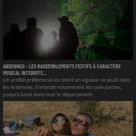
ARDENNES - LES RASSEMBLEMENTS FESTIFS À CARACTÈRE
MUSICAL INTERDITS...
Un arrêté préfectoral est entré en vigueur ce jeudi dans
les Ardennes. Il interdit notamment les rave-parties,
jusqu’à lundi dans tout le département.