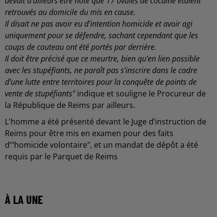
devait d’ailleurs être noté que 17 ovules de cocaïne étaient
retrouvés au domicile du mis en cause.
Il disait ne pas avoir eu d’intention homicide et avoir agi
uniquement pour se défendre, sachant cependant que les
coups de couteau ont été portés par derrière.
Il doit être précisé que ce meurtre, bien qu’en lien possible
avec les stupéfiants, ne paraît pas s’inscrire dans le cadre
d’une lutte entre territoires pour la conquête de points de
vente de stupéfiants"
indique et souligne le Procureur de
la République de Reims par ailleurs.
L'homme a été présenté devant le Juge d’instruction de
Reims pour être mis en examen pour des faits
d’"homicide volontaire", et un mandat de dépôt a été
requis par le Parquet de Reims
À LA UNE