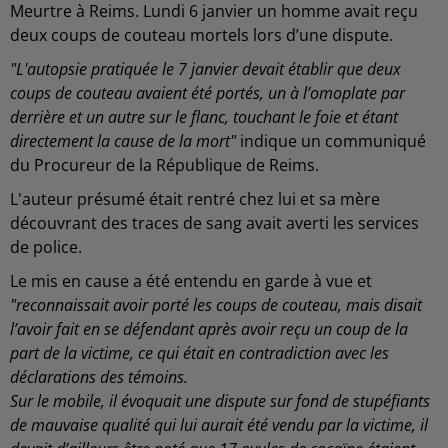
Meurtre à Reims. Lundi 6 janvier un homme avait reçu
deux coups de couteau mortels lors d’une dispute.
"L'autopsie pratiquée le 7 janvier devait établir que deux
coups de couteau avaient été portés, un à l’omoplate par
derrière et un autre sur le flanc, touchant le foie et étant
directement la cause de la mort"
indique un communiqué
du Procureur de la République de Reims.
L'auteur présumé était rentré chez lui et sa mère
découvrant des traces de sang avait averti les services
de police.
Le mis en cause a été entendu en garde à vue et
"reconnaissait avoir porté les coups de couteau, mais disait
l’avoir fait en se défendant après avoir reçu un coup de la
part de la victime, ce qui était en contradiction avec les
déclarations des témoins.
Sur le mobile, il évoquait une dispute sur fond de stupéfiants
de mauvaise qualité qui lui aurait été vendu par la victime, il