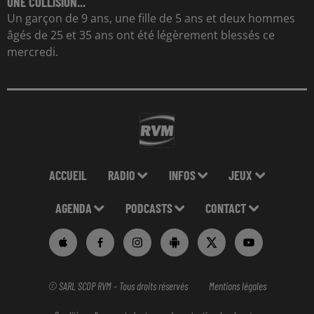
UNE COLLISION...
Un garçon de 9 ans, une fille de 5 ans et deux hommes
âgés de 25 et 35 ans ont été légèrement blessés ce
mercredi.
ACCUEIL
RADIO
INFOS
JEUX
AGENDA
PODCASTS
CONTACT
© SARL SCOP RVM - Tous droits réservés
Mentions légales