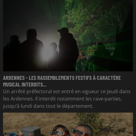
ARDENNES - LES RASSEMBLEMENTS FESTIFS À CARACTÈRE
MUSICAL INTERDITS...
Un arrêté préfectoral est entré en vigueur ce jeudi dans
les Ardennes. Il interdit notamment les rave-parties,
jusqu’à lundi dans tout le département.