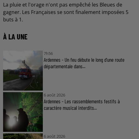
La pluie et l'orage n'ont pas empêché les Bleues de
gagner. Les Françaises se sont finalement imposées 5
buts à 1.
À LA UNE
7h56
Ardennes - Un feu débute le long d'une route
départementale dans...
6 août 2026
Ardennes - Les rassemblements festifs à
caractère musical interdits...
6 août 2026