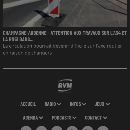
CHAMPAGNE-ARDENNE - ATTENTION AUX TRAVAUX SUR L'A34 ET
LA RN51 DANS...
La circulation pourrait devenir difficile sur l'axe routier
en raison de chantiers
ACCUEIL
RADIO
INFOS
JEUX
AGENDA
PODCASTS
CONTACT