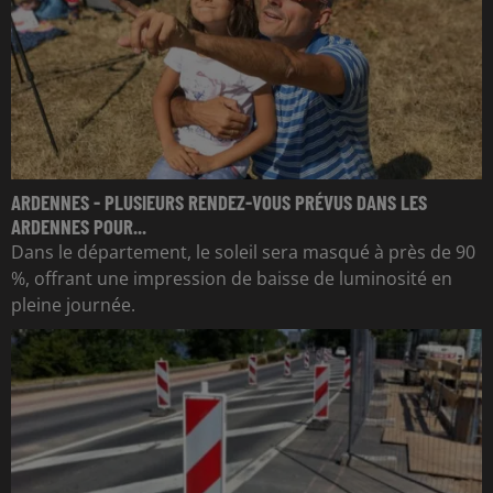
ARDENNES - PLUSIEURS RENDEZ-VOUS PRÉVUS DANS LES
ARDENNES POUR...
Dans le département, le soleil sera masqué à près de 90
%, offrant une impression de baisse de luminosité en
pleine journée.