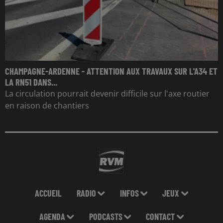
CHAMPAGNE-ARDENNE - ATTENTION AUX TRAVAUX SUR L'A34 ET
LA RN51 DANS...
La circulation pourrait devenir difficile sur l'axe routier
en raison de chantiers
ACCUEIL
RADIO
INFOS
JEUX
AGENDA
PODCASTS
CONTACT