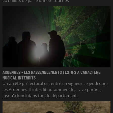
20 ballots de paille ont été touchés
ARDENNES - LES RASSEMBLEMENTS FESTIFS À CARACTÈRE
MUSICAL INTERDITS...
Un arrêté préfectoral est entré en vigueur ce jeudi dans
les Ardennes. Il interdit notamment les rave-parties,
jusqu’à lundi dans tout le département.