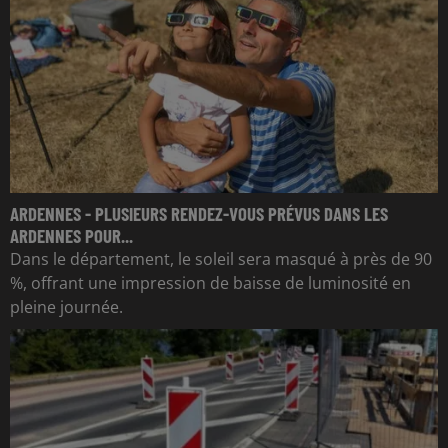
ARDENNES - PLUSIEURS RENDEZ-VOUS PRÉVUS DANS LES
ARDENNES POUR...
Dans le département, le soleil sera masqué à près de 90
%, offrant une impression de baisse de luminosité en
pleine journée.