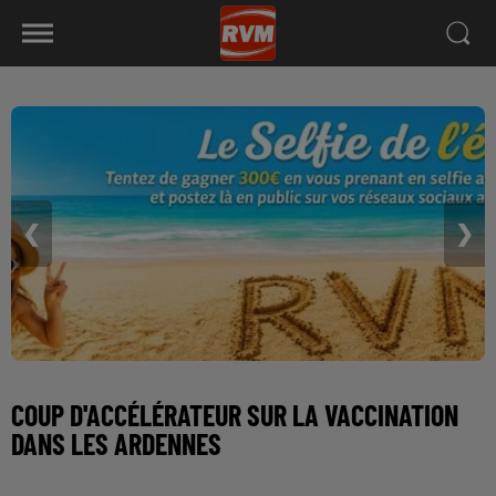
❮
❯
COUP D'ACCÉLÉRATEUR SUR LA VACCINATION
DANS LES ARDENNES