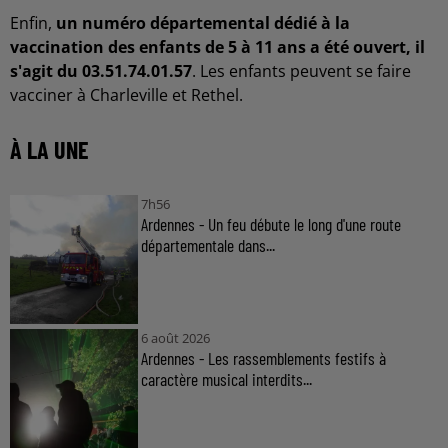
Enfin,
un numéro départemental dédié à la
vaccination des enfants de 5 à 11 ans a été ouvert, il
s'agit du 03.51.74.01.57
. Les enfants peuvent se faire
vacciner à Charleville et Rethel.
À LA UNE
7h56
Ardennes - Un feu débute le long d'une route
départementale dans...
6 août 2026
Ardennes - Les rassemblements festifs à
caractère musical interdits...