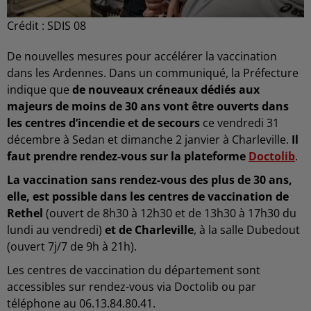
Crédit :
SDIS 08
De nouvelles mesures pour accélérer la vaccination
dans les Ardennes. Dans un communiqué, la Préfecture
indique que
de nouveaux créneaux dédiés aux
majeurs de moins de 30 ans vont être ouverts dans
les centres d’incendie et de secours
ce vendredi 31
décembre à Sedan et dimanche 2 janvier à Charleville.
Il
faut prendre rendez-vous sur la plateforme
Doctolib
.
La vaccination sans rendez-vous des plus de 30 ans,
elle, est possible dans les centres de vaccination de
Rethel
(ouvert de 8h30 à 12h30 et de 13h30 à 17h30 du
lundi au vendredi)
et de Charleville
, à la salle Dubedout
(ouvert 7j/7 de 9h à 21h).
Les centres de vaccination du département sont
accessibles sur rendez-vous via Doctolib ou par
téléphone au 06.13.84.80.41.