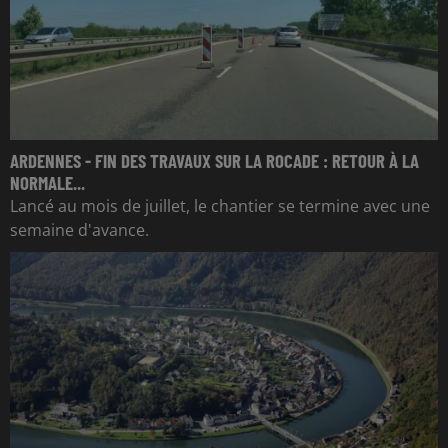
ARDENNES - FIN DES TRAVAUX SUR LA ROCADE : RETOUR À LA
NORMALE...
Lancé au mois de juillet, le chantier se termine avec une
semaine d'avance.