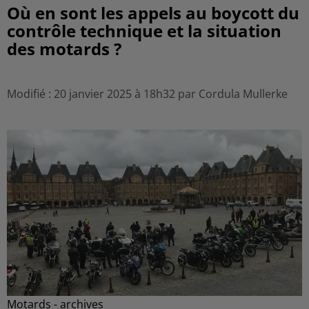
Où en sont les appels au boycott du
contrôle technique et la situation
des motards ?
Modifié : 20 janvier 2025 à 18h32 par Cordula Mullerke
Motards - archives