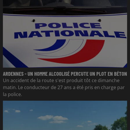
ARDENNES - UN HOMME ALCOOLISÉ PERCUTE UN PLOT EN BÉTON
Un accident de la route s'est produit tôt ce dimanche
matin. Le conducteur de 27 ans a été pris en charge par
la police.