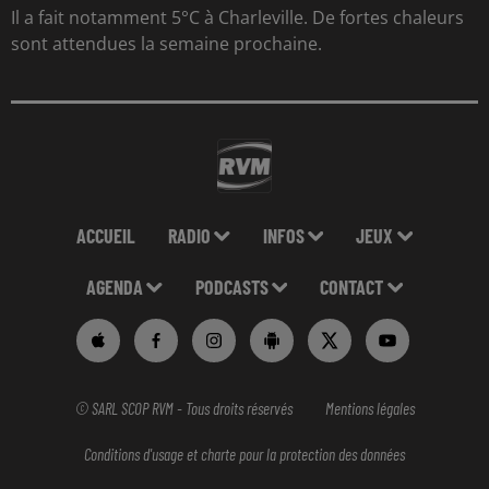
Il a fait notamment 5°C à Charleville. De fortes chaleurs
sont attendues la semaine prochaine.
ACCUEIL
RADIO
INFOS
JEUX
AGENDA
PODCASTS
CONTACT
© SARL SCOP RVM - Tous droits réservés
Mentions légales
Conditions d'usage et charte pour la protection des données