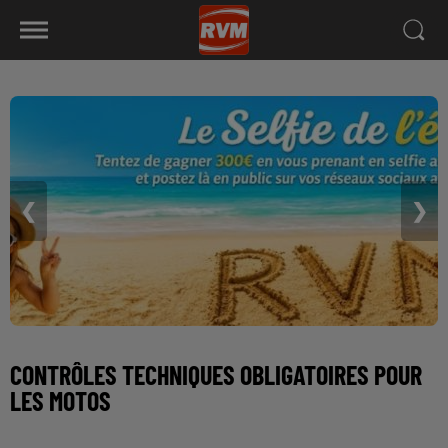
❮
❯
CONTRÔLES TECHNIQUES OBLIGATOIRES POUR
LES MOTOS