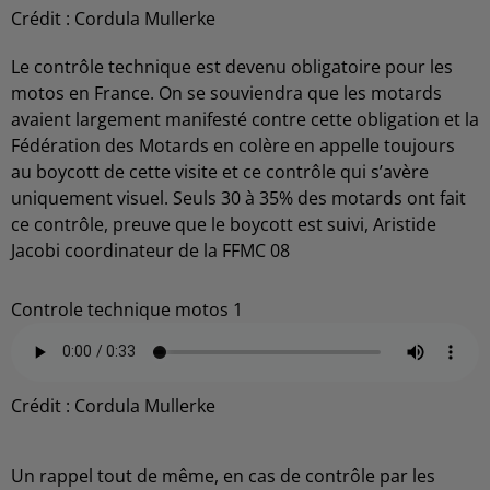
Crédit :
Cordula Mullerke
Le contrôle technique est devenu obligatoire pour les
motos en France. On se souviendra que les motards
avaient largement manifesté contre cette obligation et la
Fédération des Motards en colère en appelle toujours
au boycott de cette visite et ce contrôle qui s’avère
uniquement visuel. Seuls 30 à 35% des motards ont fait
ce contrôle, preuve que le boycott est suivi, Aristide
Jacobi coordinateur de la FFMC 08
Controle technique motos 1
Crédit :
Cordula Mullerke
Un rappel tout de même, en cas de contrôle par les