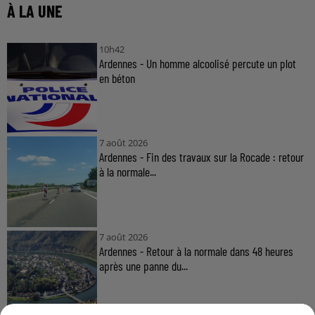
À LA UNE
10h42
Ardennes - Un homme alcoolisé percute un plot
en béton
7 août 2026
Ardennes - Fin des travaux sur la Rocade : retour
à la normale...
7 août 2026
Ardennes - Retour à la normale dans 48 heures
après une panne du...