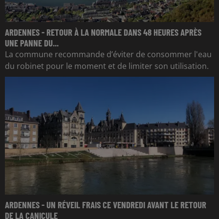
ARDENNES - RETOUR À LA NORMALE DANS 48 HEURES APRÈS
UNE PANNE DU...
La commune recommande d’éviter de consommer l'eau
du robinet pour le moment et de limiter son utilisation.
ARDENNES - UN RÉVEIL FRAIS CE VENDREDI AVANT LE RETOUR
DE LA CANICULE