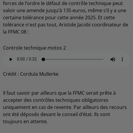
forces de l’ordre le défaut de contrôle technique peut
valoir une amende jusqu’à 135 euros, même s’il y a une
certaine tolérance pour cette année 2025. Et cette
tolérance n'est pas tout, Aristide Jacobi coordinateur de
la FFMC 08 :
Controle technique motos 2
Crédit :
Cordula Mullerke
Il faut savoir par ailleurs que la FFMC serait prête à
accepter des contrôles techniques obligatoires
uniquement en cas de revente. Par ailleurs des recours
ont été déposés devant le conseil d’état. Ils sont
toujours en attente.