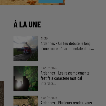
À LA UNE
7h56
Ardennes - Un feu débute le long
d'une route départementale dans...
6 août 2026
Ardennes - Les rassemblements
festifs à caractère musical
interdits...
6 août 2026
Ardennes - Plusieurs rendez-vous