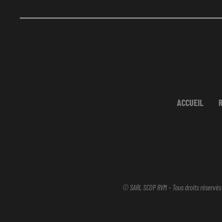
ACCUEIL
© SARL SCOP RVM - Tous droits réservés