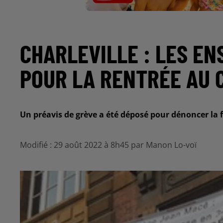
CHARLEVILLE : LES E
POUR LA RENTRÉE AU 
Un préavis de grève a été déposé pour dénoncer la 
Modifié : 29 août 2022 à 8h45 par Manon Lo-voï