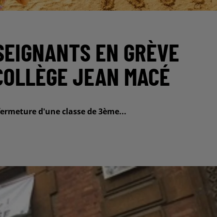
NSEIGNANTS EN GRÈVE
COLLÈGE JEAN MACÉ
fermeture d'une classe de 3ème...