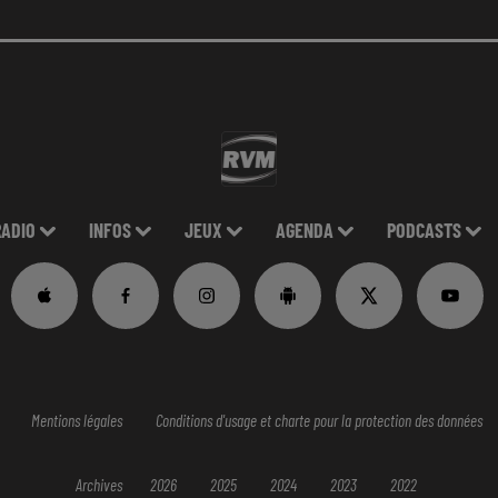
RADIO
INFOS
JEUX
AGENDA
PODCASTS
Mentions légales
Conditions d'usage et charte pour la protection des données
Archives
2026
2025
2024
2023
2022