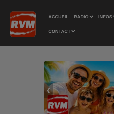
ACCUEIL
RADIO
INFOS
CONTACT
❮