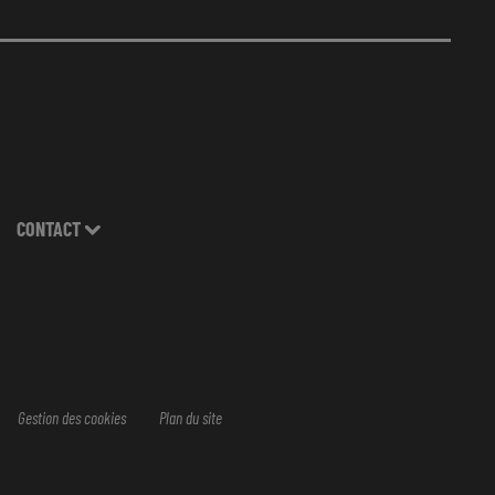
CONTACT
Gestion des cookies
Plan du site