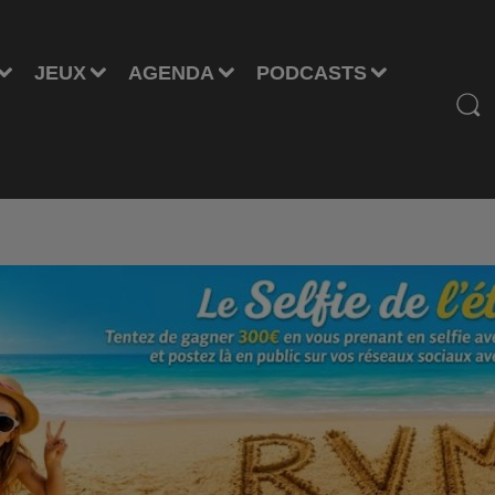
JEUX
AGENDA
PODCASTS