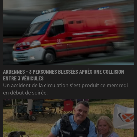
ARDENNES - 3 PERSONNES BLESSÉES APRÈS UNE COLLISION
ENTRE 3 VÉHICULES
Un accident de la circulation s'est produit ce mercredi
en début de soirée.