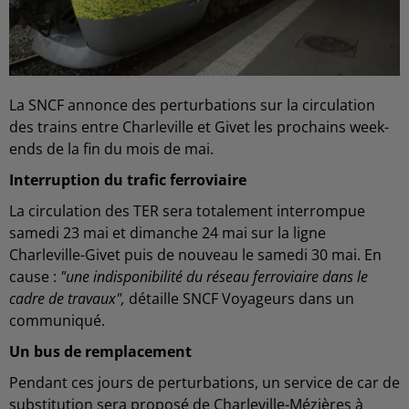
La SNCF annonce des perturbations sur la circulation
des trains entre Charleville et Givet les prochains week-
ends de la fin du mois de mai.
Interruption du trafic ferroviaire
La circulation des TER sera totalement interrompue
samedi 23 mai et dimanche 24 mai sur la ligne
Charleville-Givet puis de nouveau le samedi 30 mai. En
cause :
"une indisponibilité du réseau ferroviaire dans le
cadre de travaux",
détaille SNCF Voyageurs dans un
communiqué.
Un bus de remplacement
Pendant ces jours de perturbations, un service de car de
substitution sera proposé de Charleville-Mézières à