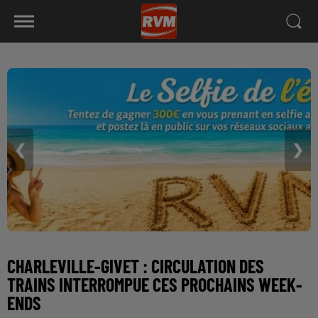
❮
❯
CHARLEVILLE-GIVET : CIRCULATION DES
TRAINS INTERROMPUE CES PROCHAINS WEEK-
ENDS