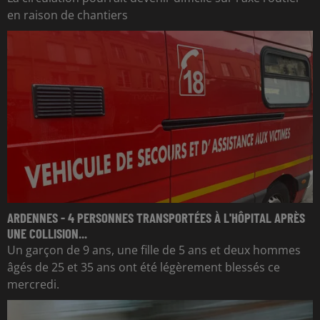
en raison de chantiers
ARDENNES - 4 PERSONNES TRANSPORTÉES À L'HÔPITAL APRÈS
UNE COLLISION...
Un garçon de 9 ans, une fille de 5 ans et deux hommes
âgés de 25 et 35 ans ont été légèrement blessés ce
mercredi.