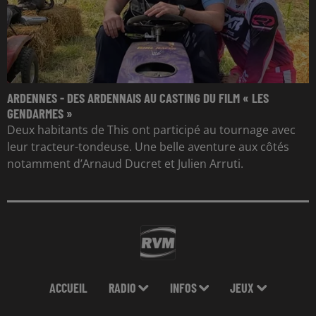
ARDENNES - DES ARDENNAIS AU CASTING DU FILM « LES
GENDARMES »
Deux habitants de This ont participé au tournage avec
leur tracteur-tondeuse. Une belle aventure aux côtés
notamment d’Arnaud Ducret et Julien Arruti.
ACCUEIL
RADIO
INFOS
JEUX