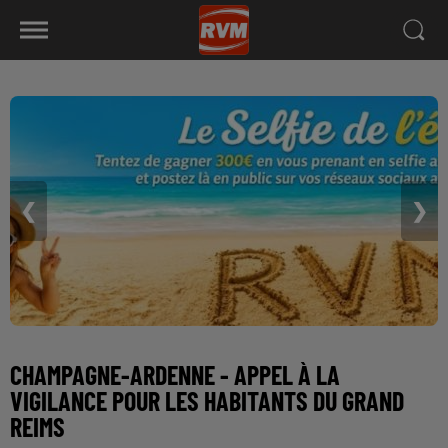
❮
❯
CHAMPAGNE-ARDENNE - APPEL À LA
VIGILANCE POUR LES HABITANTS DU GRAND
REIMS