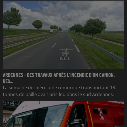
ARDENNES - DES TRAVAUX APRÈS L’INCENDIE D’UN CAMION,
DES...
La semaine dernière, une remorque transportant 13
tonnes de paille avait pris feu dans le sud Ardennes.