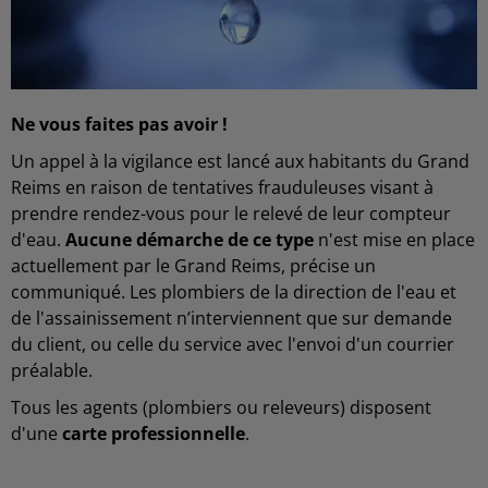
Ne vous faites pas avoir !
Un appel à la vigilance est lancé aux habitants du Grand
Reims en raison de tentatives frauduleuses visant à
prendre rendez-vous pour le relevé de leur compteur
d'eau.
Aucune démarche de ce type
n'est mise en place
actuellement par le Grand Reims, précise un
communiqué. Les plombiers de la direction de l'eau et
de l'assainissement n’interviennent que sur demande
du client, ou celle du service avec l'envoi d'un courrier
préalable.
Tous les agents (plombiers ou releveurs) disposent
d'une
carte professionnelle
.