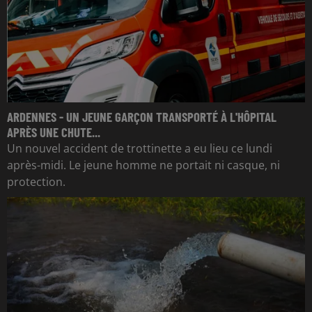
ARDENNES - UN JEUNE GARÇON TRANSPORTÉ À L'HÔPITAL
APRÈS UNE CHUTE...
Un nouvel accident de trottinette a eu lieu ce lundi
après-midi. Le jeune homme ne portait ni casque, ni
protection.