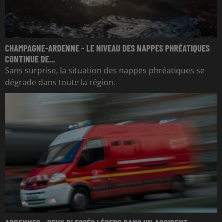
CHAMPAGNE-ARDENNE - LE NIVEAU DES NAPPES PHRÉATIQUES
CONTINUE DE...
Sans surprise, la situation des nappes phréatiques se
dégrade dans toute la région.