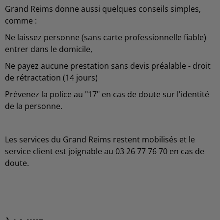
Grand Reims donne aussi quelques conseils simples,
comme :
Ne laissez personne (sans carte professionnelle fiable)
entrer dans le domicile,
Ne payez aucune prestation sans devis préalable - droit
de rétractation (14 jours)
Prévenez la police au "17" en cas de doute sur l'identité
de la personne.
Les services du Grand Reims restent mobilisés et le
service client est joignable au 03 26 77 76 70 en cas de
doute.