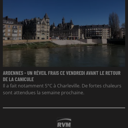
ARDENNES - UN RÉVEIL FRAIS CE VENDREDI AVANT LE RETOUR
DE LA CANICULE
Il a fait notamment 5°C à Charleville. De fortes chaleurs
sont attendues la semaine prochaine.