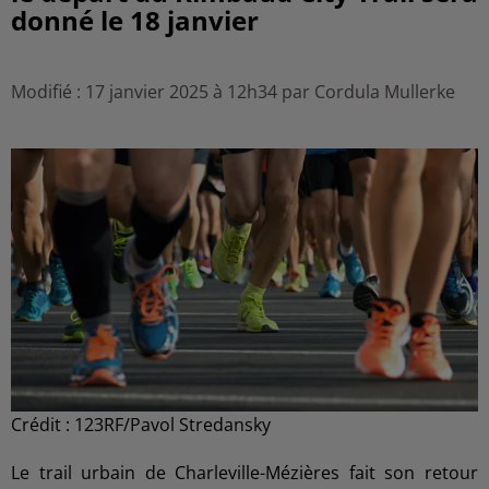
donné le 18 janvier
Modifié : 17 janvier 2025 à 12h34 par Cordula Mullerke
Crédit :
123RF/Pavol Stredansky
Le trail urbain de Charleville-Mézières fait son retour