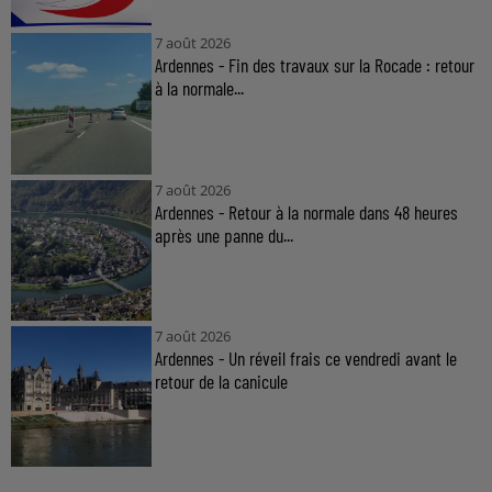
7 août 2026
Ardennes - Fin des travaux sur la Rocade : retour
à la normale...
7 août 2026
Ardennes - Retour à la normale dans 48 heures
après une panne du...
7 août 2026
Ardennes - Un réveil frais ce vendredi avant le
retour de la canicule