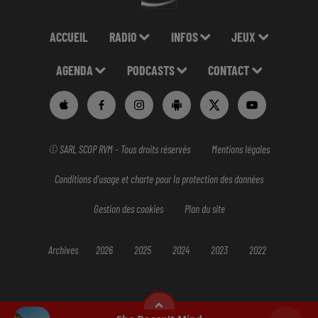
ACCUEIL
RADIO
INFOS
JEUX
AGENDA
PODCASTS
CONTACT
© SARL SCOP RVM - Tous droits réservés
Mentions légales
Conditions d'usage et charte pour la protection des données
Gestion des cookies
Plan du site
Archives
2026
2025
2024
2023
2022