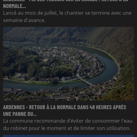
NORMALE...
Lancé au mois de juillet, le chantier se termine avec une
semaine d'avance.
ARDENNES - RETOUR À LA NORMALE DANS 48 HEURES APRÈS
UNE PANNE DU...
La commune recommande d’éviter de consommer l'eau
du robinet pour le moment et de limiter son utilisation.