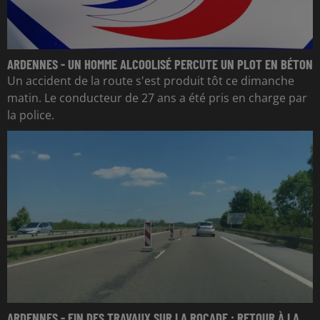
ARDENNES - UN HOMME ALCOOLISÉ PERCUTE UN PLOT EN BÉTON
Un accident de la route s'est produit tôt ce dimanche
matin. Le conducteur de 27 ans a été pris en charge par
la police.
ARDENNES - FIN DES TRAVAUX SUR LA ROCADE : RETOUR À LA