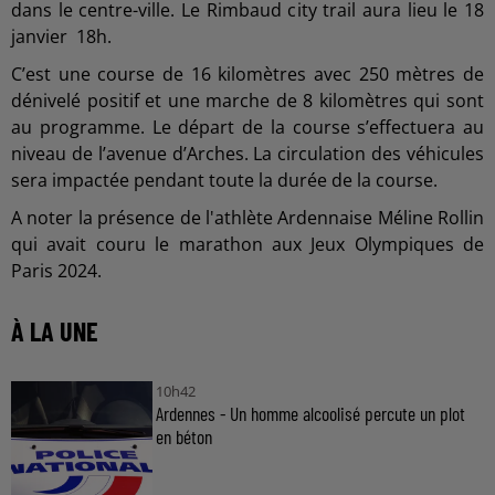
dans le centre-ville. Le Rimbaud city trail aura lieu le 18
janvier 18h.
C’est une course de 16 kilomètres avec 250 mètres de
dénivelé positif et une marche de 8 kilomètres qui sont
au programme. Le départ de la course s’effectuera au
niveau de l’avenue d’Arches. La circulation des véhicules
sera impactée pendant toute la durée de la course.
A noter la présence de l'athlète Ardennaise Méline Rollin
qui avait couru le marathon aux Jeux Olympiques de
Paris 2024.
À LA UNE
10h42
Ardennes - Un homme alcoolisé percute un plot
en béton