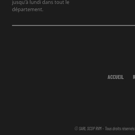
jusqu’à lundi dans tout le
département.
ACCUEIL
© SARL SCOP RVM - Tous droits réservés