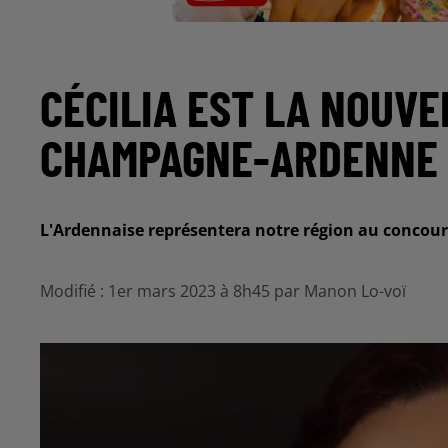
CÉCILIA EST LA NOUVE
CHAMPAGNE-ARDENNE
L'Ardennaise représentera notre région au concours 
Modifié : 1er mars 2023 à 8h45 par Manon Lo-voï