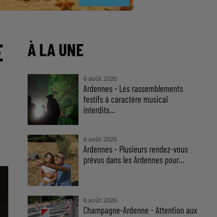
E
À LA UNE
6 août 2026
Ardennes - Les rassemblements
festifs à caractère musical
interdits...
6 août 2026
Ardennes - Plusieurs rendez-vous
prévus dans les Ardennes pour...
6 août 2026
Champagne-Ardenne - Attention aux