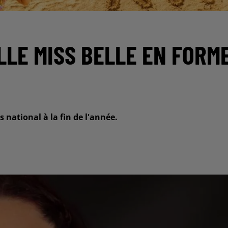
LLE MISS BELLE EN FORM
national à la fin de l'année.