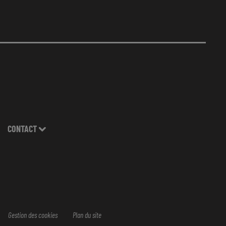
CONTACT
Gestion des cookies
Plan du site