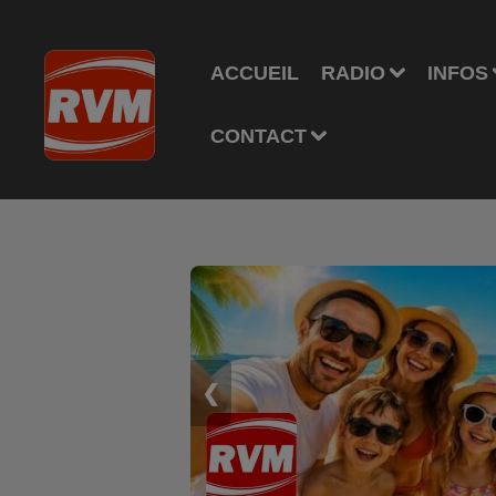
ACCUEIL
RADIO
INFOS
CONTACT
❮