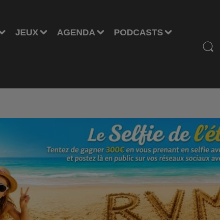
JEUX
AGENDA
PODCASTS