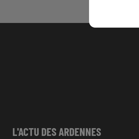
L'ACTU DES ARDENNES