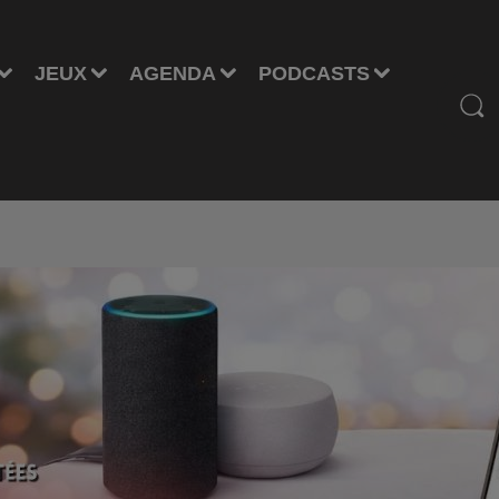
JEUX
AGENDA
PODCASTS