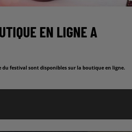
UTIQUE EN LIGNE A
ie du festival sont disponibles sur la boutique en ligne.