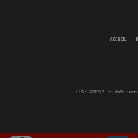
ACCUEIL
© SARL SCOP RVM - Tous droits réservés