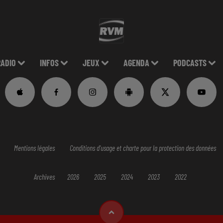
RADIO
INFOS
JEUX
AGENDA
PODCASTS
Mentions légales
Conditions d'usage et charte pour la protection des données
Archives
2026
2025
2024
2023
2022