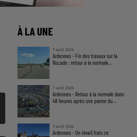
À LA UNE
7 août 2026
Ardennes - Fin des travaux sur la
Rocade : retour à la normale...
7 août 2026
Ardennes - Retour à la normale dans
48 heures après une panne du...
7 août 2026
Ardennes - Un réveil frais ce