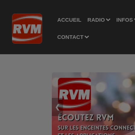
ACCUEIL
RADIO
INFOS
CONTACT
❮