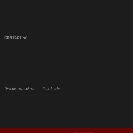
CONTACT
Gestion des cookies
Plan du site