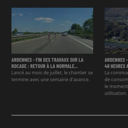
ARDENNES - FIN DES TRAVAUX SUR LA
ARDENNES -
ROCADE : RETOUR À LA NORMALE...
48 HEURES 
Lancé au mois de juillet, le chantier se
La commun
termine avec une semaine d'avance.
de consom
le moment 
utilisation.