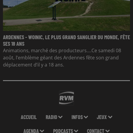
ARDENNES - WOINIC, LE PLUS GRAND SANGLIER DU MONDE, FÊTE
SES 18 ANS
Animations, marché des producteurs....Ce samedi 08
août, l’emblème géant des Ardennes fête son grand
déplacement d’il y a 18 ans.
ACCUEIL
RADIO
INFOS
JEUX
AGENDA
PODCASTS
CONTACT