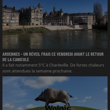
ARDENNES - UN RÉVEIL FRAIS CE VENDREDI AVANT LE RETOUR
DE LA CANICULE
Il a fait notamment 5°C à Charleville. De fortes chaleurs
sont attendues la semaine prochaine.