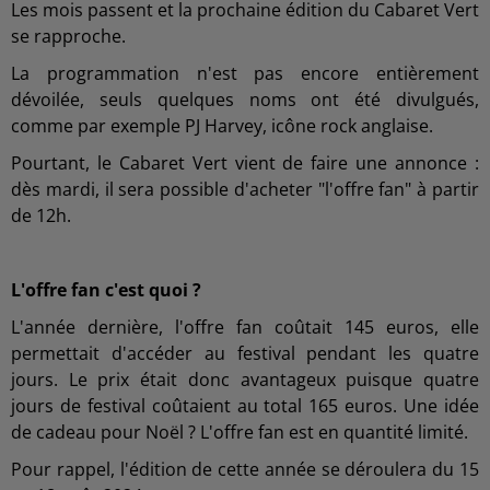
Les mois passent et la prochaine édition du Cabaret Vert
se rapproche.
La programmation n'est pas encore entièrement
dévoilée, seuls quelques noms ont été divulgués,
comme par exemple PJ Harvey, icône rock anglaise.
Pourtant, le Cabaret Vert vient de faire une annonce :
dès mardi, il sera possible d'acheter "l'offre fan" à partir
de 12h.
L'offre fan c'est quoi ?
L'année dernière, l'offre fan coûtait 145 euros, elle
permettait d'accéder au festival pendant les quatre
jours. Le prix était donc avantageux puisque quatre
jours de festival coûtaient au total 165 euros. Une idée
de cadeau pour Noël ? L'offre fan est en quantité limité.
Pour rappel, l'édition de cette année se déroulera du 15