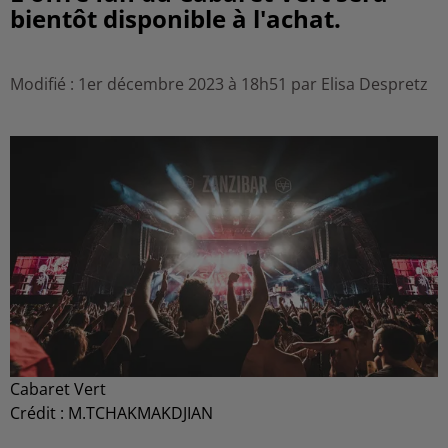
bientôt disponible à l'achat.
Modifié : 1er décembre 2023 à 18h51 par Elisa Despretz
Cabaret Vert
Crédit :
M.TCHAKMAKDJIAN