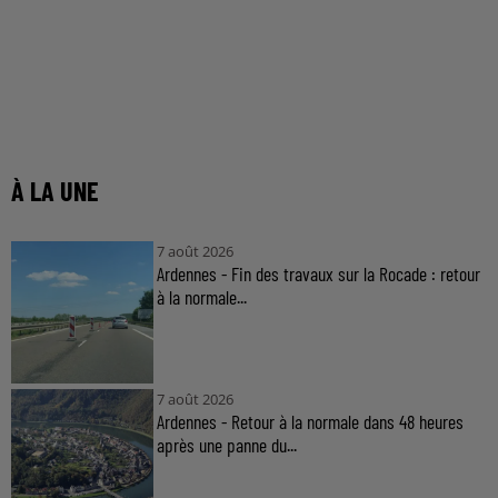
À LA UNE
7 août 2026
Ardennes - Fin des travaux sur la Rocade : retour
à la normale...
7 août 2026
Ardennes - Retour à la normale dans 48 heures
après une panne du...