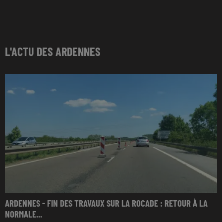
L'ACTU DES ARDENNES
ARDENNES - FIN DES TRAVAUX SUR LA ROCADE : RETOUR À LA
NORMALE...