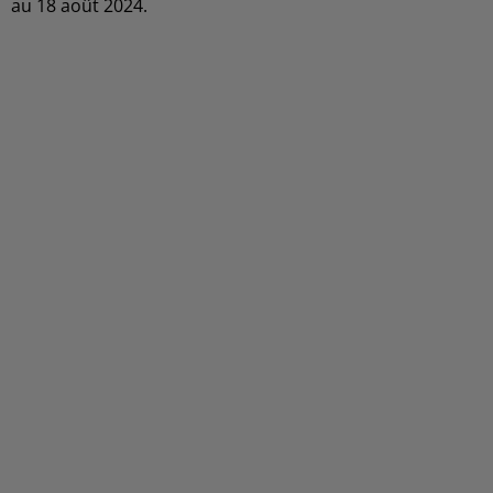
au 18 août 2024.