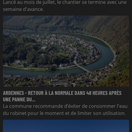
Lancé au mois de juillet, le chantier se termine avec une
semaine d'avance.
ARDENNES - RETOUR À LA NORMALE DANS 48 HEURES APRÈS
UNE PANNE DU...
La commune recommande d’éviter de consommer l'eau
du robinet pour le moment et de limiter son utilisation.