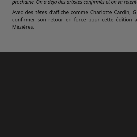
prochaine. On a déjà des artistes confirmés et on va retent
Avec des têtes d’affiche comme Charlotte Cardin, 
confirmer son retour en force pour cette édition a
Mézières.