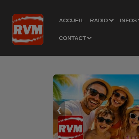
ACCUEIL
RADIO
INFOS
CONTACT
❮