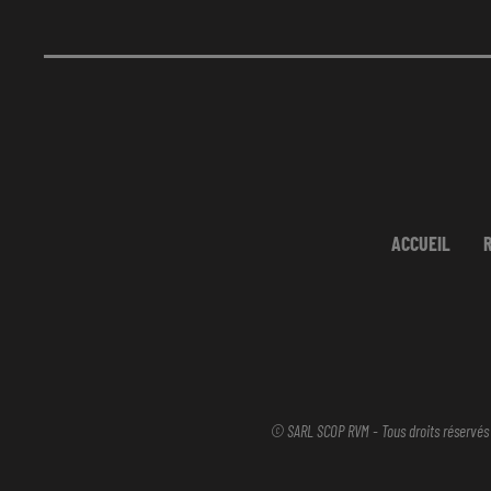
ACCUEIL
© SARL SCOP RVM - Tous droits réservés