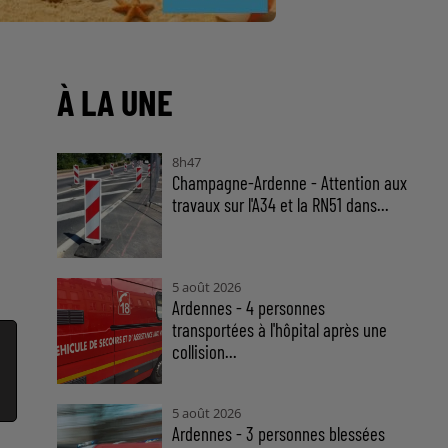
À LA UNE
8h47
Champagne-Ardenne - Attention aux
travaux sur l'A34 et la RN51 dans...
5 août 2026
Ardennes - 4 personnes
transportées à l'hôpital après une
collision...
5 août 2026
Ardennes - 3 personnes blessées