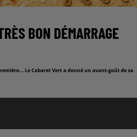
 TRÈS BON DÉMARRAGE
remière... Le Cabaret Vert a donné un avant-goût de sa