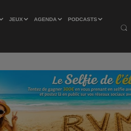
JEUX
AGENDA
PODCASTS