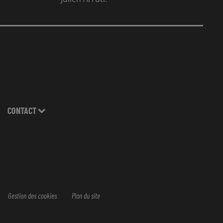
CONTACT
Gestion des cookies
Plan du site