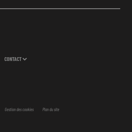
CONTACT
Gestion des cookies
Plan du site