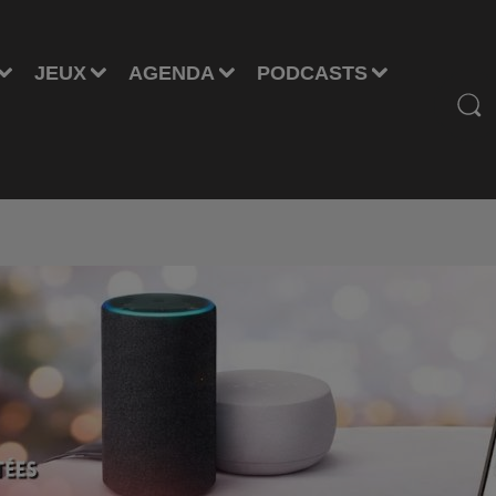
JEUX
AGENDA
PODCASTS