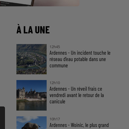
À LA UNE
12h45
Ardennes - Un incident touche le
réseau d’eau potable dans une
commune
12h10
Ardennes - Un réveil frais ce
vendredi avant le retour de la
canicule
10h17
Ardennes - Woinic, le plus grand