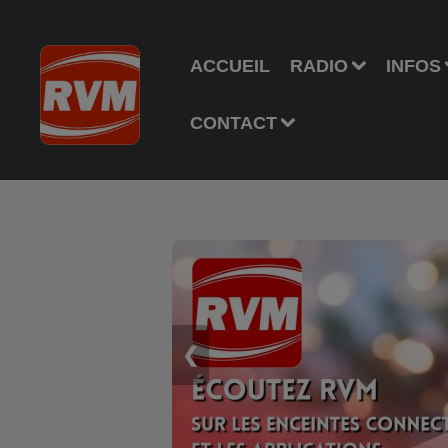
ACCUEIL
RADIO
INFOS
CONTACT
❮