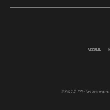
ACCUEIL
© SARL SCOP RVM - Tous droits réservés