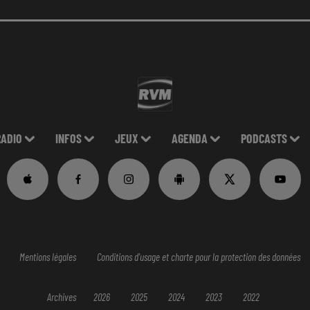
RADIO
INFOS
JEUX
AGENDA
PODCASTS
Mentions légales
Conditions d'usage et charte pour la protection des données
Archives
2026
2025
2024
2023
2022