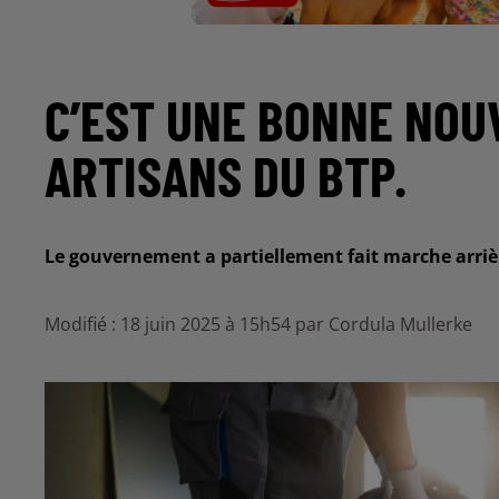
C’EST UNE BONNE NOU
ARTISANS DU BTP.
Le gouvernement a partiellement fait marche arriè
Modifié : 18 juin 2025 à 15h54 par Cordula Mullerke