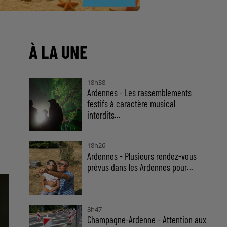
À LA UNE
18h38
Ardennes - Les rassemblements
festifs à caractère musical
interdits...
18h26
Ardennes - Plusieurs rendez-vous
prévus dans les Ardennes pour...
8h47
Champagne-Ardenne - Attention aux