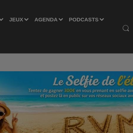
JEUX
AGENDA
PODCASTS