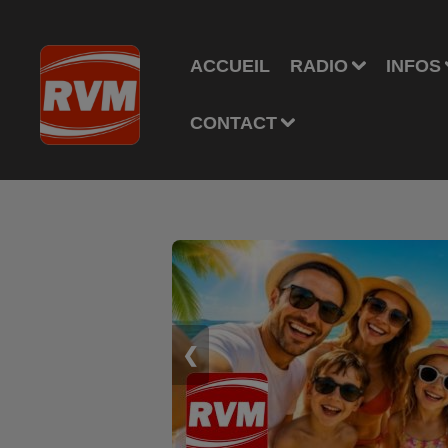
ACCUEIL
RADIO
INFOS
CONTACT
❮