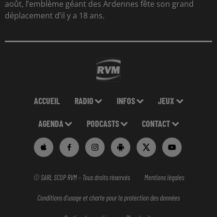
août, l’emblème géant des Ardennes fête son grand
déplacement d’il y a 18 ans.
ACCUEIL
RADIO
INFOS
JEUX
AGENDA
PODCASTS
CONTACT
© SARL SCOP RVM - Tous droits réservés
Mentions légales
Conditions d'usage et charte pour la protection des données