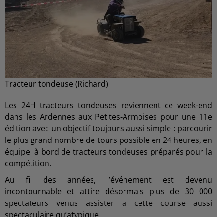
Tracteur tondeuse (Richard)
Les 24H tracteurs tondeuses reviennent ce week-end
dans les Ardennes aux Petites-Armoises pour une 11e
édition avec un objectif toujours aussi simple : parcourir
le plus grand nombre de tours possible en 24 heures, en
équipe, à bord de tracteurs tondeuses préparés pour la
compétition.
Au fil des années, l’événement est devenu
incontournable et attire désormais plus de 30 000
spectateurs venus assister à cette course aussi
spectaculaire qu’atypique.