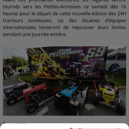
tournés vers les Petites-Armoises ce samedi dès 16
heures pour le départ de cette nouvelle édition des 24H
tracteurs tondeuses, où des dizaines d’équipes
internationales tenteront de repousser leurs limites
pendant une journée entière.
À LA UNE