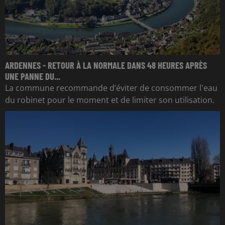
ARDENNES - RETOUR À LA NORMALE DANS 48 HEURES APRÈS
UNE PANNE DU...
La commune recommande d’éviter de consommer l'eau
du robinet pour le moment et de limiter son utilisation.