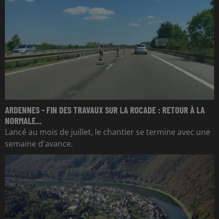
ARDENNES - FIN DES TRAVAUX SUR LA ROCADE : RETOUR À LA
NORMALE...
Lancé au mois de juillet, le chantier se termine avec une
semaine d'avance.