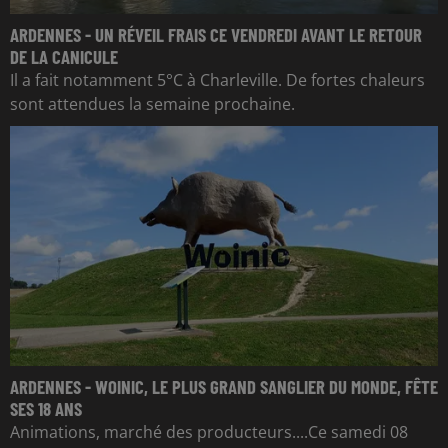
ARDENNES - UN RÉVEIL FRAIS CE VENDREDI AVANT LE RETOUR
DE LA CANICULE
Il a fait notamment 5°C à Charleville. De fortes chaleurs
sont attendues la semaine prochaine.
ARDENNES - WOINIC, LE PLUS GRAND SANGLIER DU MONDE, FÊTE
SES 18 ANS
Animations, marché des producteurs....Ce samedi 08