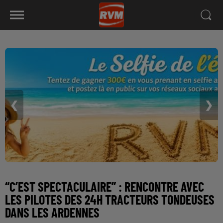
❮
❯
“C’EST SPECTACULAIRE” : RENCONTRE AVEC
LES PILOTES DES 24H TRACTEURS TONDEUSES
DANS LES ARDENNES