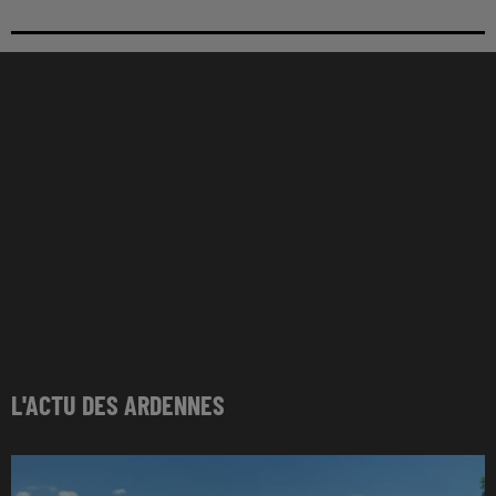
L'ACTU DES ARDENNES