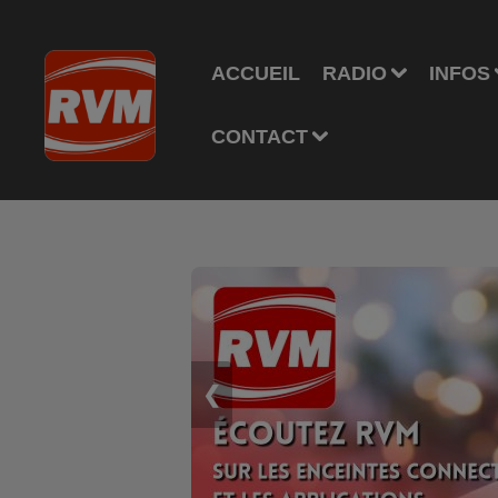
ACCUEIL
RADIO
INFOS
CONTACT
❮