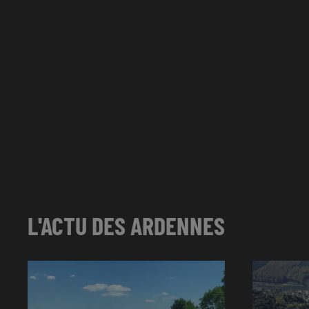
L'ACTU DES ARDENNES