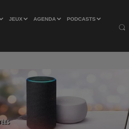
JEUX
AGENDA
PODCASTS