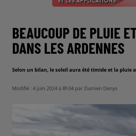
BEAUCOUP DE PLUIE ET
DANS LES ARDENNES
Selon un bilan, le soleil aura été timide et la pluie
Modifié : 4 juin 2024 à 8h34 par Damien Denys