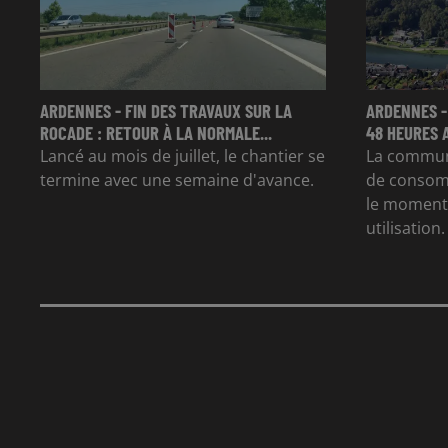
ARDENNES - FIN DES TRAVAUX SUR LA
ARDENNES -
ROCADE : RETOUR À LA NORMALE...
48 HEURES 
Lancé au mois de juillet, le chantier se
La commun
termine avec une semaine d'avance.
de consom
le moment 
utilisation.