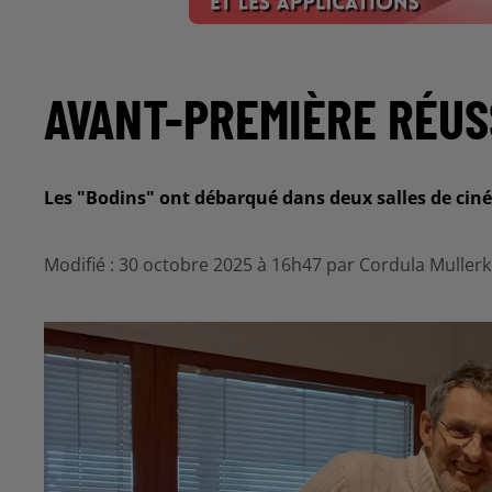
AVANT-PREMIÈRE RÉUS
Les "Bodins" ont débarqué dans deux salles de cin
Modifié : 30 octobre 2025 à 16h47 par Cordula Muller