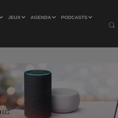
JEUX
AGENDA
PODCASTS