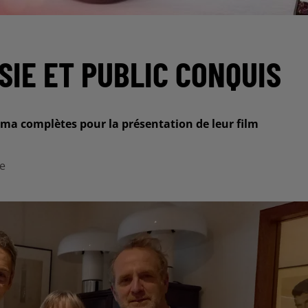
SIE ET PUBLIC CONQUIS
éma complètes pour la présentation de leur film
ke