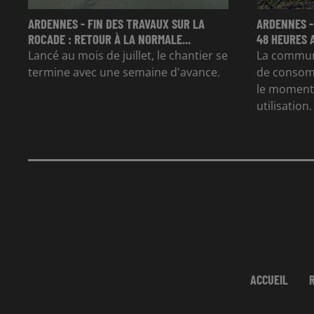
ARDENNES - FIN DES TRAVAUX SUR LA
ARDENNES -
ROCADE : RETOUR À LA NORMALE...
48 HEURES 
Lancé au mois de juillet, le chantier se
La commun
termine avec une semaine d'avance.
de consom
le moment 
utilisation.
ACCUEIL