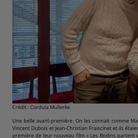
Crédit :
Cordula Mullerke
Une belle avant-première. On les connait comme Maria 
Vincent Dubois et Jean-Christian Fraiscinet et ils étaie
première de leur nouveau film « Les Bodins partent en