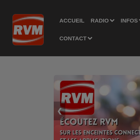
ACCUEIL
RADIO
INFOS
CONTACT
❮