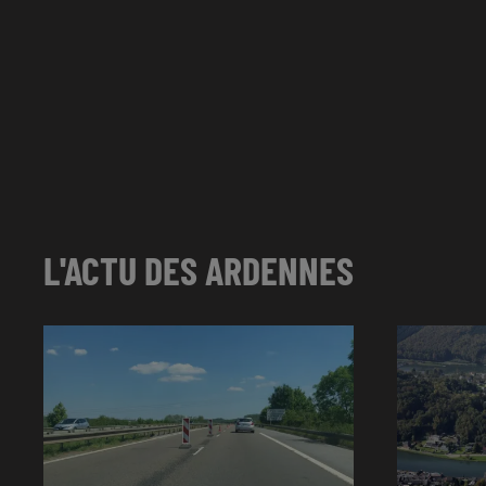
L'ACTU DES ARDENNES