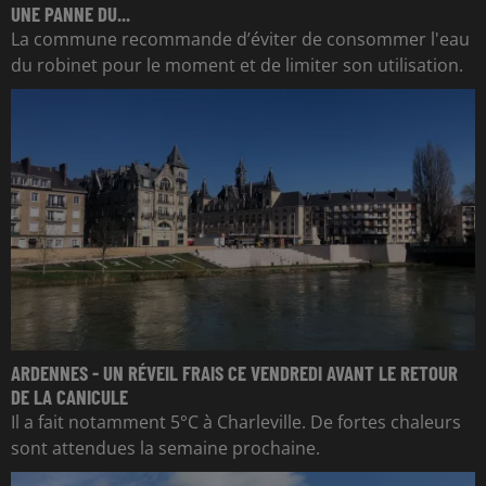
UNE PANNE DU...
La commune recommande d’éviter de consommer l'eau
du robinet pour le moment et de limiter son utilisation.
ARDENNES - UN RÉVEIL FRAIS CE VENDREDI AVANT LE RETOUR
DE LA CANICULE
Il a fait notamment 5°C à Charleville. De fortes chaleurs
sont attendues la semaine prochaine.