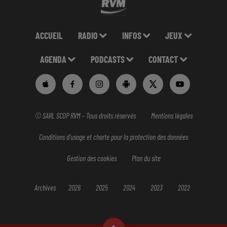
ACCUEIL
RADIO
INFOS
JEUX
AGENDA
PODCASTS
CONTACT
© SARL SCOP RVM - Tous droits réservés
Mentions légales
Conditions d'usage et charte pour la protection des données
Gestion des cookies
Plan du site
Archives
2026
2025
2024
2023
2022