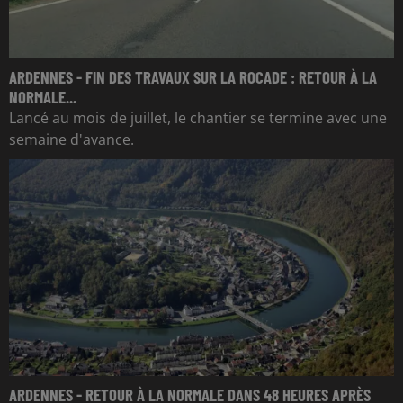
ARDENNES - FIN DES TRAVAUX SUR LA ROCADE : RETOUR À LA
NORMALE...
Lancé au mois de juillet, le chantier se termine avec une
semaine d'avance.
ARDENNES - RETOUR À LA NORMALE DANS 48 HEURES APRÈS