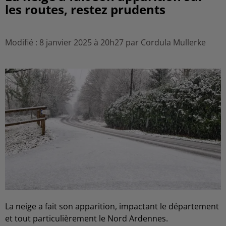
les routes, restez prudents
Modifié : 8 janvier 2025 à 20h27 par Cordula Mullerke
La neige a fait son apparition, impactant le département
et tout particulièrement le Nord Ardennes.