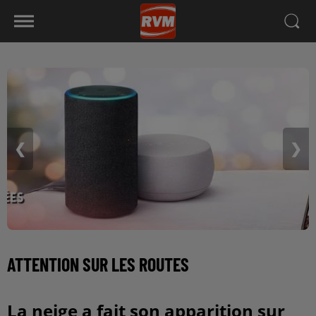
❮
❯
ATTENTION SUR LES ROUTES
La neige a fait son apparition sur