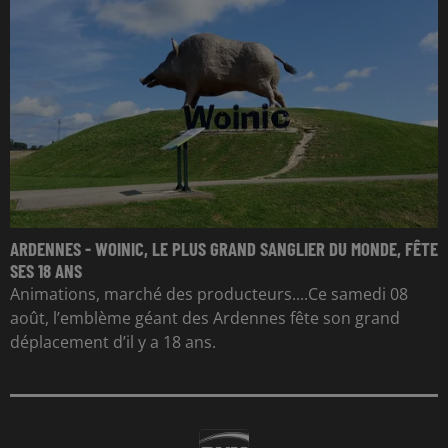
ARDENNES - WOINIC, LE PLUS GRAND SANGLIER DU MONDE, FÊTE
SES 18 ANS
Animations, marché des producteurs....Ce samedi 08
août, l’emblème géant des Ardennes fête son grand
déplacement d’il y a 18 ans.