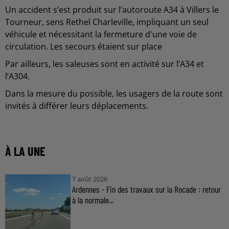
Un accident s’est produit sur l’autoroute A34 à Villers le
Tourneur, sens Rethel Charleville, impliquant un seul
véhicule et nécessitant la fermeture d'une voie de
circulation. Les secours étaient sur place
Par ailleurs, les saleuses sont en activité sur l’A34 et
l’A304.
Dans la mesure du possible, les usagers de la route sont
invités à différer leurs déplacements.
À LA UNE
7 août 2026
Ardennes - Fin des travaux sur la Rocade : retour
à la normale...