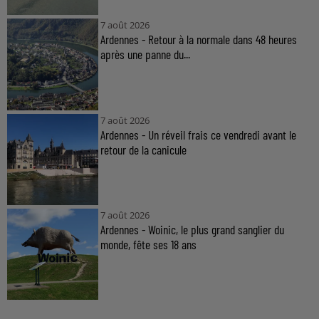
7 août 2026
Ardennes - Retour à la normale dans 48 heures
après une panne du...
7 août 2026
Ardennes - Un réveil frais ce vendredi avant le
retour de la canicule
7 août 2026
Ardennes - Woinic, le plus grand sanglier du
monde, fête ses 18 ans