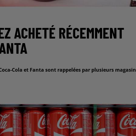
VEZ ACHETÉ RÉCEMMENT
FANTA
 Coca-Cola et Fanta sont rappelées par plusieurs magasin