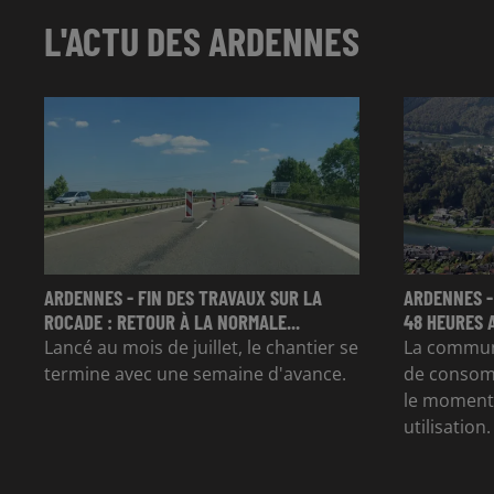
L'ACTU DES ARDENNES
ARDENNES - FIN DES TRAVAUX SUR LA
ARDENNES -
ROCADE : RETOUR À LA NORMALE...
48 HEURES 
Lancé au mois de juillet, le chantier se
La commun
termine avec une semaine d'avance.
de consom
le moment 
utilisation.