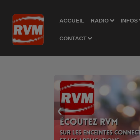
ACCUEIL
RADIO
INFOS
CONTACT
❮