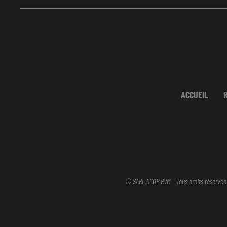
ACCUEIL
© SARL SCOP RVM - Tous droits réservés