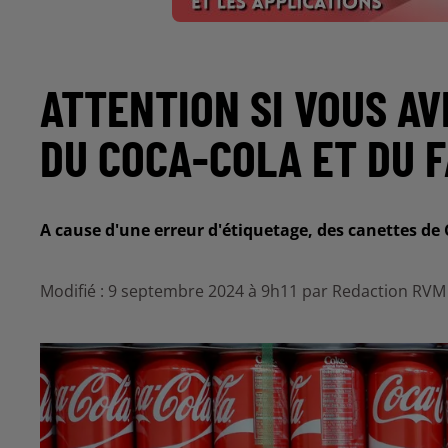
ATTENTION SI VOUS A
DU COCA-COLA ET DU 
A cause d'une erreur d'étiquetage, des canettes de
Modifié : 9 septembre 2024 à 9h11 par Redaction RVM