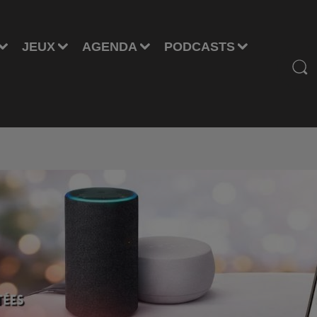
JEUX
AGENDA
PODCASTS