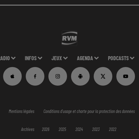
RADIO
INFOS
JEUX
AGENDA
PODCASTS
Mentions légales
Conditions d'usage et charte pour la protection des données
Archives
2026
2025
2024
2023
2022