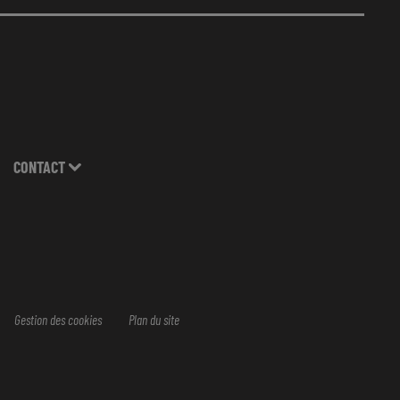
CONTACT
Gestion des cookies
Plan du site