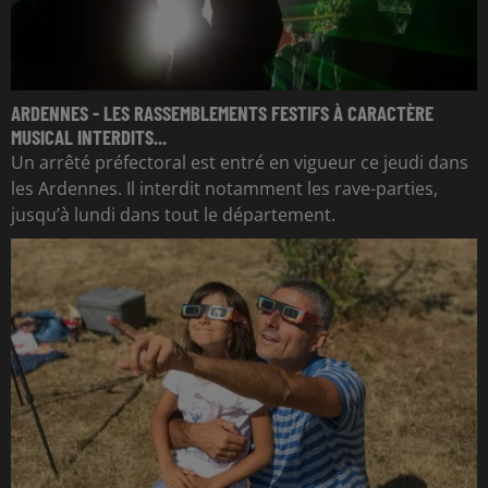
ARDENNES - LES RASSEMBLEMENTS FESTIFS À CARACTÈRE
MUSICAL INTERDITS...
Un arrêté préfectoral est entré en vigueur ce jeudi dans
les Ardennes. Il interdit notamment les rave-parties,
jusqu’à lundi dans tout le département.