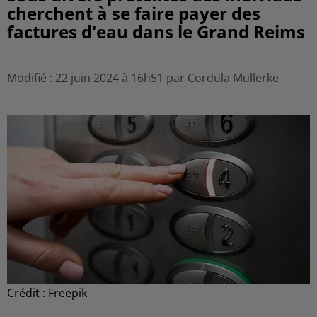
cherchent à se faire payer des
factures d'eau dans le Grand Reims
Modifié : 22 juin 2024 à 16h51 par Cordula Mullerke
Crédit :
Freepik