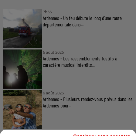
7h56
Ardennes - Un feu débute le long d'une route
départementale dans...
6 août 2026
Ardennes - Les rassemblements festifs à
caractère musical interdits...
6 août 2026
Ardennes - Plusieurs rendez-vous prévus dans les
Ardennes pour...
6 août 2026