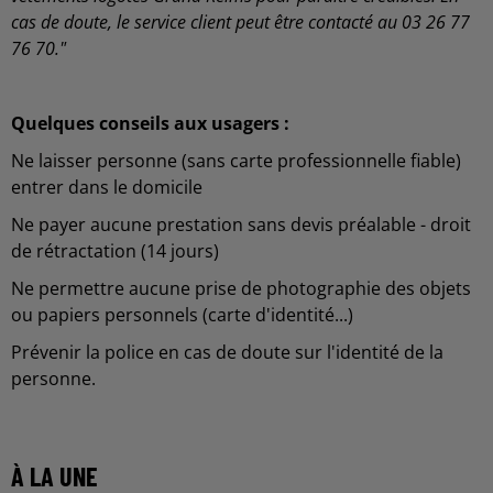
cas de doute, le service client peut être contacté au 03 26 77
76 70."
Quelques conseils aux usagers :
Ne laisser personne (sans carte professionnelle fiable)
entrer dans le domicile
Ne payer aucune prestation sans devis préalable - droit
de rétractation (14 jours)
Ne permettre aucune prise de photographie des objets
ou papiers personnels (carte d'identité...)
Prévenir la police en cas de doute sur l'identité de la
personne.
À LA UNE