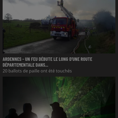
ARDENNES - UN FEU DÉBUTE LE LONG D'UNE ROUTE
DÉPARTEMENTALE DANS...
20 ballots de paille ont été touchés