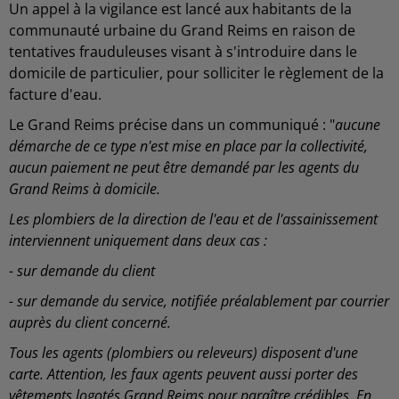
Un appel à la vigilance est lancé aux habitants de la
communauté urbaine du Grand Reims en raison de
tentatives frauduleuses visant à s'introduire dans le
domicile de particulier, pour solliciter le règlement de la
facture d'eau.
Le Grand Reims précise dans un communiqué : "
aucune
démarche de ce type n'est mise en place par la collectivité,
aucun paiement ne peut être demandé par les agents du
Grand Reims à domicile.
Les plombiers de la direction de l'eau et de l'assainissement
interviennent uniquement dans deux cas :
- sur demande du client
- sur demande du service, notifiée préalablement par courrier
auprès du client concerné.
Tous les agents (plombiers ou releveurs) disposent d'une
carte. Attention, les faux agents peuvent aussi porter des
vêtements logotés Grand Reims pour paraître crédibles. En