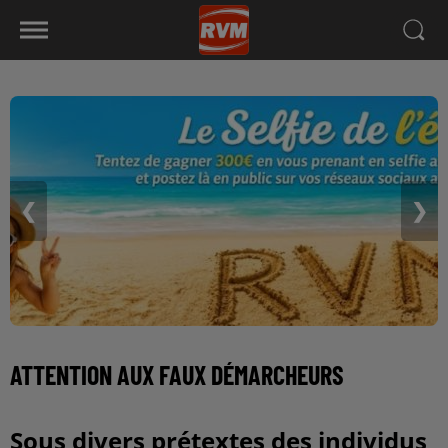
❮
❯
ATTENTION AUX FAUX DÉMARCHEURS
Sous divers prétextes des individus