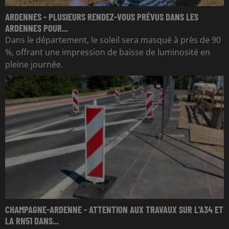
ARDENNES - PLUSIEURS RENDEZ-VOUS PRÉVUS DANS LES
ARDENNES POUR...
Dans le département, le soleil sera masqué à près de 90
%, offrant une impression de baisse de luminosité en
pleine journée.
CHAMPAGNE-ARDENNE - ATTENTION AUX TRAVAUX SUR L'A34 ET
LA RN51 DANS...