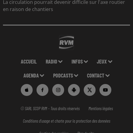
La circulation pourrait devenir difficile sur l'axe routier
en raison de chantiers
ACCUEIL
RADIO
INFOS
JEUX
AGENDA
PODCASTS
CONTACT
© SARL SCOP RVM - Tous droits réservés
Mentions légales
Conditions d'usage et charte pour la protection des données