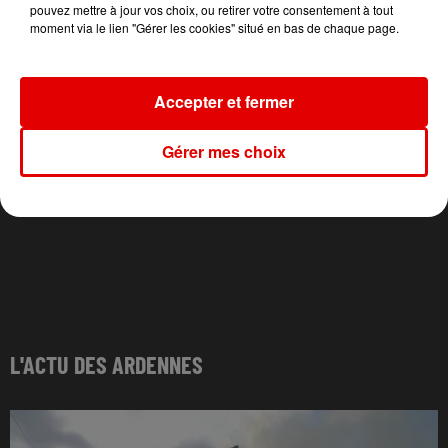
pouvez mettre à jour vos choix, ou retirer votre consentement à tout
moment via le lien "Gérer les cookies" situé en bas de chaque page.
Accepter et fermer
Gérer mes choix
L'ACTU DES ARDENNES