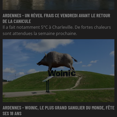
ARDENNES - UN RÉVEIL FRAIS CE VENDREDI AVANT LE RETOUR
DE LA CANICULE
Il a fait notamment 5°C à Charleville. De fortes chaleurs
sont attendues la semaine prochaine.
ARDENNES - WOINIC, LE PLUS GRAND SANGLIER DU MONDE, FÊTE
SES 18 ANS