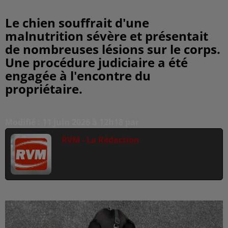
Le chien souffrait d'une
malnutrition sévère et présentait
de nombreuses lésions sur le corps.
Une procédure judiciaire a été
engagée à l'encontre du
propriétaire.
Modifié : 11 juin 2026 à 12h18 par
RVM - La Rédaction