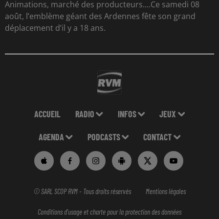
Animations, marché des producteurs....Ce samedi 08
août, l’emblème géant des Ardennes fête son grand
déplacement d’il y a 18 ans.
ACCUEIL
RADIO
INFOS
JEUX
AGENDA
PODCASTS
CONTACT
© SARL SCOP RVM - Tous droits réservés
Mentions légales
Conditions d'usage et charte pour la protection des données