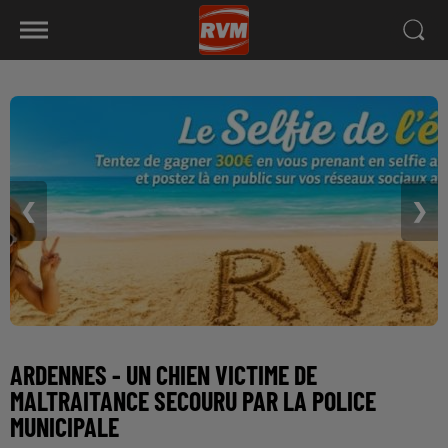
❮
❯
ARDENNES - UN CHIEN VICTIME DE
MALTRAITANCE SECOURU PAR LA POLICE
MUNICIPALE