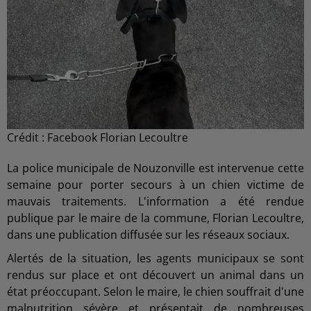
Crédit :
Facebook Florian Lecoultre
La police municipale de Nouzonville est intervenue cette
semaine pour porter secours à un chien victime de
mauvais traitements. L'information a été rendue
publique par le maire de la commune, Florian Lecoultre,
dans une publication diffusée sur les réseaux sociaux.
Alertés de la situation, les agents municipaux se sont
rendus sur place et ont découvert un animal dans un
état préoccupant. Selon le maire, le chien souffrait d'une
malnutrition sévère et présentait de nombreuses