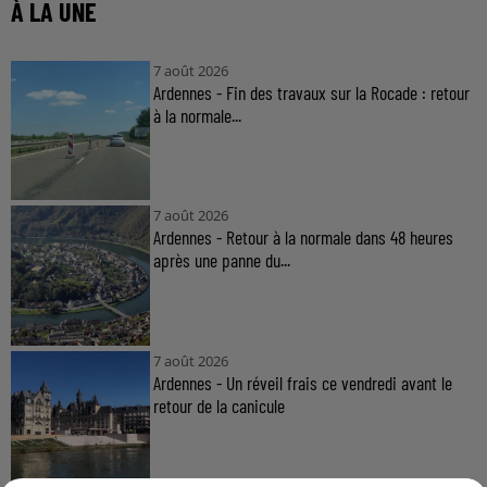
À LA UNE
7 août 2026
Ardennes - Fin des travaux sur la Rocade : retour
à la normale...
7 août 2026
Ardennes - Retour à la normale dans 48 heures
après une panne du...
7 août 2026
Ardennes - Un réveil frais ce vendredi avant le
retour de la canicule