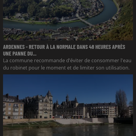
ARDENNES - RETOUR À LA NORMALE DANS 48 HEURES APRÈS
UNE PANNE DU...
La commune recommande d’éviter de consommer l'eau
du robinet pour le moment et de limiter son utilisation.