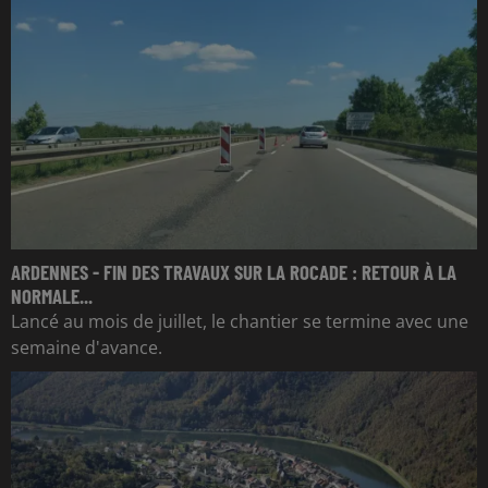
ARDENNES - FIN DES TRAVAUX SUR LA ROCADE : RETOUR À LA
NORMALE...
Lancé au mois de juillet, le chantier se termine avec une
semaine d'avance.