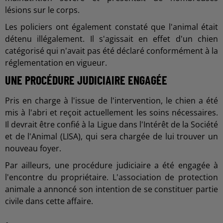
lésions sur le corps.
Les policiers ont également constaté que l'animal était
détenu illégalement. Il s'agissait en effet d'un chien
catégorisé qui n'avait pas été déclaré conformément à la
réglementation en vigueur.
UNE PROCÉDURE JUDICIAIRE ENGAGÉE
Pris en charge à l'issue de l'intervention, le chien a été
mis à l'abri et reçoit actuellement les soins nécessaires.
Il devrait être confié à la Ligue dans l'Intérêt de la Société
et de l'Animal (LISA), qui sera chargée de lui trouver un
nouveau foyer.
Par ailleurs, une procédure judiciaire a été engagée à
l'encontre du propriétaire. L'association de protection
animale a annoncé son intention de se constituer partie
civile dans cette affaire.